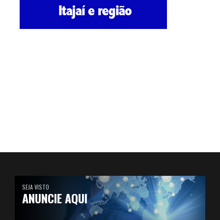
SEJA VISTO
ANUNCIE AQUI