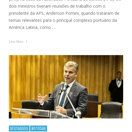
dois ministros tiveram reuniões de trabalho com o
presidente da APS, Anderson Pomini, quando trataram de
temas relevantes para o principal complexo portuário da
América Latina, como …
Leia Mais
DESTAQUES
NOTÍCIAS