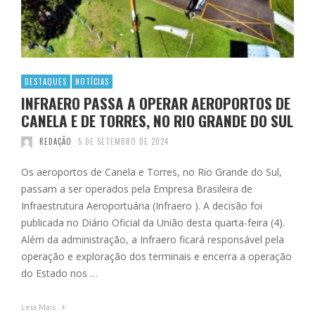
DESTAQUES
NOTÍCIAS
INFRAERO PASSA A OPERAR AEROPORTOS DE
CANELA E DE TORRES, NO RIO GRANDE DO SUL
REDAÇÃO
5 DE SETEMBRO DE 2024
Os aeroportos de Canela e Torres, no Rio Grande do Sul,
passam a ser operados pela Empresa Brasileira de
Infraestrutura Aeroportuária (Infraero ). A decisão foi
publicada no Diário Oficial da União desta quarta-feira (4).
Além da administração, a Infraero ficará responsável pela
operação e exploração dos terminais e encerra a operação
do Estado nos …
Leia Mais