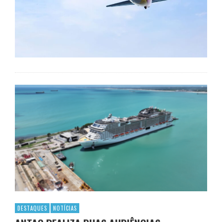
DESTAQUES
NOTÍCIAS