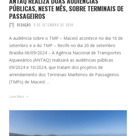
ANTAQ REALIZA DUAS AUDIÊNCIAS
PÚBLICAS, NESTE MÊS, SOBRE TERMINAIS DE
PASSAGEIROS
REDAÇÃO
6 DE SETEMBRO DE 2024
A audiência sobre o TMP – Maceió acontece no dia 16 de
setembro e a do TMP – Recife no dia 20 de setembro
Brasília 06/09/2024 – A Agência Nacional de Transportes
Aquaviários (ANTAQ) realizará as audiências públicas
09/2024 e 10/2024, que tratam dos projetos de
arrendamento dos Terminais Marítimos de Passageiros
(TMPs) de Maceió …
Leia Mais