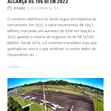
ALCANÇA R$ 196 BI EM 2023
REDAÇÃO
5 DE SETEMBRO DE 2024
O comércio eletrônico no Brasil segue em trajetória de
crescimento. Em 2023, o setor movimentou R$ 196,1
bilhões, marcando um aumento de 4,8% em relação a
2022, quando o volume de negócios foi de R$ 187,89
bilhões. Desde 2016, o e-commerce brasileiro mais que
quintuplicou. Isso é o que mostram os novos dados do
Observatório do …
Leia Mais