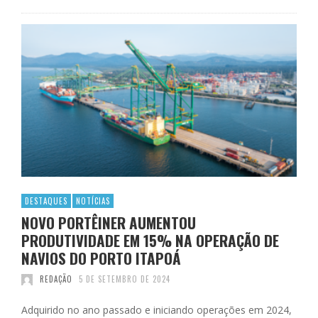
DESTAQUES
NOTÍCIAS
NOVO PORTÊINER AUMENTOU
PRODUTIVIDADE EM 15% NA OPERAÇÃO DE
NAVIOS DO PORTO ITAPOÁ
REDAÇÃO
5 DE SETEMBRO DE 2024
Adquirido no ano passado e iniciando operações em 2024,