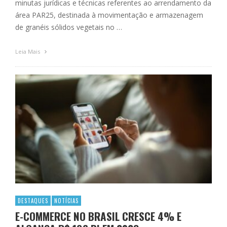
minutas jurídicas e técnicas referentes ao arrendamento da
área PAR25, destinada à movimentação e armazenagem
de granéis sólidos vegetais no …
Leia Mais
DESTAQUES
NOTÍCIAS
E-COMMERCE NO BRASIL CRESCE 4% E