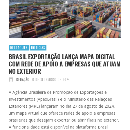
DESTAQUES
NOTÍCIAS
BRASIL EXPORTAÇÃO LANÇA MAPA DIGITAL
COM REDE DE APOIO A EMPRESAS QUE ATUAM
NO EXTERIOR
REDAÇÃO
6 DE SETEMBRO DE 2024
A Agência Brasileira de Promoção de Exportações e
Investimentos (ApexBrasil) e o Ministério das Relações
Exteriores (MRE) lançaram no dia 27 de agosto de 2024,
um mapa virtual que oferece redes de apoio a empresas
brasileiras que desejam exportar ou abrir filiais no exterior.
A funcionalidade está disponível na plataforma Brasil