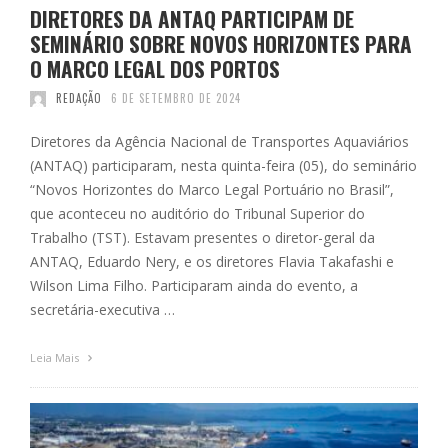
DIRETORES DA ANTAQ PARTICIPAM DE
SEMINÁRIO SOBRE NOVOS HORIZONTES PARA
O MARCO LEGAL DOS PORTOS
REDAÇÃO
6 DE SETEMBRO DE 2024
Diretores da Agência Nacional de Transportes Aquaviários
(ANTAQ) participaram, nesta quinta-feira (05), do seminário
“Novos Horizontes do Marco Legal Portuário no Brasil”,
que aconteceu no auditório do Tribunal Superior do
Trabalho (TST). Estavam presentes o diretor-geral da
ANTAQ, Eduardo Nery, e os diretores Flavia Takafashi e
Wilson Lima Filho. Participaram ainda do evento, a
secretária-executiva …
Leia Mais