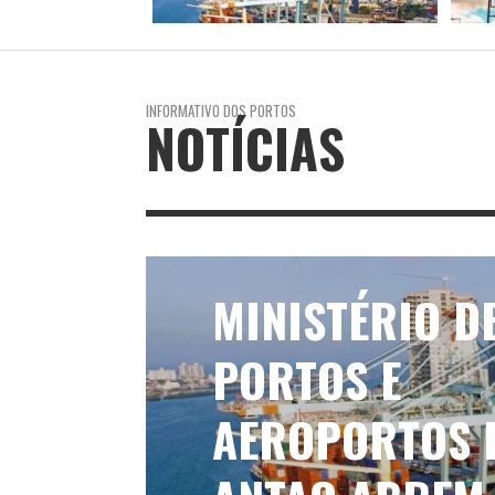
INFORMATIVO DOS PORTOS
NOTÍCIAS
REGIÃO NORTE
RECORDE HIS
DE PASSAGEIR