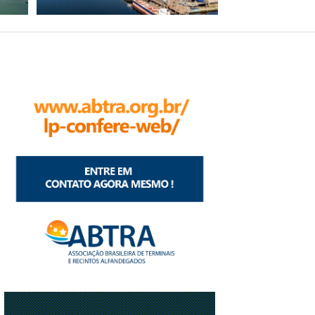
CHINA
DISPONIBILIZA
PROCEDIMENTOS