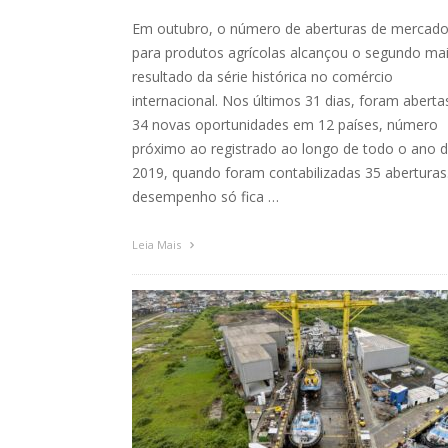
Em outubro, o número de aberturas de mercad
para produtos agrícolas alcançou o segundo ma
resultado da série histórica no comércio
internacional. Nos últimos 31 dias, foram aberta
34 novas oportunidades em 12 países, número
próximo ao registrado ao longo de todo o ano 
2019, quando foram contabilizadas 35 aberturas
desempenho só fica …
Leia Mais