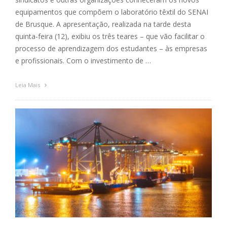
equipamentos que compõem o laboratório têxtil do SENAI
de Brusque. A apresentação, realizada na tarde desta
quinta-feira (12), exibiu os três teares – que vão facilitar o
processo de aprendizagem dos estudantes – às empresas
e profissionais. Com o investimento de …
Leia Mais