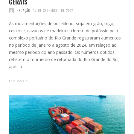
GERAIS
REDAÇÃO
17 DE SETEMBRO DE 2024
As movimentações de polietileno, soja em grão, trigo,
celulose, cavacos de madeira e cloreto de potássio pelo
complexo portuário do Rio Grande registraram aumentos
no período de janeiro a agosto de 2024, em relação ao
mesmo período do ano passado. Os números obtidos
refletem o momento de retomada do Rio Grande do Sul,
após a …
Leia Mais