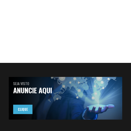
SEJA VISTO
ANUNCIE AQUI
CLIQUE