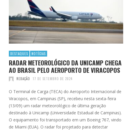
DESTAQUES
NOTÍCIAS
RADAR METEOROLÓGICO DA UNICAMP CHEGA
AO BRASIL PELO AEROPORTO DE VIRACOPOS
REDAÇÃO
17 DE SETEMBRO DE 2024
O Terminal de Carga (TECA) do Aeroporto Internacional de
Viracopos, em Campinas (SP), recebeu nesta sexta-feira
(13/09) um radar meteorológico de última geração
destinado à Unicamp (Universidade Estadual de Campinas).
O equipamento foi transportado em um Boeing 767, vindo
de Miami (EUA). O radar foi projetado para detectar