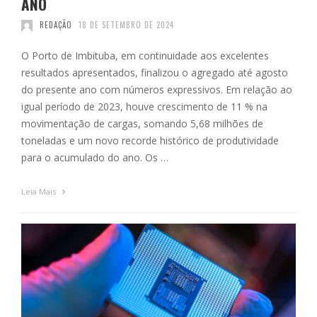
ANO
REDAÇÃO
18 DE SETEMBRO DE 2024
O Porto de Imbituba, em continuidade aos excelentes
resultados apresentados, finalizou o agregado até agosto
do presente ano com números expressivos. Em relação ao
igual período de 2023, houve crescimento de 11 % na
movimentação de cargas, somando 5,68 milhões de
toneladas e um novo recorde histórico de produtividade
para o acumulado do ano. Os …
Leia Mais