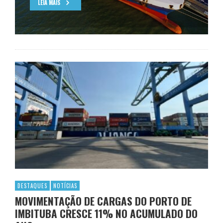
LEIA MAIS
DESTAQUES
NOTÍCIAS
MOVIMENTAÇÃO DE CARGAS DO PORTO DE
IMBITUBA CRESCE 11% NO ACUMULADO DO