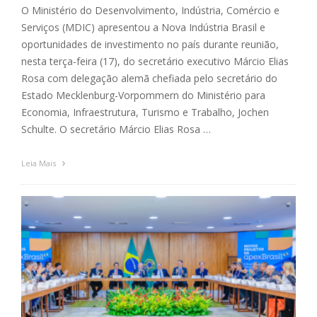
O Ministério do Desenvolvimento, Indústria, Comércio e
Serviços (MDIC) apresentou a Nova Indústria Brasil e
oportunidades de investimento no país durante reunião,
nesta terça-feira (17), do secretário executivo Márcio Elias
Rosa com delegação alemã chefiada pelo secretário do
Estado Mecklenburg-Vorpommern do Ministério para
Economia, Infraestrutura, Turismo e Trabalho, Jochen
Schulte. O secretário Márcio Elias Rosa …
Leia Mais