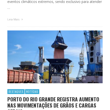
eventos climáticos extremos, sendo exclusivo para atender
…
Leia Mais
DESTAQUES
NOTÍCIAS
PORTO DO RIO GRANDE REGISTRA AUMENTO
NAS MOVIMENTAÇÕES DE GRÃOS E CARGAS