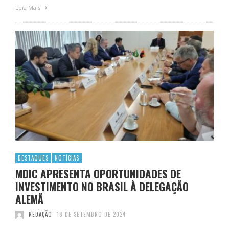
Leia Mais
DESTAQUES
NOTÍCIAS
MDIC APRESENTA OPORTUNIDADES DE
INVESTIMENTO NO BRASIL À DELEGAÇÃO
ALEMÃ
REDAÇÃO
18 DE SETEMBRO DE 2024