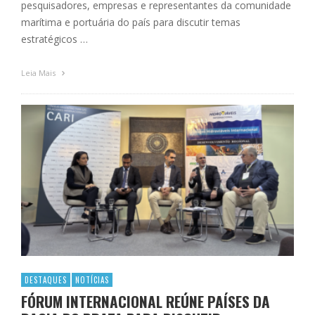
pesquisadores, empresas e representantes da comunidade
marítima e portuária do país para discutir temas
estratégicos …
Leia Mais
DESTAQUES
NOTÍCIAS
FÓRUM INTERNACIONAL REÚNE PAÍSES DA