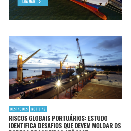
LEIA MAIS
DESTAQUES
NOTÍCIAS
RISCOS GLOBAIS PORTUÁRIOS: ESTUDO
IDENTIFICA DESAFIOS QUE DEVEM MOLDAR OS