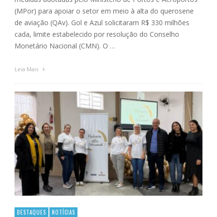
(MPor) para apoiar o setor em meio à alta do querosene
de aviação (QAv). Gol e Azul solicitaram R$ 330 milhões
cada, limite estabelecido por resolução do Conselho
Monetário Nacional (CMN). O …
Leia Mais
DESTAQUES
NOTÍCIAS