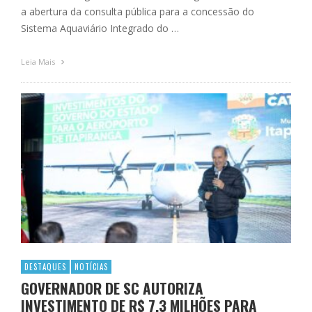
a abertura da consulta pública para a concessão do
Sistema Aquaviário Integrado do …
Leia Mais
DESTAQUES
NOTÍCIAS
GOVERNADOR DE SC AUTORIZA
INVESTIMENTO DE R$ 7,3 MILHÕES PARA