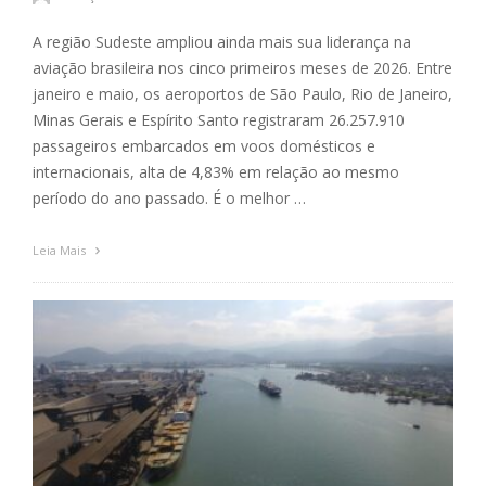
A região Sudeste ampliou ainda mais sua liderança na
aviação brasileira nos cinco primeiros meses de 2026. Entre
janeiro e maio, os aeroportos de São Paulo, Rio de Janeiro,
Minas Gerais e Espírito Santo registraram 26.257.910
passageiros embarcados em voos domésticos e
internacionais, alta de 4,83% em relação ao mesmo
período do ano passado. É o melhor …
Leia Mais