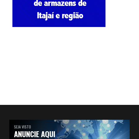
SEJA VISTO
ANUNCIE AQUI