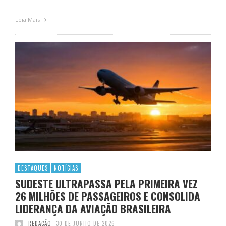
Leia Mais
DESTAQUES
NOTÍCIAS
SUDESTE ULTRAPASSA PELA PRIMEIRA VEZ
26 MILHÕES DE PASSAGEIROS E CONSOLIDA
LIDERANÇA DA AVIAÇÃO BRASILEIRA
REDAÇÃO
30 DE JUNHO DE 2026