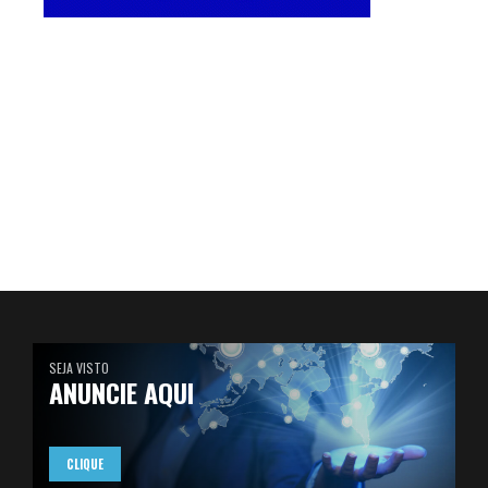
SEJA VISTO
ANUNCIE AQUI
CLIQUE