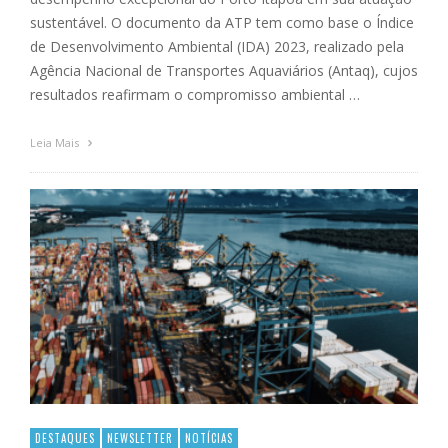
sustentável. O documento da ATP tem como base o Índice
de Desenvolvimento Ambiental (IDA) 2023, realizado pela
Agência Nacional de Transportes Aquaviários (Antaq), cujos
resultados reafirmam o compromisso ambiental …
Leia Mais
DESTAQUES
NEWSLETTER
NOTÍCIAS