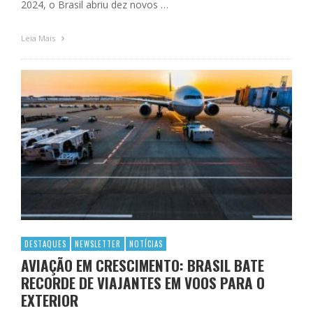
2024, o Brasil abriu dez novos …
Leia Mais
DESTAQUES
NEWSLETTER
NOTÍCIAS
AVIAÇÃO EM CRESCIMENTO: BRASIL BATE
RECORDE DE VIAJANTES EM VOOS PARA O
EXTERIOR