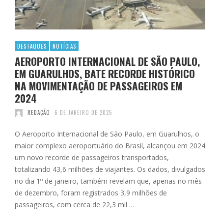
DESTAQUES
NOTÍCIAS
AEROPORTO INTERNACIONAL DE SÃO PAULO,
EM GUARULHOS, BATE RECORDE HISTÓRICO
NA MOVIMENTAÇÃO DE PASSAGEIROS EM
2024
REDAÇÃO
6 DE JANEIRO DE 2025
O Aeroporto Internacional de São Paulo, em Guarulhos, o
maior complexo aeroportuário do Brasil, alcançou em 2024
um novo recorde de passageiros transportados,
totalizando 43,6 milhões de viajantes. Os dados, divulgados
no dia 1º de janeiro, também revelam que, apenas no mês
de dezembro, foram registrados 3,9 milhões de
passageiros, com cerca de 22,3 mil …