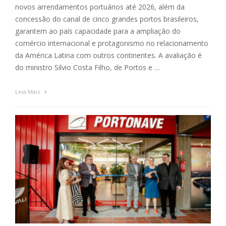
novos arrendamentos portuários até 2026, além da
concessão do canal de cinco grandes portos brasileiros,
garantem ao país capacidade para a ampliação do
comércio internacional e protagonismo no relacionamento
da América Latina com outros continentes. A avaliação é
do ministro Silvio Costa Filho, de Portos e …
Leia Mais