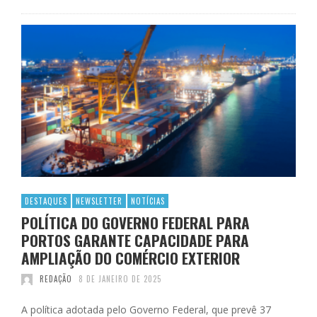
DESTAQUES
NEWSLETTER
NOTÍCIAS
POLÍTICA DO GOVERNO FEDERAL PARA
PORTOS GARANTE CAPACIDADE PARA
AMPLIAÇÃO DO COMÉRCIO EXTERIOR
REDAÇÃO
8 DE JANEIRO DE 2025
A política adotada pelo Governo Federal, que prevê 37