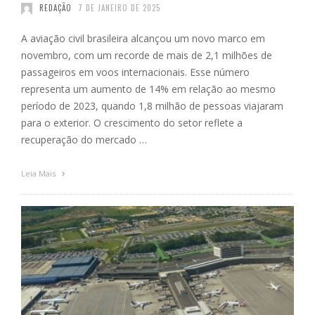
REDAÇÃO
7 DE JANEIRO DE 2025
A aviação civil brasileira alcançou um novo marco em
novembro, com um recorde de mais de 2,1 milhões de
passageiros em voos internacionais. Esse número
representa um aumento de 14% em relação ao mesmo
período de 2023, quando 1,8 milhão de pessoas viajaram
para o exterior. O crescimento do setor reflete a
recuperação do mercado …
Leia Mais