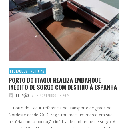
DESTAQUES
NOTÍCIAS
PORTO DO ITAQUI REALIZA EMBARQUE
INÉDITO DE SORGO COM DESTINO À ESPANHA
REDAÇÃO
7 DE NOVEMBRO DE 2024
O Porto do Itaqui, referência no transporte de grãos no
Nordeste desde 2012, registrou mais um marco em sua
história com a operação inédita de embarque de sorgo. A