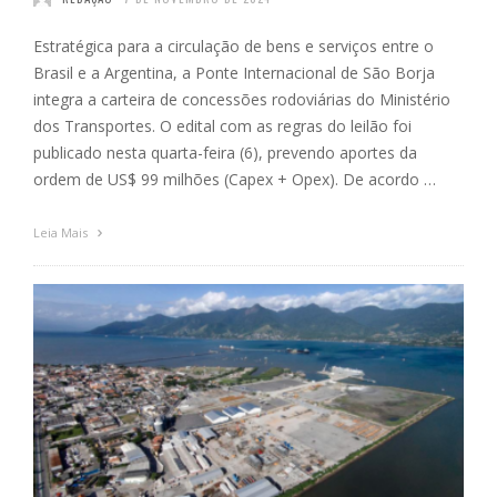
Estratégica para a circulação de bens e serviços entre o
Brasil e a Argentina, a Ponte Internacional de São Borja
integra a carteira de concessões rodoviárias do Ministério
dos Transportes. O edital com as regras do leilão foi
publicado nesta quarta-feira (6), prevendo aportes da
ordem de US$ 99 milhões (Capex + Opex). De acordo …
Leia Mais