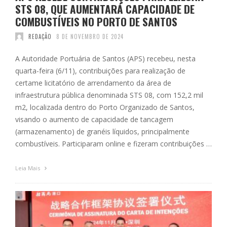
STS 08, QUE AUMENTARÁ CAPACIDADE DE
COMBUSTÍVEIS NO PORTO DE SANTOS
REDAÇÃO
8 DE NOVEMBRO DE 2024
A Autoridade Portuária de Santos (APS) recebeu, nesta
quarta-feira (6/11), contribuições para realização de
certame licitatório de arrendamento da área de
infraestrutura pública denominada STS 08, com 152,2 mil
m2, localizada dentro do Porto Organizado de Santos,
visando o aumento de capacidade de tancagem
(armazenamento) de granéis líquidos, principalmente
combustíveis. Participaram online e fizeram contribuições …
Leia Mais