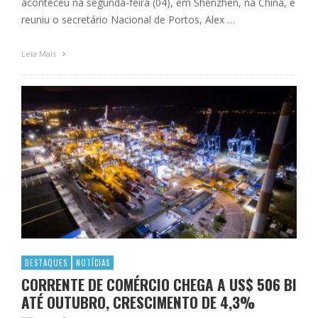
aconteceu na segunda-feira (04), em Shenzhen, na China, e
reuniu o secretário Nacional de Portos, Alex …
Leia Mais
DESTAQUES
NOTÍCIAS
CORRENTE DE COMÉRCIO CHEGA A US$ 506 BI
ATÉ OUTUBRO, CRESCIMENTO DE 4,3%