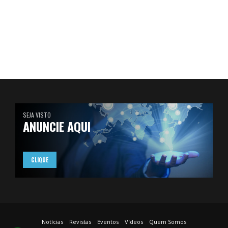
SEJA VISTO
ANUNCIE AQUI
CLIQUE
Notícias
Revistas
Eventos
Vídeos
Quem Somos