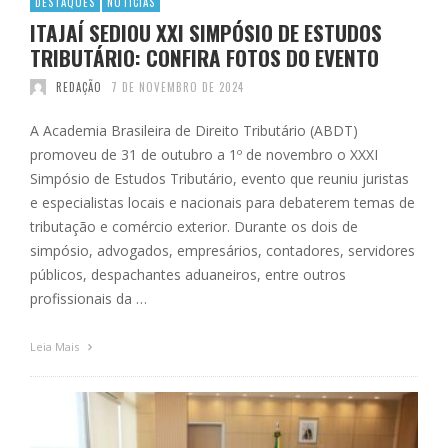
DESTAQUES
NOTÍCIAS
ITAJAÍ SEDIOU XXI SIMPÓSIO DE ESTUDOS
TRIBUTÁRIO: CONFIRA FOTOS DO EVENTO
REDAÇÃO
7 DE NOVEMBRO DE 2024
A Academia Brasileira de Direito Tributário (ABDT)
promoveu de 31 de outubro a 1º de novembro o XXXI
Simpósio de Estudos Tributário, evento que reuniu juristas
e especialistas locais e nacionais para debaterem temas de
tributação e comércio exterior. Durante os dois de
simpósio, advogados, empresários, contadores, servidores
públicos, despachantes aduaneiros, entre outros
profissionais da …
Leia Mais