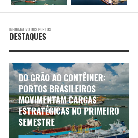
INFORMATIVO DOS PORTOS
DESTAQUES
DO GRÃO AO CONTÊINER:
PORTOS BRASILEIROS
MOVIMENTAM CARGAS
ESTRATÉGICAS NO PRIMEIRO
SEMESTRE