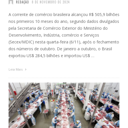
REDAÇÃO
8 DE NOVEMBRO DE 2024
A corrente de comércio brasileira alcançou R$ 505,9 bilhões
nos primeiros 10 meses do ano, segundo dados divulgados
pela Secretaria de Comércio Exterior do Ministério do
Desenvolvimento, Indústria, comércio e Serviços
(Secex/MDIC) nesta quarta-feira (6/11), após o fechamento
dos números de outubro. De janeiro a outubro, o Brasil
exportou US$ 284,5 bilhões e importou US$ …
Leia Mais