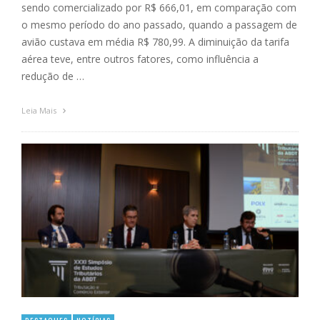
sendo comercializado por R$ 666,01, em comparação com
o mesmo período do ano passado, quando a passagem de
avião custava em média R$ 780,99. A diminuição da tarifa
aérea teve, entre outros fatores, como influência a
redução de …
Leia Mais