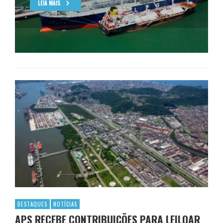
LEIA MAIS
DESTAQUES
NOTÍCIAS
APS RECEBE CONTRIBUIÇÕES PARA LEILOAR