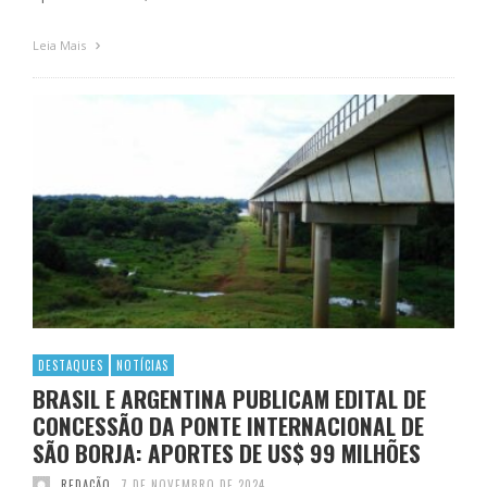
Leia Mais
DESTAQUES
NOTÍCIAS
BRASIL E ARGENTINA PUBLICAM EDITAL DE
CONCESSÃO DA PONTE INTERNACIONAL DE
SÃO BORJA: APORTES DE US$ 99 MILHÕES
REDAÇÃO
7 DE NOVEMBRO DE 2024