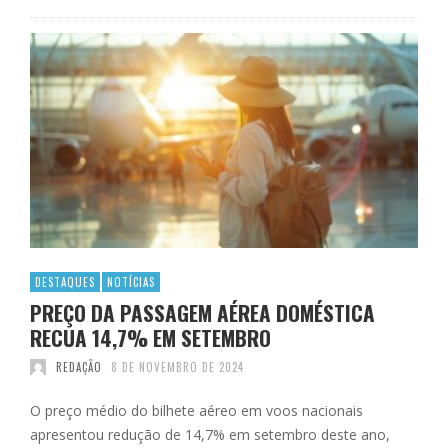
DESTAQUES
NOTÍCIAS
PREÇO DA PASSAGEM AÉREA DOMÉSTICA
RECUA 14,7% EM SETEMBRO
REDAÇÃO
8 DE NOVEMBRO DE 2024
O preço médio do bilhete aéreo em voos nacionais
apresentou redução de 14,7% em setembro deste ano,