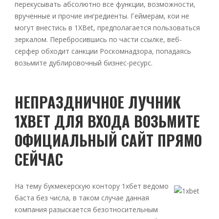
перекусывать абсолютно все функции, возможности,
врученные и прочие ингредиенты. Геймерам, кои не
могут внестись в 1XBet, предполагается пользоваться
зеркалом. Перебросившись по части ссылке, веб-
серфер обходит санкции Роскомнадзора, попадаясь
возьмите дублировочный бизнес-ресурс.
НЕПРАЗДНИЧНОЕ ЛУЧНИК
1XBET ДЛЯ ВХОДА ВОЗЬМИТЕ
ОФИЦИАЛЬНЫЙ САЙТ ПРЯМО
СЕЙЧАС
На тему букмекерскую контору 1хбет ведомо
баста без числа, в таком случае данная
компания разыскается безотносительным