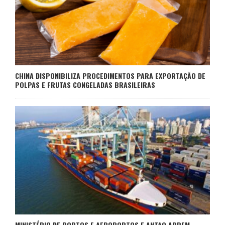
CHINA DISPONIBILIZA PROCEDIMENTOS PARA EXPORTAÇÃO DE
POLPAS E FRUTAS CONGELADAS BRASILEIRAS
MINISTÉRIO DE PORTOS E AEROPORTOS E ANTAQ ABREM