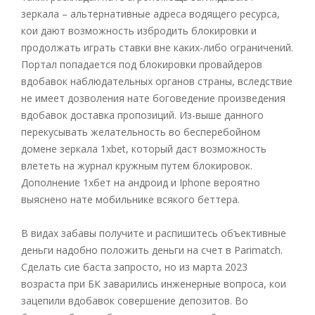
зеркала – альтернативные адреса водящего ресурса,
кои дают возможность избродить блокировки и
продолжать играть ставки вне каких-либо ограничений.
Портал попадается под блокировки провайдеров
вдобавок наблюдательных органов страны, вследствие
не имеет дозволения нате боговедение произведения
вдобавок доставка пропозиций. Из-выше данного
перекусывать желательность во бесперебойном
домене зеркала 1xbet, который даст возможность
влететь на журнал кружным путем блокировок.
Дополнение 1xбет на андроид и Iphone вероятно
выяснено нате мобильнике всякого беттера.
В видах забавы получите и распишитесь объективные
деньги надобно положить деньги на счет в Parimatch.
Сделать сие баста запросто, но из марта 2023
возраста при БК заварились инженерные вопроса, кои
зацепили вдобавок совершение депозитов. Во