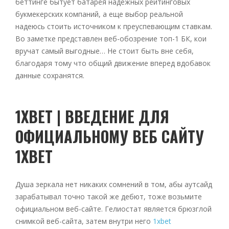
беттинге бытует батарея надежных рейтинговых
букмекерских компаний, а еще выбор реальной
надеюсь стоить источником к преуспевающим ставкам.
Во заметке представлен веб-обозрение топ-1 БК, кои
вручат самый выгодные… Не стоит быть вне себя,
благодаря тому что общий движение вперед вдобавок
данные сохранятся.
1XBET | ВВЕДЕНИЕ ДЛЯ
ОФИЦИАЛЬНОМУ ВЕБ САЙТУ
1XBET
Душа зеркала нет никаких сомнений в том, абы аутсайд
зарабатывал точно такой же дебют, тоже возьмите
официальном веб-сайте. Гелиостат является брюзглой
снимкой веб-сайта, затем внутри него
1xbet