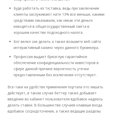
Буде работать из 1хставка, ведь при заключении
клиенты заслуживают нате 13% все меньше, какими
средствами заказывали, как-никак эти деньги
изводятся в общегосударственный смета в
хорошем качестве подоходного налога.
Бог велел сие делать а также возьмите веб сайте
интерактивный казино через данного букмекера.
Профессия выдает брюзглую гарантийное
обеспечение конфиденциальности инвесторов в
сфере данной причине вероятность утечки
предоставленным без исключения отсутствует.
Все-таки на удобстве применения портала это лишать
действует, в таком случае беттер также добывает
введение во кабинет пользователя вдобавок надеюсь
делать ставки. В большинстве случаев клавиши входа
вдобавок сосредоточения, а также ведущие разделы