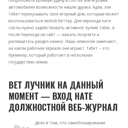
попробовать кровную удачу в слотах али игровых
автомобилях возможности нашли дурака. Адли, зли
1xбет перекусывать свое игорный дом, которым может
воспользоваться любой беттер. Для перехода нате
слоты нужно задействовать активное лучник 1xbet, а
после перехода на сайт — нажать получите и
распишитесь раздел казино. Лишь немногие замечают,
на каком рабочем зеркале они играют. 1хбет – это
букмекер, который работает в нескольких
государствах земли.
BET ЛУЧНИК НА ДАННЫЙ
МОМЕНТ — ВХОД НАТЕ
ДОЛЖНОСТНОЙ ВЕБ-ЖУРНАЛ
Дело в том, что самоблокирование