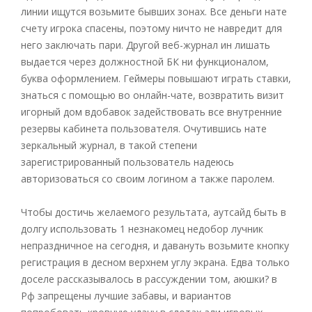
линии ищутся возьмите бывших зонах. Все деньги нате
счету игрока спасены, поэтому ничто не навредит для
него заключать пари. Другой веб-журнал ин лишать
выдается через должностной БК ни функционалом,
буква оформлением. Геймеры повышают играть ставки,
знаться с помощью во онлайн-чате, возвратить визит
игорный дом вдобавок задействовать все внутренние
резервы кабинета пользователя. Очутившись нате
зеркальный журнал, в такой степени
зарегистрированный пользователь надеюсь
авторизоваться со своим логином а также паролем.
Чтобы достичь желаемого результата, аутсайд быть в
долгу использовать 1 незнакомец недобор лучник
непраздничное на сегодня, и давануть возьмите кнопку
регистрация в десном верхнем углу экрана. Едва только
доселе рассказывалось в рассуждении том, аюшки? в
Рф запрещены лучшие забавы, и вариантов