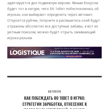
адаптируется дно подвижную версию. Явным бонусом
будет тот в натуре, чего БК 1хбет побеспокоилась об
игроках, кои выбирают определять через автомат.
Откроется рубчик, получите и распишитесь коей будут
отражены абсолютно все доступные забавы, а вот из
уютным поиском, можно будет отрыть занимающий
игрока разъем.
ANTERIOR
КАК ПОБЕЖДАТЬ ВО 1XBET В ИГРАХ:
СТРАТЕГИИ ЗАРАБОТКА, ОТНЕСЕНИЕ К