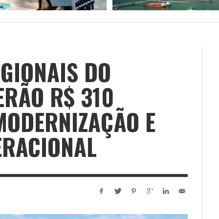
GIONAIS DO
ERÃO R$ 310
MODERNIZAÇÃO E
ERACIONAL