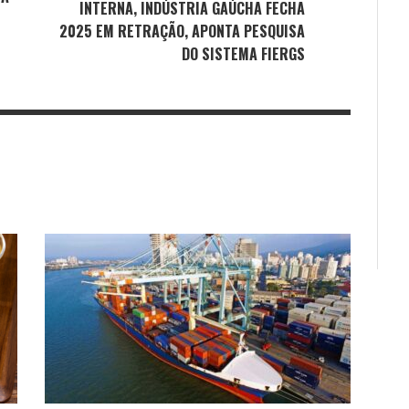
INTERNA, INDÚSTRIA GAÚCHA FECHA
2025 EM RETRAÇÃO, APONTA PESQUISA
DO SISTEMA FIERGS