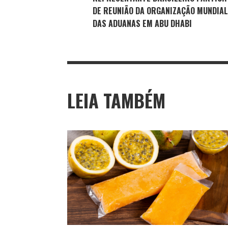
DE REUNIÃO DA ORGANIZAÇÃO MUNDIAL
DAS ADUANAS EM ABU DHABI
LEIA TAMBÉM