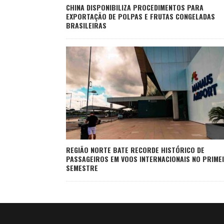
CHINA DISPONIBILIZA PROCEDIMENTOS PARA
EXPORTAÇÃO DE POLPAS E FRUTAS CONGELADAS
BRASILEIRAS
REGIÃO NORTE BATE RECORDE HISTÓRICO DE
PASSAGEIROS EM VOOS INTERNACIONAIS NO PRIME
SEMESTRE