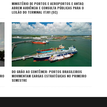
MINISTÉRIO DE PORTOS E AEROPORTOS E ANTAQ
ABREM AUDIÊNCIA E CONSULTA PÚBLICAS PARA O
LEILÃO DO TERMINAL ITJ01 (SC)
DO GRÃO AO CONTÊINER: PORTOS BRASILEIROS
IRO
MOVIMENTAM CARGAS ESTRATÉGICAS NO PRIMEIRO
SEMESTRE