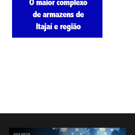
SEJA VISTO