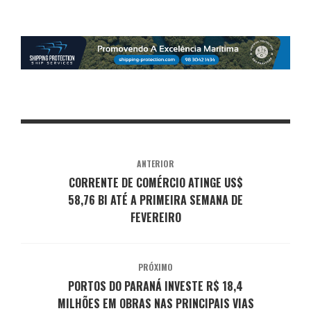
ANTERIOR
CORRENTE DE COMÉRCIO ATINGE US$
58,76 BI ATÉ A PRIMEIRA SEMANA DE
FEVEREIRO
PRÓXIMO
PORTOS DO PARANÁ INVESTE R$ 18,4
MILHÕES EM OBRAS NAS PRINCIPAIS VIAS