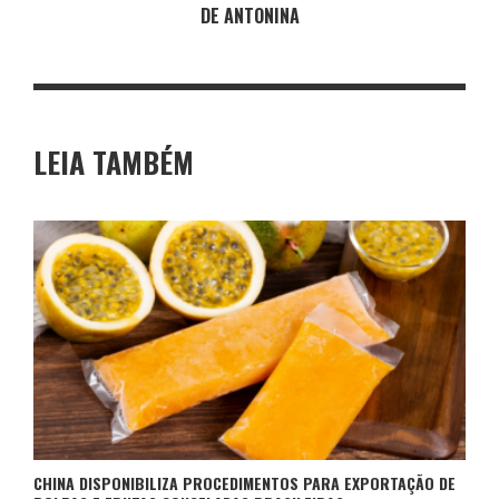
DE ANTONINA
LEIA TAMBÉM
CHINA DISPONIBILIZA PROCEDIMENTOS PARA EXPORTAÇÃO DE