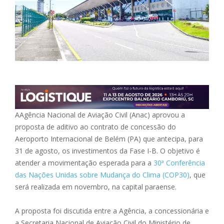
AAgência Nacional de Aviação Civil (Anac) aprovou a
proposta de aditivo ao contrato de concessão do
Aeroporto Internacional de Belém (PA) que antecipa, para
31 de agosto, os investimentos da Fase I-B. O objetivo é
atender a movimentação esperada para a
30ª Conferência
das Nações Unidas sobre Mudança do Clima (COP30)
, que
será realizada em novembro, na capital paraense.
A proposta foi discutida entre a Agência, a concessionária e
a Secretaria Nacional de Aviação Civil do Ministério de