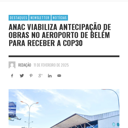
DESTAQUES
NEWSLETTER
NOTÍCIAS
ANAC VIABILIZA ANTECIPAÇÃO DE
OBRAS NO AEROPORTO DE BELÉM
PARA RECEBER A COP30
REDAÇÃO
11 DE FEVEREIRO DE 2025