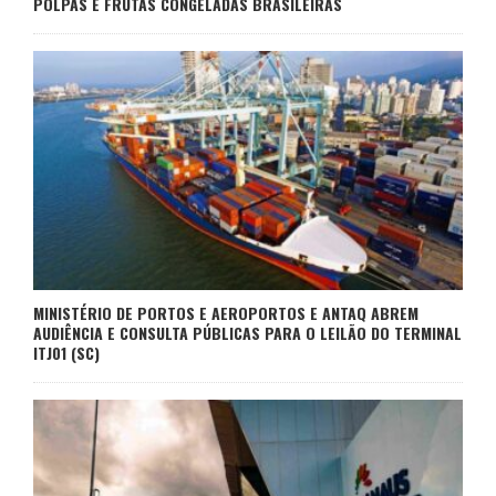
POLPAS E FRUTAS CONGELADAS BRASILEIRAS
MINISTÉRIO DE PORTOS E AEROPORTOS E ANTAQ ABREM
AUDIÊNCIA E CONSULTA PÚBLICAS PARA O LEILÃO DO TERMINAL
ITJ01 (SC)