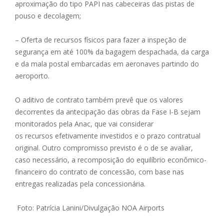
aproximação do tipo PAPI nas cabeceiras das pistas de
pouso e decolagem;
– Oferta de recursos físicos para fazer a inspeção de
segurança em até 100% da bagagem despachada, da carga
e da mala postal embarcadas em aeronaves partindo do
aeroporto.
O aditivo de contrato também prevê que os valores
decorrentes da antecipação das obras da Fase I-B sejam
monitorados pela Anac, que vai considerar
os recursos efetivamente investidos e o prazo contratual
original. Outro compromisso previsto é o de se avaliar,
caso necessário, a recomposição do equilíbrio econômico-
financeiro do contrato de concessão, com base nas
entregas realizadas pela concessionária.
Foto: Patrícia Lanini/Divulgação NOA Airports