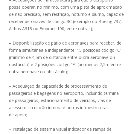
possa operar, no mínimo, com uma pista de aproximação
de não precisão, sem restrição, noturno e diurno, capaz de
receber aeronaves de código 3C (exemplo do Boeing 737,
Airbus A318 ou Embraer 190, entre outras);
– Disponibilização de pátio de aeronaves para receber, de
forma simultânea e independente, 15 posições código “C”
(mínimo de 4,5m de distância entre outra aeronave ou
obstáculo) e 2 posições código “E” (ao menos 7,5m entre
outra aeronave ou obstáculo);
– Adequação da capacidade de processamento de
passageiros e bagagens no aeroporto, incluindo terminal
de passageiros, estacionamento de veículos, vias de
acesso e circulação interna e outras infraestruturas
de apoio;
– Instalação de sistema visual indicador de rampa de