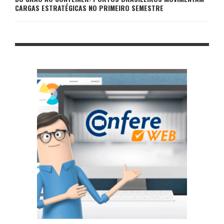
CARGAS ESTRATÉGICAS NO PRIMEIRO SEMESTRE