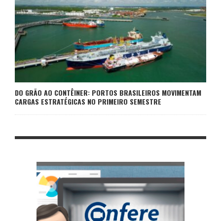
DO GRÃO AO CONTÊINER: PORTOS BRASILEIROS MOVIMENTAM
CARGAS ESTRATÉGICAS NO PRIMEIRO SEMESTRE