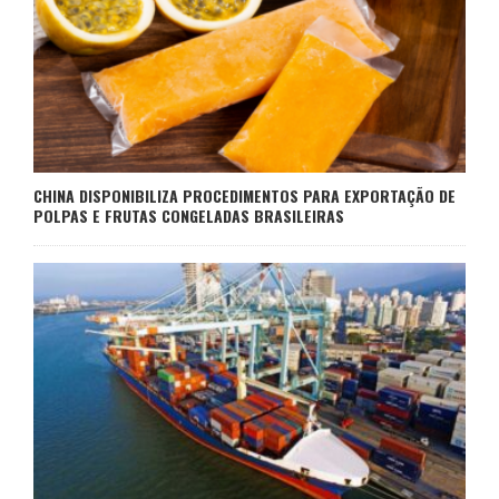
CHINA DISPONIBILIZA PROCEDIMENTOS PARA EXPORTAÇÃO DE
POLPAS E FRUTAS CONGELADAS BRASILEIRAS