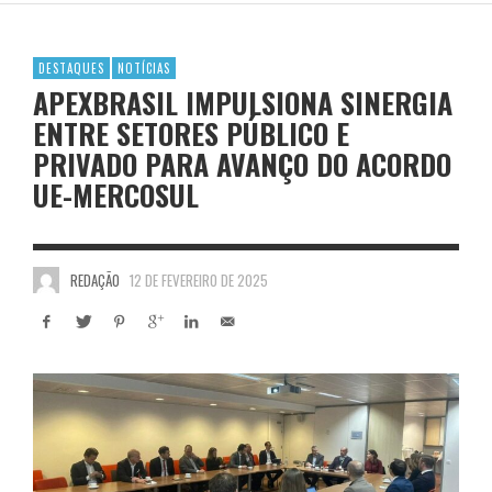
DESTAQUES
NOTÍCIAS
APEXBRASIL IMPULSIONA SINERGIA
ENTRE SETORES PÚBLICO E
PRIVADO PARA AVANÇO DO ACORDO
UE-MERCOSUL
REDAÇÃO
12 DE FEVEREIRO DE 2025