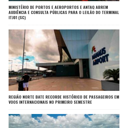
MINISTÉRIO DE PORTOS E AEROPORTOS E ANTAQ ABREM
AUDIÊNCIA E CONSULTA PÚBLICAS PARA O LEILÃO DO TERMINAL
ITJ01 (SC)
REGIÃO NORTE BATE RECORDE HISTÓRICO DE PASSAGEIROS EM
VOOS INTERNACIONAIS NO PRIMEIRO SEMESTRE