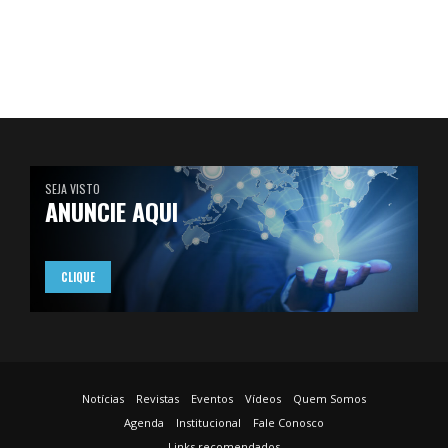
SEJA VISTO
ANUNCIE AQUI
CLIQUE
Notícias
Revistas
Eventos
Vídeos
Quem Somos
Agenda
Institucional
Fale Conosco
Links recomendados