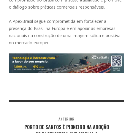
o diálogo sobre práticas comerciais responsáveis.
A ApexBrasil segue comprometida em fortalecer a
presença do Brasil na Europa e em apoiar as empresas
nacionais na construção de uma imagem sólida e positiva
no mercado europeu.
ANTERIOR
PORTO DE SANTOS É PIONEIRO NA ADOÇÃO