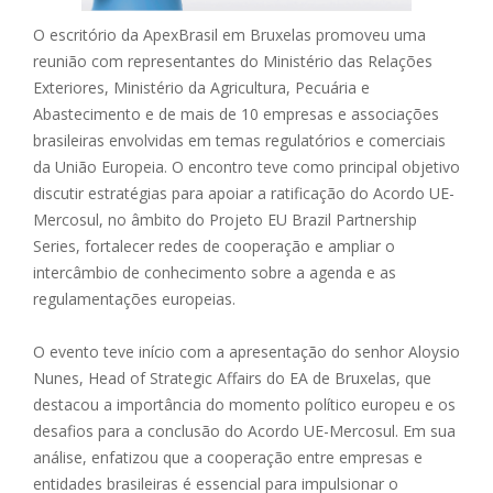
O escritório da ApexBrasil em Bruxelas promoveu uma
reunião com representantes do Ministério das Relações
Exteriores, Ministério da Agricultura, Pecuária e
Abastecimento e de mais de 10 empresas e associações
brasileiras envolvidas em temas regulatórios e comerciais
da União Europeia. O encontro teve como principal objetivo
discutir estratégias para apoiar a ratificação do Acordo UE-
Mercosul, no âmbito do Projeto EU Brazil Partnership
Series, fortalecer redes de cooperação e ampliar o
intercâmbio de conhecimento sobre a agenda e as
regulamentações europeias.
O evento teve início com a apresentação do senhor Aloysio
Nunes, Head of Strategic Affairs do EA de Bruxelas, que
destacou a importância do momento político europeu e os
desafios para a conclusão do Acordo UE-Mercosul. Em sua
análise, enfatizou que a cooperação entre empresas e
entidades brasileiras é essencial para impulsionar o