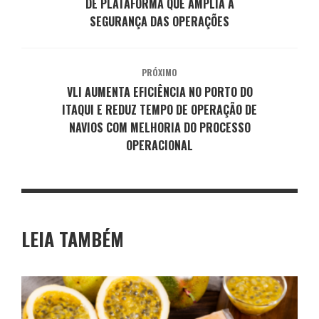
DE PLATAFORMA QUE AMPLIA A
SEGURANÇA DAS OPERAÇÕES
PRÓXIMO
VLI AUMENTA EFICIÊNCIA NO PORTO DO
ITAQUI E REDUZ TEMPO DE OPERAÇÃO DE
NAVIOS COM MELHORIA DO PROCESSO
OPERACIONAL
LEIA TAMBÉM