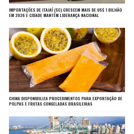
IMPORTAÇÕES DE ITAJAÍ (SC) CRESCEM MAIS DE US$ 1 BILHÃO
EM 2026 E CIDADE MANTÉM LIDERANÇA NACIONAL
CHINA DISPONIBILIZA PROCEDIMENTOS PARA EXPORTAÇÃO DE
POLPAS E FRUTAS CONGELADAS BRASILEIRAS