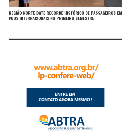
REGIÃO NORTE BATE RECORDE HISTÓRICO DE PASSAGEIROS EM
VOOS INTERNACIONAIS NO PRIMEIRO SEMESTRE