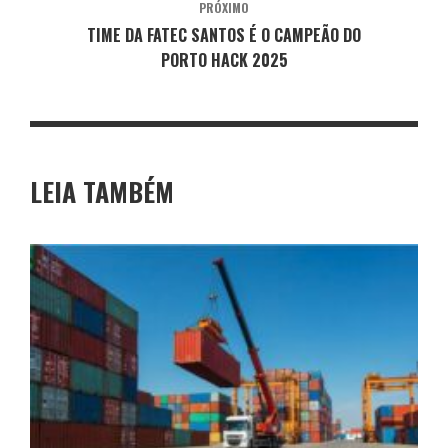
PRÓXIMO
TIME DA FATEC SANTOS É O CAMPEÃO DO
PORTO HACK 2025
LEIA TAMBÉM