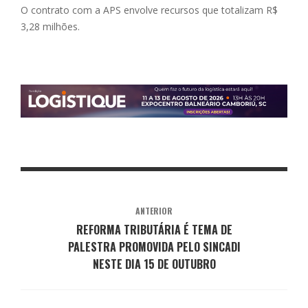
O contrato com a APS envolve recursos que totalizam R$
3,28 milhões.
ANTERIOR
REFORMA TRIBUTÁRIA É TEMA DE
PALESTRA PROMOVIDA PELO SINCADI
NESTE DIA 15 DE OUTUBRO