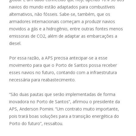
navios do mundo estão adaptados para combustíveis
alternativos, não fósseis. Sabe-se, também, que os
armadores internacionais começam a produzir navios
movidos a gás e a hidrogênio, entre outras fontes menos
emissoras de CO2, além de adaptar as embarcações a
diesel.
Por essa razão, a APS precisa antecipar-se a esse
movimento para que o Porto de Santos possa receber
esses navios no futuro, contando com a infraestrutura
necessária para reabastecimento.
“São duas pautas que serão implementadas de forma
inovadora no Porto de Santos”, afirmou o presidente da
APS, Anderson Pomini. “Um contrato muito importante,
pois trará boas soluções para a transição energética do
Porto do futuro”, ressaltou.