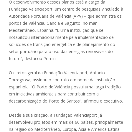
O desenvolvimento desses planos está a cargo da
Fundação Valenciaport, um centro de pesquisas vinculado à
Autoridade Portuária de Valência (APV) – que administra os
portos de Valência, Gandia e Sagunto, no mar
Mediterrâneo, Espanha. “É uma instituição que se
notabilizou internacionalmente pela implementação de
soluções de transição energética e de planejamento do
setor portuário para o uso das energias renováveis do
futuro”, destacou Pomini.
O diretor-geral da Fundação Valenciaport, Antonio
Torregrosa, assinou o contrato em nome da instituição
espanhola. “O Porto de Valência possui uma larga tradição
em iniciativas ambientais para contribuir com a
descarbonização do Porto de Santos”, afirmou o executivo.
Desde a sua criação, a Fundação Valenciaport já
desenvolveu projetos em mais de 60 países, principalmente
na região do Mediterrâneo, Europa, Ásia e América Latina.