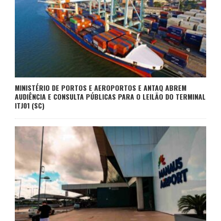
MINISTÉRIO DE PORTOS E AEROPORTOS E ANTAQ ABREM
AUDIÊNCIA E CONSULTA PÚBLICAS PARA O LEILÃO DO TERMINAL
ITJ01 (SC)