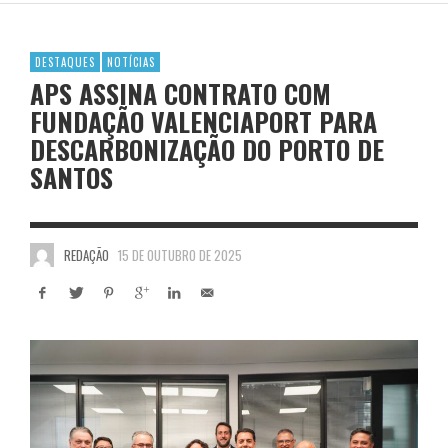
DESTAQUES
NOTÍCIAS
APS ASSINA CONTRATO COM
FUNDAÇÃO VALENCIAPORT PARA
DESCARBONIZAÇÃO DO PORTO DE
SANTOS
REDAÇÃO
15 DE OUTUBRO DE 2025