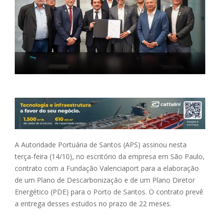
A Autoridade Portuária de Santos (APS) assinou nesta
terça-feira (14/10), no escritório da empresa em São Paulo,
contrato com a Fundação Valenciaport para a elaboração
de um Plano de Descarbonização e de um Plano Diretor
Energético (PDE) para o Porto de Santos. O contrato prevê
a entrega desses estudos no prazo de 22 meses.