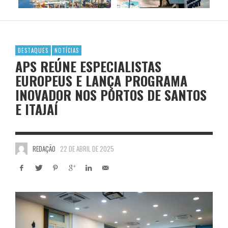
DESTAQUES
NOTÍCIAS
APS REÚNE ESPECIALISTAS
EUROPEUS E LANÇA PROGRAMA
INOVADOR NOS PORTOS DE SANTOS
E ITAJAÍ
REDAÇÃO
22 DE ABRIL DE 2025