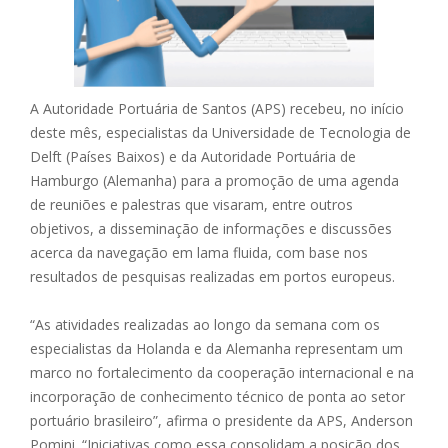
A Autoridade Portuária de Santos (APS) recebeu, no início
deste mês, especialistas da Universidade de Tecnologia de
Delft (Países Baixos) e da Autoridade Portuária de
Hamburgo (Alemanha) para a promoção de uma agenda
de reuniões e palestras que visaram, entre outros
objetivos, a disseminação de informações e discussões
acerca da navegação em lama fluida, com base nos
resultados de pesquisas realizadas em portos europeus.
“As atividades realizadas ao longo da semana com os
especialistas da Holanda e da Alemanha representam um
marco no fortalecimento da cooperação internacional e na
incorporação de conhecimento técnico de ponta ao setor
portuário brasileiro”, afirma o presidente da APS, Anderson
Pomini. “Iniciativas como essa consolidam a posição dos