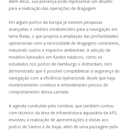
Além disso, sua presença pode representar um desafio
para a realização das operações de dragagem.
Em alguns portos da Europa já existem pesquisas
avançadas e critérios estabelecidos para a navegação em
lama fluida, o que propicia a ampliação das profundidades
operacionais sem a necessidade de dragagens constantes,
reduzindo custos e impactos ambientais. A adoção de
modelos baseados em fundos náuticos, como os
estudados nos portos de Hamburgo e Rotterdam, tem
demonstrado que é possível compatibilizar a segurança da
navegação com a eficiência operacional, desde que haja
monitoramento contínuo e entendimento preciso do
comportamento dessa camada.
A agenda conduzida pela comitiva, que também contou
com técnicos da área de infraestrutura aquaviária da APS,
envolveu a realização de apresentações e visitas aos
portos de Santos e de Itajaí, além de uma passagem pela