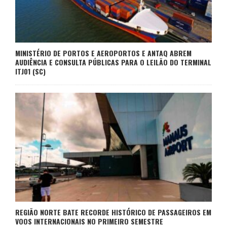
MINISTÉRIO DE PORTOS E AEROPORTOS E ANTAQ ABREM
AUDIÊNCIA E CONSULTA PÚBLICAS PARA O LEILÃO DO TERMINAL
ITJ01 (SC)
REGIÃO NORTE BATE RECORDE HISTÓRICO DE PASSAGEIROS EM
VOOS INTERNACIONAIS NO PRIMEIRO SEMESTRE