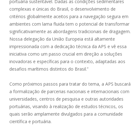
portuária sustentável. Dadas as condições sedimentares
complexas e únicas do Brasil, o desenvolvimento de
critérios globalmente aceitos para a navegação segura em
ambientes com lama fluida tem o potencial de transformar
significativamente as abordagens tradicionais de dragagem.
Nossa delegação da União Europeia está altamente
impressionada com a dedicação técnica da APS e vê essa
iniciativa como um passo crucial em direção a soluções
inovadoras e específicas para o contexto, adaptadas aos
desafios marítimos distintos do Brasil.”
Como próximos passos para tratar do tema, a APS buscará
a formalização de parcerias nacionais e internacionais com
universidades, centros de pesquisa e outras autoridades
portuárias, visando à realização de estudos técnicos, os
quais serão amplamente divulgados para a comunidade
científica e portuária.