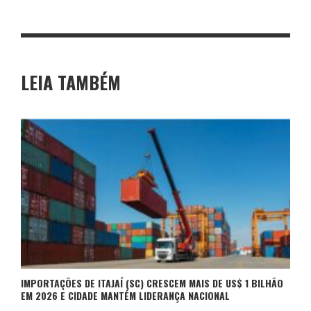
LEIA TAMBÉM
IMPORTAÇÕES DE ITAJAÍ (SC) CRESCEM MAIS DE US$ 1 BILHÃO
EM 2026 E CIDADE MANTÉM LIDERANÇA NACIONAL