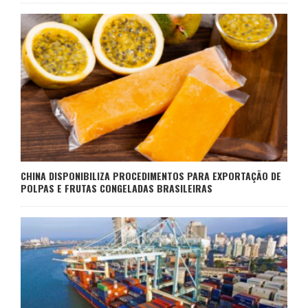
CHINA DISPONIBILIZA PROCEDIMENTOS PARA EXPORTAÇÃO DE
POLPAS E FRUTAS CONGELADAS BRASILEIRAS