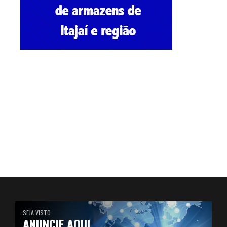
SEJA VISTO
ANUNCIE AQUI