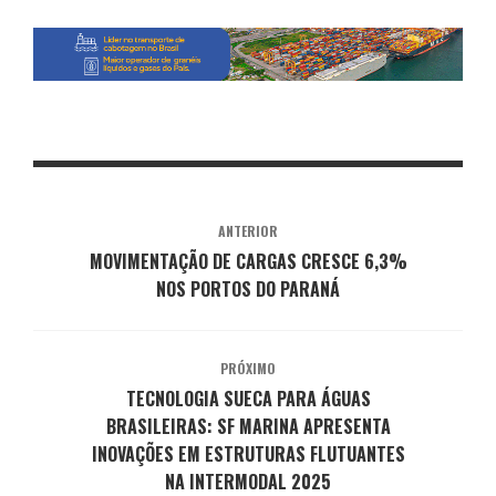
ANTERIOR
MOVIMENTAÇÃO DE CARGAS CRESCE 6,3%
NOS PORTOS DO PARANÁ
PRÓXIMO
TECNOLOGIA SUECA PARA ÁGUAS
BRASILEIRAS: SF MARINA APRESENTA
INOVAÇÕES EM ESTRUTURAS FLUTUANTES
NA INTERMODAL 2025