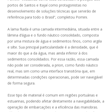
portos de Santos e Itajaí como protagonistas no
desenvolvimento de soluções técnicas que servirão de
referência para todo o Brasil”, completou Pomini.
A lama fluida é uma camada intermediária, situada entre a
lâmina d’água e o fundo náutico consolidado, composta
por uma mistura de água e sedimentos finos, como argila
e silte. Sua principal particularidade é a densidade, que é
maior do que a da água, mas ainda inferior à dos
sedimentos consolidados. Por essa razão, essa camada
não pode ser considerada, a priori, como fundo náutico
real, mas sim como uma interface transitória que, em
determinadas condições operacionais, pode ser navegável
de forma segura.
Esse tipo de material é comum em regiões portuárias e
estuarinas, podendo afetar diretamente a navegabilidade, a
operação de embarcações e a eficiência das manobras.