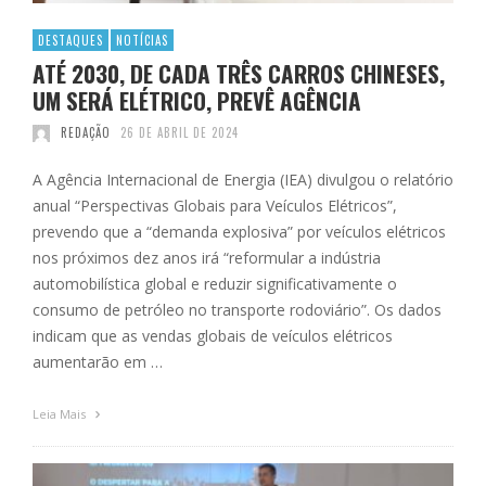
DESTAQUES
NOTÍCIAS
ATÉ 2030, DE CADA TRÊS CARROS CHINESES,
UM SERÁ ELÉTRICO, PREVÊ AGÊNCIA
REDAÇÃO
26 DE ABRIL DE 2024
A Agência Internacional de Energia (IEA) divulgou o relatório
anual “Perspectivas Globais para Veículos Elétricos”,
prevendo que a “demanda explosiva” por veículos elétricos
nos próximos dez anos irá “reformular a indústria
automobilística global e reduzir significativamente o
consumo de petróleo no transporte rodoviário”. Os dados
indicam que as vendas globais de veículos elétricos
aumentarão em …
Leia Mais