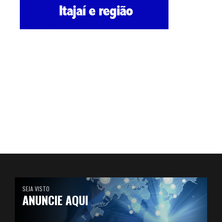
SEJA VISTO
ANUNCIE AQUI