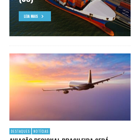
LEIA MAIS
DESTAQUES
NOTÍCIAS