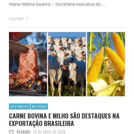
Maria Helena Guarezi – Secretária-executiva do …
Leia Mais
DESTAQUES
NOTÍCIAS
CARNE BOVINA E MILHO SÃO DESTAQUES NA
EXPORTAÇÃO BRASILEIRA
REDAÇÃO
25 DE ABRIL DE 2024