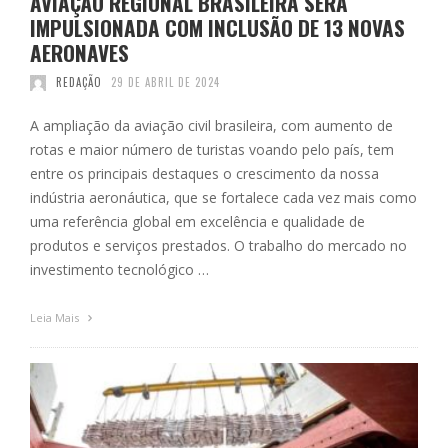
AVIAÇÃO REGIONAL BRASILEIRA SERÁ
IMPULSIONADA COM INCLUSÃO DE 13 NOVAS
AERONAVES
REDAÇÃO
29 DE ABRIL DE 2024
A ampliação da aviação civil brasileira, com aumento de
rotas e maior número de turistas voando pelo país, tem
entre os principais destaques o crescimento da nossa
indústria aeronáutica, que se fortalece cada vez mais como
uma referência global em excelência e qualidade de
produtos e serviços prestados. O trabalho do mercado no
investimento tecnológico …
Leia Mais