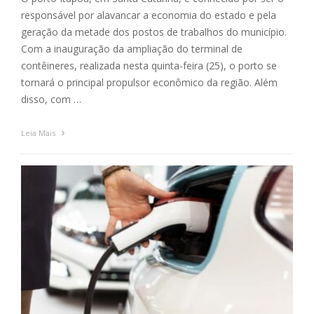
responsável por alavancar a economia do estado e pela
geração da metade dos postos de trabalhos do município.
Com a inauguração da ampliação do terminal de
contêineres, realizada nesta quinta-feira (25), o porto se
tornará o principal propulsor econômico da região. Além
disso, com …
Leia Mais