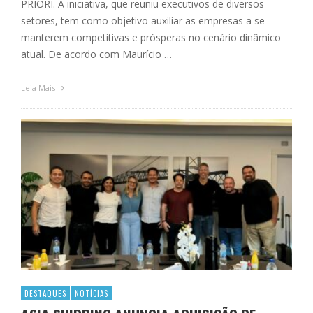
PRIORI. A iniciativa, que reuniu executivos de diversos
setores, tem como objetivo auxiliar as empresas a se
manterem competitivas e prósperas no cenário dinâmico
atual. De acordo com Maurício …
Leia Mais
DESTAQUES
NOTÍCIAS