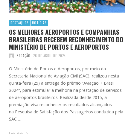
DESTAQUES
NOTÍCIAS
OS MELHORES AEROPORTOS E COMPANHIAS
BRASILEIRAS RECEBEM RECONHECIMENTO DO
MINISTÉRIO DE PORTOS E AEROPORTOS
REDAÇÃO
26 DE ABRIL DE 2024
O Ministério de Portos e Aeroportos, por meio da
Secretaria Nacional de Aviação Civil (SAC), realizou nesta
quinta-feira (25) a entrega do prêmio “Aviação + Brasil
2024”, para estimular a melhoria na prestação de serviços
de aeroportos brasileiros. Realizada desde 2015, a
premiação visa reconhecer os resultados alcançados
na Pesquisa de Satisfação dos Passageiros conduzida pela
SAC …
Leia Mais