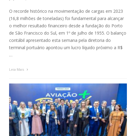
O recorde histórico na movimentação de cargas em 2023
(16,8 milhões de toneladas) foi fundamental para alcançar
o melhor resultado financeiro desde a fundação do Porto
de São Francisco do Sul, em 1º de julho de 1955. O balanço
contábil apresentado esta semana pela diretoria do
terminal portuário apontou um lucro líquido próximo a R$
…
Leia Mais