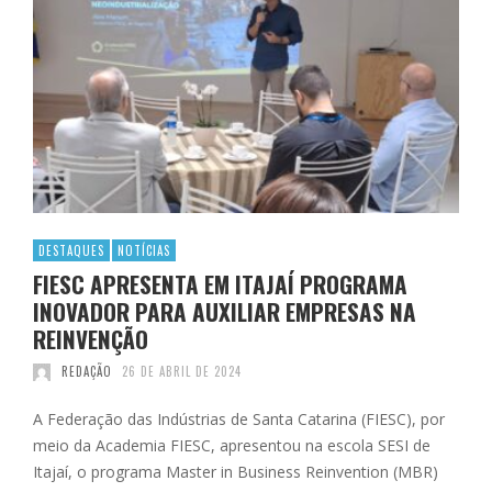
DESTAQUES
NOTÍCIAS
FIESC APRESENTA EM ITAJAÍ PROGRAMA
INOVADOR PARA AUXILIAR EMPRESAS NA
REINVENÇÃO
REDAÇÃO
26 DE ABRIL DE 2024
A Federação das Indústrias de Santa Catarina (FIESC), por
meio da Academia FIESC, apresentou na escola SESI de
Itajaí, o programa Master in Business Reinvention (MBR)