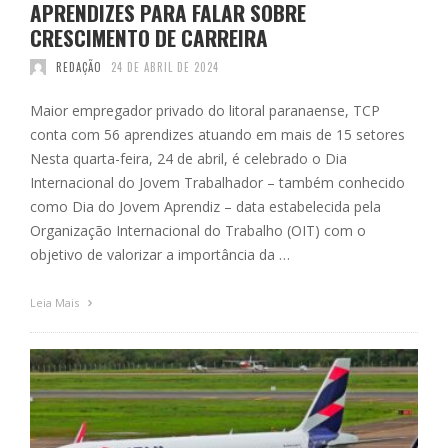
APRENDIZES PARA FALAR SOBRE
CRESCIMENTO DE CARREIRA
REDAÇÃO
24 DE ABRIL DE 2024
Maior empregador privado do litoral paranaense, TCP
conta com 56 aprendizes atuando em mais de 15 setores
Nesta quarta-feira, 24 de abril, é celebrado o Dia
Internacional do Jovem Trabalhador – também conhecido
como Dia do Jovem Aprendiz – data estabelecida pela
Organização Internacional do Trabalho (OIT) com o
objetivo de valorizar a importância da …
Leia Mais