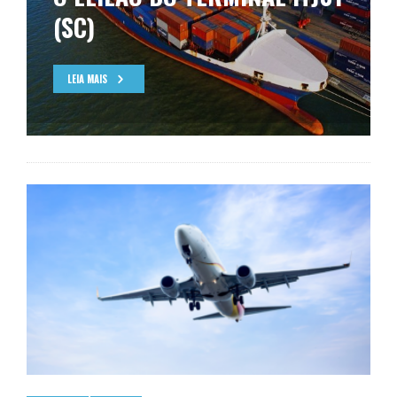
(SC)
LEIA MAIS