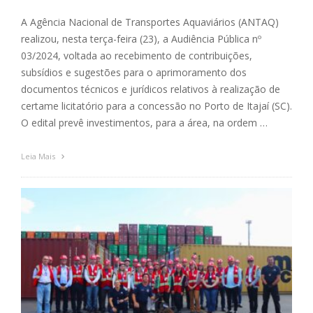
A Agência Nacional de Transportes Aquaviários (ANTAQ)
realizou, nesta terça-feira (23), a Audiência Pública nº
03/2024, voltada ao recebimento de contribuições,
subsídios e sugestões para o aprimoramento dos
documentos técnicos e jurídicos relativos à realização de
certame licitatório para a concessão no Porto de Itajaí (SC).
O edital prevê investimentos, para a área, na ordem …
Leia Mais