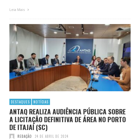
Leia Mais
DESTAQUES
NOTÍCIAS
ANTAQ REALIZA AUDIÊNCIA PÚBLICA SOBRE
A LICITAÇÃO DEFINITIVA DE ÁREA NO PORTO
DE ITAJAÍ (SC)
REDAÇÃO
24 DE ABRIL DE 2024