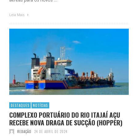
Leia Mais
DESTAQUES
NOTÍCIAS
COMPLEXO PORTUÁRIO DO RIO ITAJAÍ AÇU
RECEBE NOVA DRAGA DE SUCÇÃO (HOPPER)
REDAÇÃO
24 DE ABRIL DE 2024