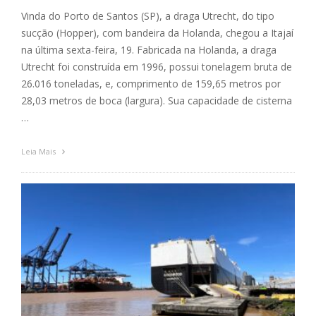
Vinda do Porto de Santos (SP), a draga Utrecht, do tipo
sucção (Hopper), com bandeira da Holanda, chegou a Itajaí
na última sexta-feira, 19. Fabricada na Holanda, a draga
Utrecht foi construída em 1996, possui tonelagem bruta de
26.016 toneladas, e, comprimento de 159,65 metros por
28,03 metros de boca (largura). Sua capacidade de cisterna
…
Leia Mais