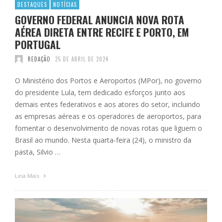
DESTAQUES
NOTÍCIAS
GOVERNO FEDERAL ANUNCIA NOVA ROTA
AÉREA DIRETA ENTRE RECIFE E PORTO, EM
PORTUGAL
REDAÇÃO
25 DE ABRIL DE 2024
O Ministério dos Portos e Aeroportos (MPor), no governo
do presidente Lula, tem dedicado esforços junto aos
demais entes federativos e aos atores do setor, incluindo
as empresas aéreas e os operadores de aeroportos, para
fomentar o desenvolvimento de novas rotas que liguem o
Brasil ao mundo. Nesta quarta-feira (24), o ministro da
pasta, Silvio …
Leia Mais