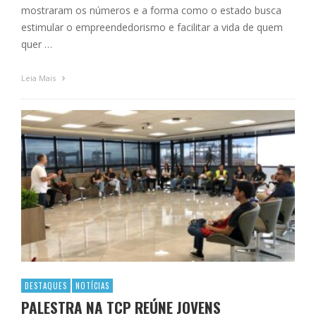
mostraram os números e a forma como o estado busca
estimular o empreendedorismo e facilitar a vida de quem
quer …
Leia Mais
DESTAQUES
NOTÍCIAS
PALESTRA NA TCP REÚNE JOVENS