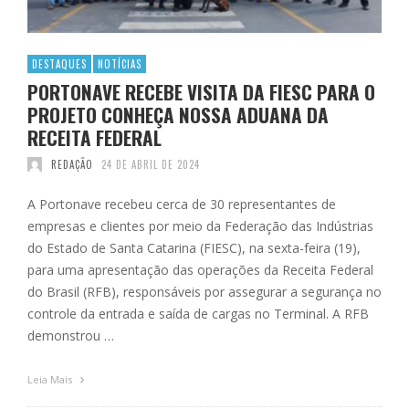
DESTAQUES
NOTÍCIAS
PORTONAVE RECEBE VISITA DA FIESC PARA O
PROJETO CONHEÇA NOSSA ADUANA DA
RECEITA FEDERAL
REDAÇÃO
24 DE ABRIL DE 2024
A Portonave recebeu cerca de 30 representantes de
empresas e clientes por meio da Federação das Indústrias
do Estado de Santa Catarina (FIESC), na sexta-feira (19),
para uma apresentação das operações da Receita Federal
do Brasil (RFB), responsáveis por assegurar a segurança no
controle da entrada e saída de cargas no Terminal. A RFB
demonstrou …
Leia Mais