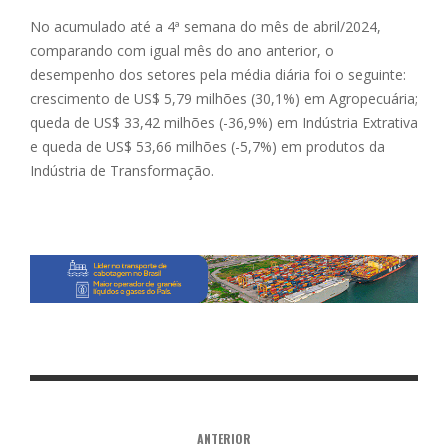
No acumulado até a 4ª semana do mês de abril/2024,
comparando com igual mês do ano anterior, o
desempenho dos setores pela média diária foi o seguinte:
crescimento de US$ 5,79 milhões (30,1%) em Agropecuária;
queda de US$ 33,42 milhões (-36,9%) em Indústria Extrativa
e queda de US$ 53,66 milhões (-5,7%) em produtos da
Indústria de Transformação.
ANTERIOR