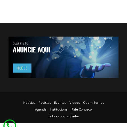
SEJA VISTO
ANUNCIE AQUI
CLIQUE
Notícias
Revistas
Eventos
Vídeos
Quem Somos
Agenda
Institucional
Fale Conosco
Links recomendados