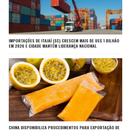
IMPORTAÇÕES DE ITAJAÍ (SC) CRESCEM MAIS DE US$ 1 BILHÃO
EM 2026 E CIDADE MANTÉM LIDERANÇA NACIONAL
CHINA DISPONIBILIZA PROCEDIMENTOS PARA EXPORTAÇÃO DE