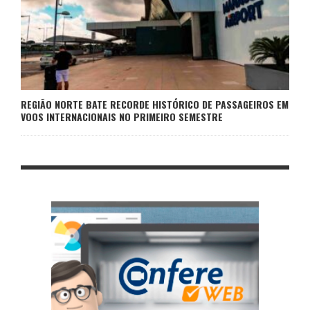
REGIÃO NORTE BATE RECORDE HISTÓRICO DE PASSAGEIROS EM
VOOS INTERNACIONAIS NO PRIMEIRO SEMESTRE