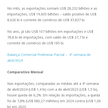
No mês, as exportações somam US$ 28,232 bilhões e as
importações, US$ 19,605 bilhões – saldo positivo de US$
8,626 bi e corrente de comércio de US$ 47,837 bi.
No ano, já são US$ 107 bilhões em exportações e US$
78,8 bi de importações, com saldo de US$ 27,7 bi e
corrente de comércio de US$ 185 bi.
Balança Comercial Preliminar Parcial – 4º semana de
abril/2024
Comparativo Mensal
Nas exportações, comparadas as médias até a 4ª semana
de abril/2024 (US$ 1,4 bi) com a de abril/2023 (US$ 1,5 bi),
houve queda de 6,2%. Em relação às importações, a queda
foi de 7,8% (US$ 980,27 milhões) em 2024 contra (US$ 1,06
bi) em 2023.