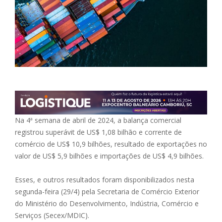
Na 4ª semana de abril de 2024, a balança comercial
registrou superávit de US$ 1,08 bilhão e corrente de
comércio de US$ 10,9 bilhões, resultado de exportações no
valor de US$ 5,9 bilhões e importações de US$ 4,9 bilhões.
Esses, e outros resultados foram disponibilizados nesta
segunda-feira (29/4) pela Secretaria de Comércio Exterior
do Ministério do Desenvolvimento, Indústria, Comércio e
Serviços (Secex/MDIC).