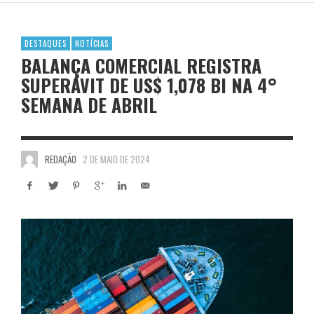
DESTAQUES
NOTÍCIAS
BALANÇA COMERCIAL REGISTRA
SUPERÁVIT DE US$ 1,078 BI NA 4°
SEMANA DE ABRIL
REDAÇÃO
2 DE MAIO DE 2024