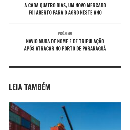
A CADA QUATRO DIAS, UM NOVO MERCADO
FOI ABERTO PARA O AGRO NESTE ANO
PRÓXIMO
NAVIO MUDA DE NOME E DE TRIPULAÇÃO
APÓS ATRACAR NO PORTO DE PARANAGUÁ
LEIA TAMBÉM