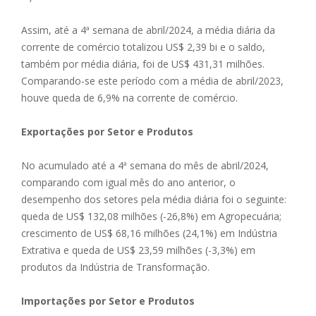
Assim, até a 4ª semana de abril/2024, a média diária da
corrente de comércio totalizou US$ 2,39 bi e o saldo,
também por média diária, foi de US$ 431,31 milhões.
Comparando-se este período com a média de abril/2023,
houve queda de 6,9% na corrente de comércio.
Exportações por Setor e Produtos
No acumulado até a 4ª semana do mês de abril/2024,
comparando com igual mês do ano anterior, o
desempenho dos setores pela média diária foi o seguinte:
queda de US$ 132,08 milhões (-26,8%) em Agropecuária;
crescimento de US$ 68,16 milhões (24,1%) em Indústria
Extrativa e queda de US$ 23,59 milhões (-3,3%) em
produtos da Indústria de Transformação.
Importações por Setor e Produtos