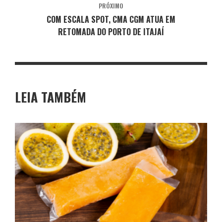
PRÓXIMO
COM ESCALA SPOT, CMA CGM ATUA EM
RETOMADA DO PORTO DE ITAJAÍ
LEIA TAMBÉM