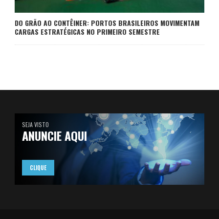
DO GRÃO AO CONTÊINER: PORTOS BRASILEIROS MOVIMENTAM
CARGAS ESTRATÉGICAS NO PRIMEIRO SEMESTRE
SEJA VISTO
ANUNCIE AQUI
CLIQUE