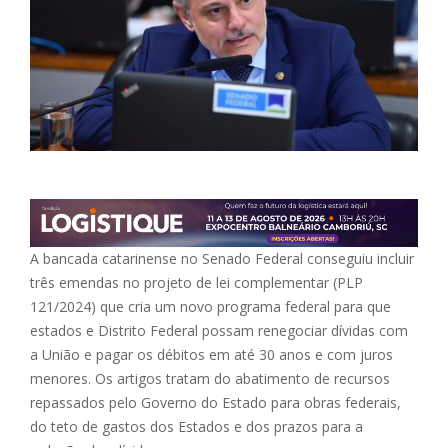
A bancada catarinense no Senado Federal conseguiu incluir
três emendas no projeto de lei complementar (PLP
121/2024) que cria um novo programa federal para que
estados e Distrito Federal possam renegociar dívidas com
a União e pagar os débitos em até 30 anos e com juros
menores. Os artigos tratam do abatimento de recursos
repassados pelo Governo do Estado para obras federais,
do teto de gastos dos Estados e dos prazos para a