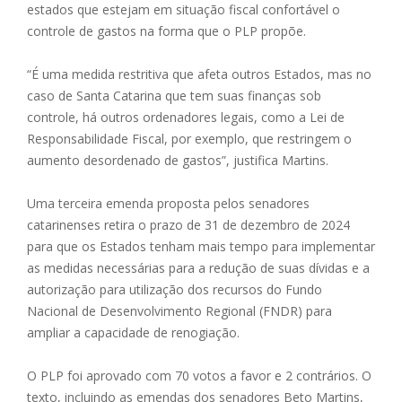
estados que estejam em situação fiscal confortável o
controle de gastos na forma que o PLP propõe.
“É uma medida restritiva que afeta outros Estados, mas no
caso de Santa Catarina que tem suas finanças sob
controle, há outros ordenadores legais, como a Lei de
Responsabilidade Fiscal, por exemplo, que restringem o
aumento desordenado de gastos”, justifica Martins.
Uma terceira emenda proposta pelos senadores
catarinenses retira o prazo de 31 de dezembro de 2024
para que os Estados tenham mais tempo para implementar
as medidas necessárias para a redução de suas dívidas e a
autorização para utilização dos recursos do Fundo
Nacional de Desenvolvimento Regional (FNDR) para
ampliar a capacidade de renogiação.
O PLP foi aprovado com 70 votos a favor e 2 contrários. O
texto, incluindo as emendas dos senadores Beto Martins,