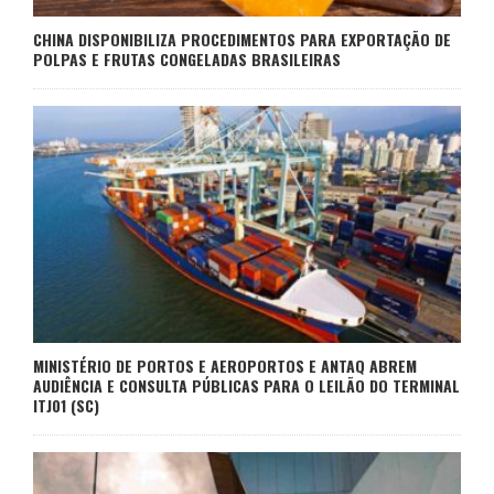
CHINA DISPONIBILIZA PROCEDIMENTOS PARA EXPORTAÇÃO DE
POLPAS E FRUTAS CONGELADAS BRASILEIRAS
MINISTÉRIO DE PORTOS E AEROPORTOS E ANTAQ ABREM
AUDIÊNCIA E CONSULTA PÚBLICAS PARA O LEILÃO DO TERMINAL
ITJ01 (SC)