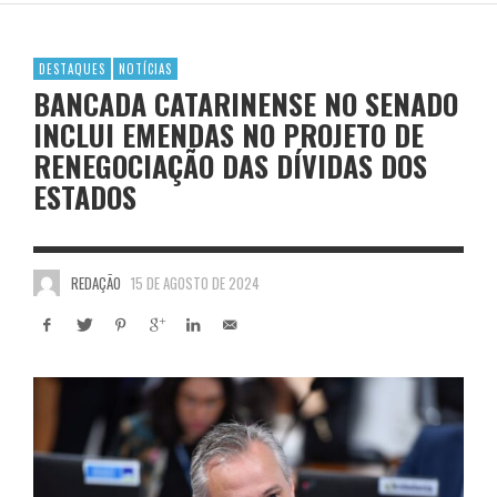
DESTAQUES
NOTÍCIAS
BANCADA CATARINENSE NO SENADO
INCLUI EMENDAS NO PROJETO DE
RENEGOCIAÇÃO DAS DÍVIDAS DOS
ESTADOS
REDAÇÃO
15 DE AGOSTO DE 2024