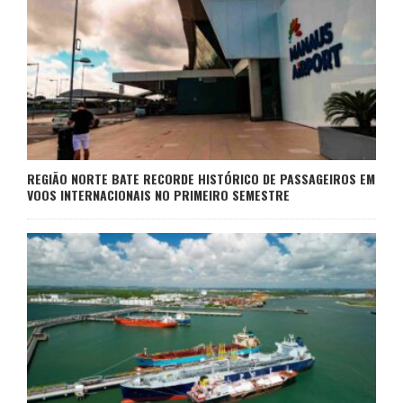
REGIÃO NORTE BATE RECORDE HISTÓRICO DE PASSAGEIROS EM
VOOS INTERNACIONAIS NO PRIMEIRO SEMESTRE