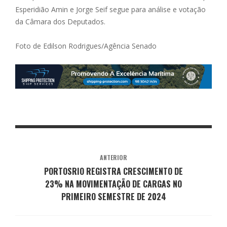
Esperidião Amin e Jorge Seif segue para análise e votação
da Câmara dos Deputados.
Foto de Edilson Rodrigues/Agência Senado
ANTERIOR
PORTOSRIO REGISTRA CRESCIMENTO DE
23% NA MOVIMENTAÇÃO DE CARGAS NO
PRIMEIRO SEMESTRE DE 2024