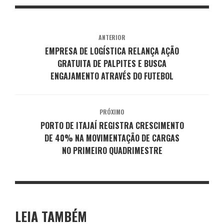
ANTERIOR
EMPRESA DE LOGÍSTICA RELANÇA AÇÃO
GRATUITA DE PALPITES E BUSCA
ENGAJAMENTO ATRAVÉS DO FUTEBOL
PRÓXIMO
PORTO DE ITAJAÍ REGISTRA CRESCIMENTO
DE 40% NA MOVIMENTAÇÃO DE CARGAS
NO PRIMEIRO QUADRIMESTRE
LEIA TAMBÉM