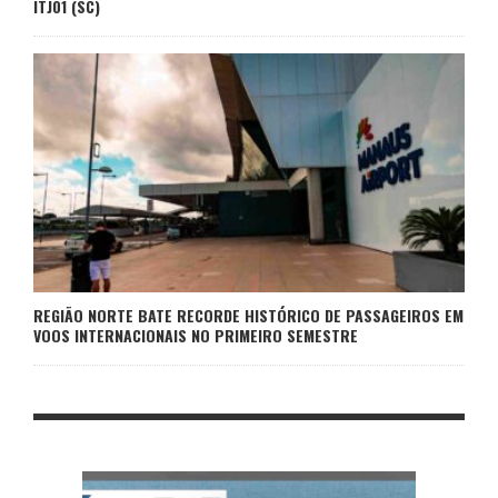
ITJ01 (SC)
REGIÃO NORTE BATE RECORDE HISTÓRICO DE PASSAGEIROS EM
VOOS INTERNACIONAIS NO PRIMEIRO SEMESTRE