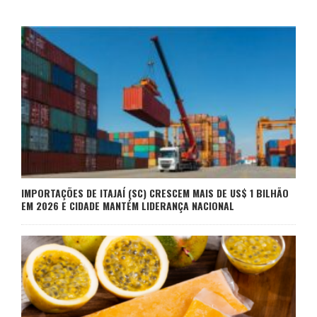
IMPORTAÇÕES DE ITAJAÍ (SC) CRESCEM MAIS DE US$ 1 BILHÃO
EM 2026 E CIDADE MANTÉM LIDERANÇA NACIONAL