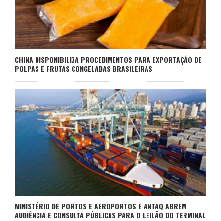
CHINA DISPONIBILIZA PROCEDIMENTOS PARA EXPORTAÇÃO DE
POLPAS E FRUTAS CONGELADAS BRASILEIRAS
MINISTÉRIO DE PORTOS E AEROPORTOS E ANTAQ ABREM
AUDIÊNCIA E CONSULTA PÚBLICAS PARA O LEILÃO DO TERMINAL