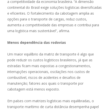
a competitividade da economia brasileira. “A dimensão
continental do Brasil exige soluções logísticas diversificadas
e eficientes. O fortalecimento da cabotagem amplia as
opções para o transporte de cargas, reduz custos,
aumenta a competitividade das empresas e contribui para
uma logística mais sustentável”, afirma.
Menos dependência das rodovias
Um maior equilíbrio da matriz de transporte é algo que
pode reduzir os custos logísticos brasileiros, já que as
estradas ficam mais expostas a congestionamentos,
interrupções operacionais, oscilações nos custos de
combustível, riscos de acidentes e desafios de
manutenção; fatores aos quais o transporte por
cabotagem está menos exposto.
Em países com matrizes logísticas mais equilibradas, o
transporte marítimo de curta distância desempenha papel