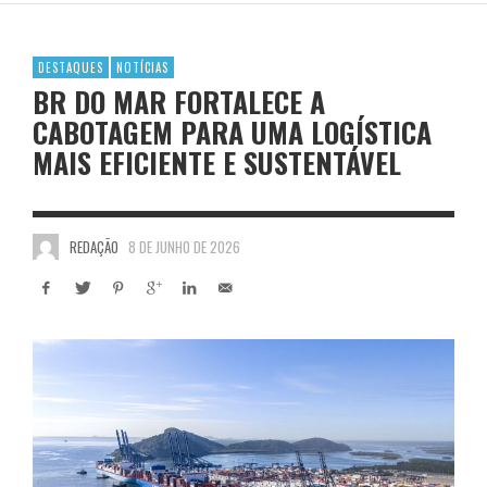
DESTAQUES
NOTÍCIAS
BR DO MAR FORTALECE A
CABOTAGEM PARA UMA LOGÍSTICA
MAIS EFICIENTE E SUSTENTÁVEL
REDAÇÃO
8 DE JUNHO DE 2026