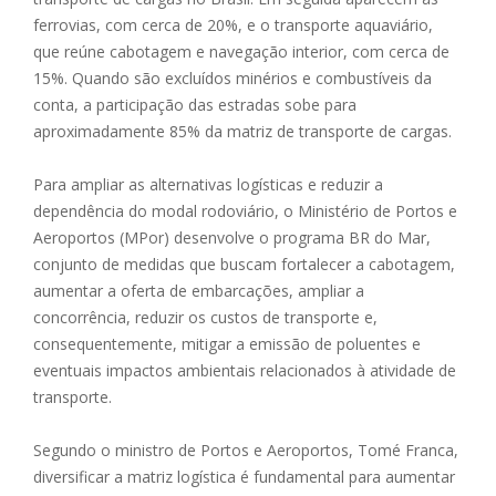
ferrovias, com cerca de 20%, e o transporte aquaviário,
que reúne cabotagem e navegação interior, com cerca de
15%. Quando são excluídos minérios e combustíveis da
conta, a participação das estradas sobe para
aproximadamente 85% da matriz de transporte de cargas.
Para ampliar as alternativas logísticas e reduzir a
dependência do modal rodoviário, o Ministério de Portos e
Aeroportos (MPor) desenvolve o programa BR do Mar,
conjunto de medidas que buscam fortalecer a cabotagem,
aumentar a oferta de embarcações, ampliar a
concorrência, reduzir os custos de transporte e,
consequentemente, mitigar a emissão de poluentes e
eventuais impactos ambientais relacionados à atividade de
transporte.
Segundo o ministro de Portos e Aeroportos, Tomé Franca,
diversificar a matriz logística é fundamental para aumentar