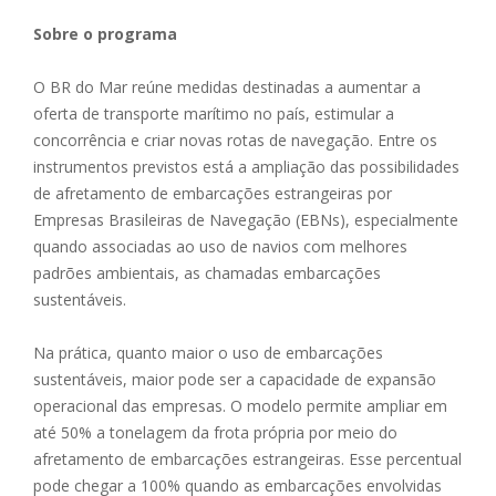
Sobre o programa
O BR do Mar reúne medidas destinadas a aumentar a
oferta de transporte marítimo no país, estimular a
concorrência e criar novas rotas de navegação. Entre os
instrumentos previstos está a ampliação das possibilidades
de afretamento de embarcações estrangeiras por
Empresas Brasileiras de Navegação (EBNs), especialmente
quando associadas ao uso de navios com melhores
padrões ambientais, as chamadas embarcações
sustentáveis.
Na prática, quanto maior o uso de embarcações
sustentáveis, maior pode ser a capacidade de expansão
operacional das empresas. O modelo permite ampliar em
até 50% a tonelagem da frota própria por meio do
afretamento de embarcações estrangeiras. Esse percentual
pode chegar a 100% quando as embarcações envolvidas