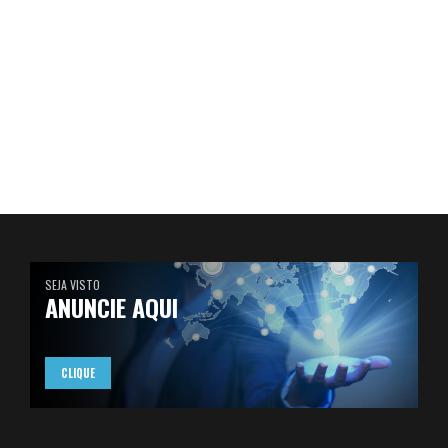
SEJA VISTO
ANUNCIE AQUI
CLIQUE