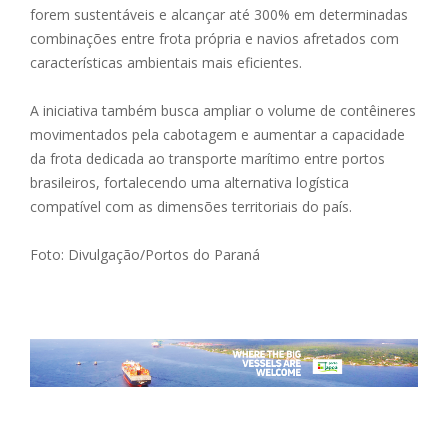
forem sustentáveis e alcançar até 300% em determinadas
combinações entre frota própria e navios afretados com
características ambientais mais eficientes.
A iniciativa também busca ampliar o volume de contêineres
movimentados pela cabotagem e aumentar a capacidade
da frota dedicada ao transporte marítimo entre portos
brasileiros, fortalecendo uma alternativa logística
compatível com as dimensões territoriais do país.
Foto: Divulgação/Portos do Paraná