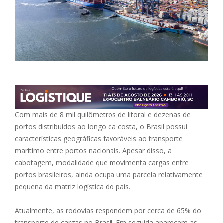
Com mais de 8 mil quilômetros de litoral e dezenas de
portos distribuídos ao longo da costa, o Brasil possui
características geográficas favoráveis ao transporte
marítimo entre portos nacionais. Apesar disso, a
cabotagem, modalidade que movimenta cargas entre
portos brasileiros, ainda ocupa uma parcela relativamente
pequena da matriz logística do país.
Atualmente, as rodovias respondem por cerca de 65% do
transporte de cargas no Brasil. Em seguida aparecem as