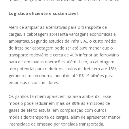
Logística eficiente e sustentável
Além de ampliar as alternativas para o transporte de
cargas, a cabotagem apresenta vantagens econômicas e
ambientais. Segundo estudos da Infra S.A., o custo médio
do frete por cabotagem pode ser até 60% menor que o
transporte rodoviário e cerca de 40% inferior ao ferroviário
para determinadas operações. Além disso, a cabotagem
tem potencial para reduzir os custos de frete em até 15%,
gerando uma economia anual de até R$ 19 bilhões para
empresas e consumidores.
Os ganhos também aparecem na área ambiental. Esse
modelo pode reduzir em mais de 80% as emissões de
gases de efeito estufa, em comparação com outros
modais de transporte de cargas, além de apresentar menor
intensidade de emissão por tonelada transportada.