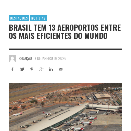
DESTAQUES
NOTÍCIAS
BRASIL TEM 13 AEROPORTOS ENTRE
OS MAIS EFICIENTES DO MUNDO
REDAÇÃO
7 DE JANEIRO DE 2026