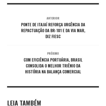
ANTERIOR
PONTE DE ITAJAÍ REFORÇA URGÊNCIA DA
REPACTUAÇÃO DA BR-101 E DA VIA MAR,
DIZ FIESC
PRÓXIMO
COM EFICIÊNCIA PORTUÁRIA, BRASIL
CONSOLIDA O MELHOR TRIÊNIO DA
HISTÓRIA NA BALANÇA COMERCIAL
LEIA TAMBÉM