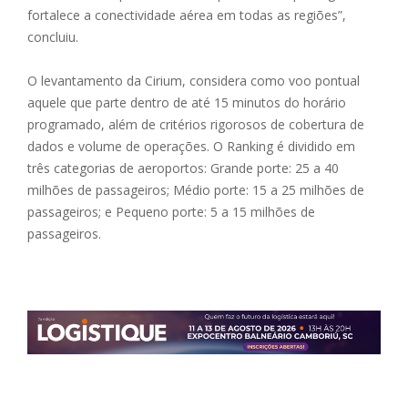
fortalece a conectividade aérea em todas as regiões”,
concluiu.
O levantamento da Cirium, considera como voo pontual
aquele que parte dentro de até 15 minutos do horário
programado, além de critérios rigorosos de cobertura de
dados e volume de operações. O Ranking é dividido em
três categorias de aeroportos: Grande porte: 25 a 40
milhões de passageiros; Médio porte: 15 a 25 milhões de
passageiros; e Pequeno porte: 5 a 15 milhões de
passageiros.