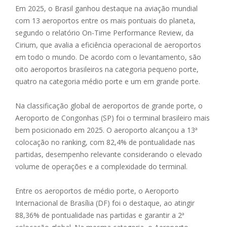
Em 2025, o Brasil ganhou destaque na aviação mundial
com 13 aeroportos entre os mais pontuais do planeta,
segundo o relatório On-Time Performance Review, da
Cirium, que avalia a eficiência operacional de aeroportos
em todo o mundo. De acordo com o levantamento, são
oito aeroportos brasileiros na categoria pequeno porte,
quatro na categoria médio porte e um em grande porte.
Na classificação global de aeroportos de grande porte, o
Aeroporto de Congonhas (SP) foi o terminal brasileiro mais
bem posicionado em 2025. O aeroporto alcançou a 13ª
colocação no ranking, com 82,4% de pontualidade nas
partidas, desempenho relevante considerando o elevado
volume de operações e a complexidade do terminal.
Entre os aeroportos de médio porte, o Aeroporto
Internacional de Brasília (DF) foi o destaque, ao atingir
88,36% de pontualidade nas partidas e garantir a 2ª