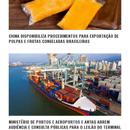
CHINA DISPONIBILIZA PROCEDIMENTOS PARA EXPORTAÇÃO DE
POLPAS E FRUTAS CONGELADAS BRASILEIRAS
MINISTÉRIO DE PORTOS E AEROPORTOS E ANTAQ ABREM
AUDIÊNCIA E CONSULTA PÚBLICAS PARA O LEILÃO DO TERMINAL