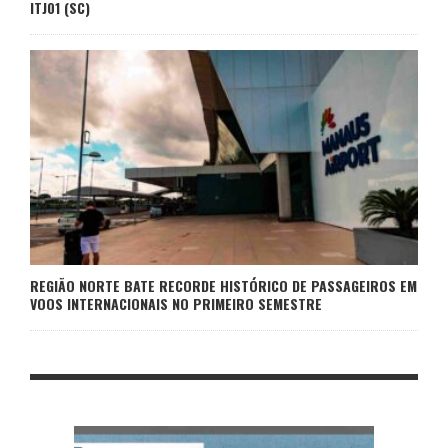
ITJ01 (SC)
REGIÃO NORTE BATE RECORDE HISTÓRICO DE PASSAGEIROS EM
VOOS INTERNACIONAIS NO PRIMEIRO SEMESTRE