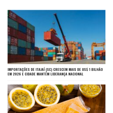
IMPORTAÇÕES DE ITAJAÍ (SC) CRESCEM MAIS DE US$ 1 BILHÃO
EM 2026 E CIDADE MANTÉM LIDERANÇA NACIONAL