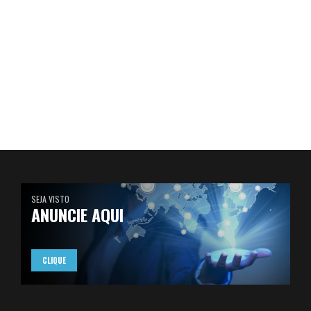
SEJA VISTO
ANUNCIE AQUI
CLIQUE