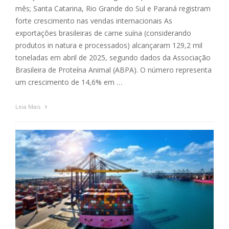
mês; Santa Catarina, Rio Grande do Sul e Paraná registram
forte crescimento nas vendas internacionais As
exportações brasileiras de carne suína (considerando
produtos in natura e processados) alcançaram 129,2 mil
toneladas em abril de 2025, segundo dados da Associação
Brasileira de Proteína Animal (ABPA). O número representa
um crescimento de 14,6% em …
Leia Mais