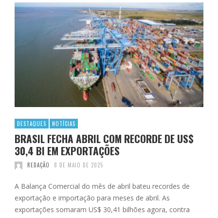
DESTAQUES
NOTÍCIAS
BRASIL FECHA ABRIL COM RECORDE DE US$
30,4 BI EM EXPORTAÇÕES
REDAÇÃO
8 DE MAIO DE 2025
A Balança Comercial do mês de abril bateu recordes de
exportação e importação para meses de abril. As
exportações somaram US$ 30,41 bilhões agora, contra