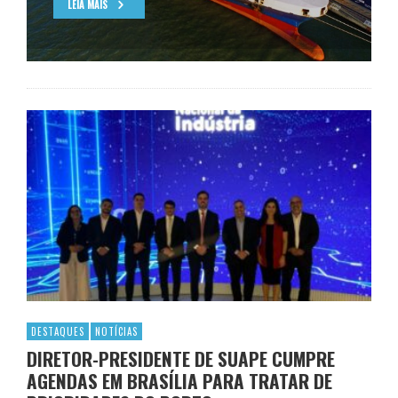
LEIA MAIS
DESTAQUES
NOTÍCIAS
DIRETOR-PRESIDENTE DE SUAPE CUMPRE
AGENDAS EM BRASÍLIA PARA TRATAR DE