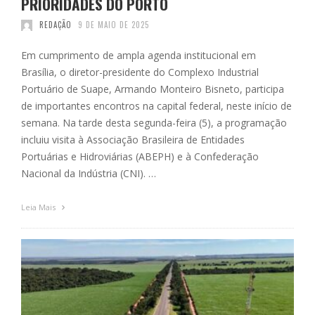
PRIORIDADES DO PORTO
REDAÇÃO
9 DE MAIO DE 2025
Em cumprimento de ampla agenda institucional em
Brasília, o diretor-presidente do Complexo Industrial
Portuário de Suape, Armando Monteiro Bisneto, participa
de importantes encontros na capital federal, neste início de
semana. Na tarde desta segunda-feira (5), a programação
incluiu visita à Associação Brasileira de Entidades
Portuárias e Hidroviárias (ABEPH) e à Confederação
Nacional da Indústria (CNI). …
Leia Mais