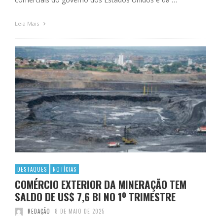
Leia Mais
DESTAQUES
NOTÍCIAS
COMÉRCIO EXTERIOR DA MINERAÇÃO TEM
SALDO DE US$ 7,6 BI NO 1º TRIMESTRE
REDAÇÃO
8 DE MAIO DE 2025