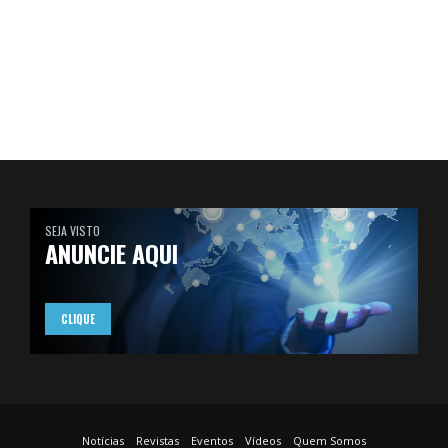
SEJA VISTO
ANUNCIE AQUI
CLIQUE
Notícias
Revistas
Eventos
Vídeos
Quem Somos