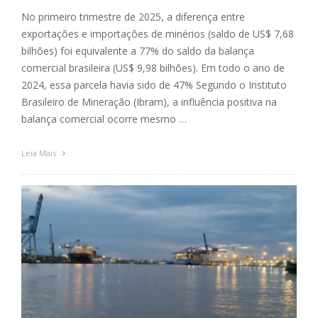
No primeiro trimestre de 2025, a diferença entre
exportações e importações de minérios (saldo de US$ 7,68
bilhões) foi equivalente a 77% do saldo da balança
comercial brasileira (US$ 9,98 bilhões). Em todo o ano de
2024, essa parcela havia sido de 47% Segundo o Instituto
Brasileiro de Mineração (Ibram), a influência positiva na
balança comercial ocorre mesmo …
Leia Mais