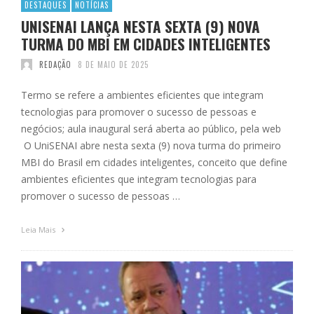
DESTAQUES
NOTÍCIAS
UNISENAI LANÇA NESTA SEXTA (9) NOVA
TURMA DO MBI EM CIDADES INTELIGENTES
REDAÇÃO
8 DE MAIO DE 2025
Termo se refere a ambientes eficientes que integram
tecnologias para promover o sucesso de pessoas e
negócios; aula inaugural será aberta ao público, pela web
O UniSENAI abre nesta sexta (9) nova turma do primeiro
MBI do Brasil em cidades inteligentes, conceito que define
ambientes eficientes que integram tecnologias para
promover o sucesso de pessoas …
Leia Mais