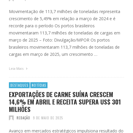
Movimentação de 113,7 milhões de toneladas representa
crescimento de 5,49% em relação a março de 2024 e é
recorde para o período Os portos brasileiros
movimentaram 113,7 milhões de toneladas de cargas em
março de 2025 – Foto: Divulgação/MPOR Os portos
brasileiros movimentaram 113,7 milhões de toneladas de
cargas em março de 2025, um crescimento …
Leia Mais
DESTAQUES
NOTÍCIAS
EXPORTAÇÕES DE CARNE SUÍNA CRESCEM
14,6% EM ABRIL E RECEITA SUPERA US$ 301
MILHÕES
REDAÇÃO
9 DE MAIO DE 2025
Avanço em mercados estratégicos impulsiona resultado do