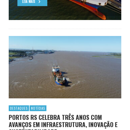
LEIA MAIS
DESTAQUES
NOTÍCIAS
PORTOS RS CELEBRA TRÊS ANOS COM
AVANÇOS EM INFRAESTRUTURA, INOVAÇÃO E