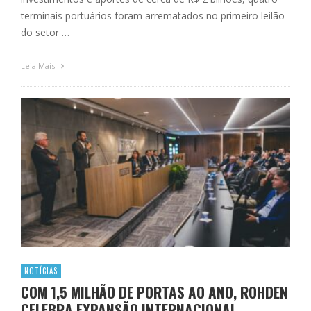
terminais portuários foram arrematados no primeiro leilão
do setor …
Leia Mais
NOTÍCIAS
COM 1,5 MILHÃO DE PORTAS AO ANO, ROHDEN
CELEBRA EXPANSÃO INTERNACIONAL