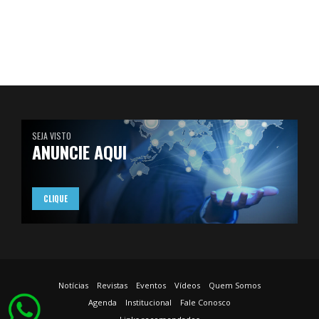
SEJA VISTO
ANUNCIE AQUI
CLIQUE
Notícias
Revistas
Eventos
Vídeos
Quem Somos
Agenda
Institucional
Fale Conosco