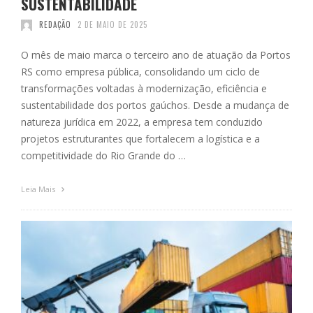
SUSTENTABILIDADE
REDAÇÃO
2 DE MAIO DE 2025
O mês de maio marca o terceiro ano de atuação da Portos
RS como empresa pública, consolidando um ciclo de
transformações voltadas à modernização, eficiência e
sustentabilidade dos portos gaúchos. Desde a mudança de
natureza jurídica em 2022, a empresa tem conduzido
projetos estruturantes que fortalecem a logística e a
competitividade do Rio Grande do …
Leia Mais