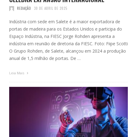
REDAÇÃO
30 DE ABRIL DE 2025
Indústria com sede em Salete é a maior exportadora de
portas de madeira para os Estados Unidos e participa do
Espaço Indústria, na FIESC Jorge Rohden apresenta a
indústria em reunião de diretoria da FIESC. Foto: Fiipe Scotti
O Grupo Rohden, de Salete, alcançou em 2024 a produção
anual de 1,5 milhão de portas. De …
Leia Mais