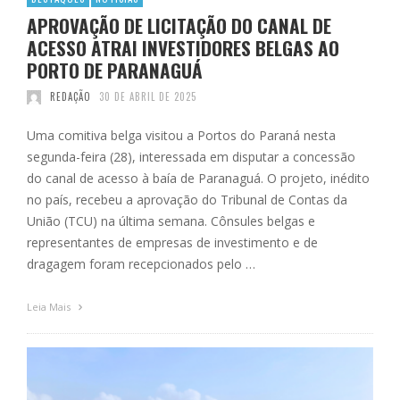
APROVAÇÃO DE LICITAÇÃO DO CANAL DE
ACESSO ATRAI INVESTIDORES BELGAS AO
PORTO DE PARANAGUÁ
REDAÇÃO
30 DE ABRIL DE 2025
Uma comitiva belga visitou a Portos do Paraná nesta
segunda-feira (28), interessada em disputar a concessão
do canal de acesso à baía de Paranaguá. O projeto, inédito
no país, recebeu a aprovação do Tribunal de Contas da
União (TCU) na última semana. Cônsules belgas e
representantes de empresas de investimento e de
dragagem foram recepcionados pelo …
Leia Mais