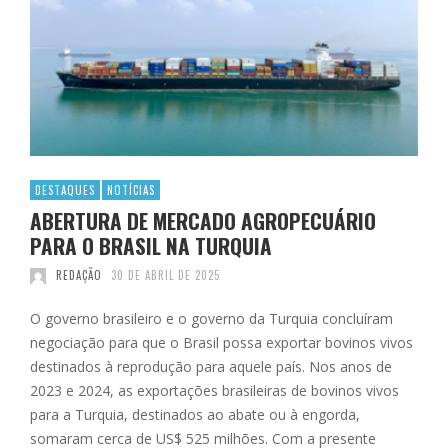
DESTAQUES
NOTÍCIAS
ABERTURA DE MERCADO AGROPECUÁRIO
PARA O BRASIL NA TURQUIA
REDAÇÃO
30 DE ABRIL DE 2025
O governo brasileiro e o governo da Turquia concluíram
negociação para que o Brasil possa exportar bovinos vivos
destinados à reprodução para aquele país. Nos anos de
2023 e 2024, as exportações brasileiras de bovinos vivos
para a Turquia, destinados ao abate ou à engorda,
somaram cerca de US$ 525 milhões. Com a presente