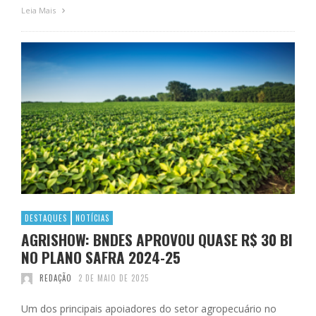
Leia Mais
DESTAQUES
NOTÍCIAS
AGRISHOW: BNDES APROVOU QUASE R$ 30 BI
NO PLANO SAFRA 2024-25
REDAÇÃO
2 DE MAIO DE 2025
Um dos principais apoiadores do setor agropecuário no