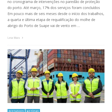
no cronograma de intervenções no paredão de proteção
do porto. Até março, 17% dos serviços foram concluídos
Em pouco mais de seis meses desde o início dos trabalhos,
a quarta e última etapa de requalificação do molhe de
abrigo do Porto de Suape vai de vento em …
Leia Mais
DESTAQUES
NOTÍCIAS