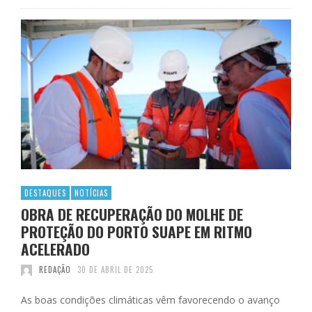
DESTAQUES
NOTÍCIAS
OBRA DE RECUPERAÇÃO DO MOLHE DE
PROTEÇÃO DO PORTO SUAPE EM RITMO
ACELERADO
REDAÇÃO
30 DE ABRIL DE 2025
As boas condições climáticas vêm favorecendo o avanço