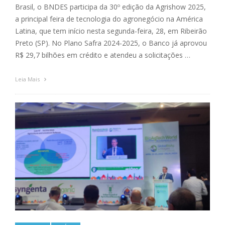
Brasil, o BNDES participa da 30º edição da Agrishow 2025,
a principal feira de tecnologia do agronegócio na América
Latina, que tem início nesta segunda-feira, 28, em Ribeirão
Preto (SP). No Plano Safra 2024-2025, o Banco já aprovou
R$ 29,7 bilhões em crédito e atendeu a solicitações …
Leia Mais