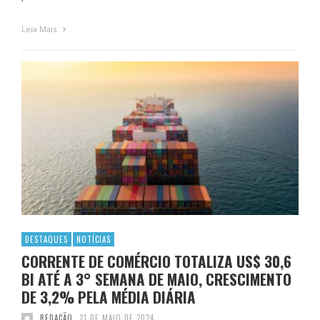
Leia Mais
DESTAQUES
NOTÍCIAS
CORRENTE DE COMÉRCIO TOTALIZA US$ 30,6
BI ATÉ A 3° SEMANA DE MAIO, CRESCIMENTO
DE 3,2% PELA MÉDIA DIÁRIA
REDAÇÃO
21 DE MAIO DE 2024