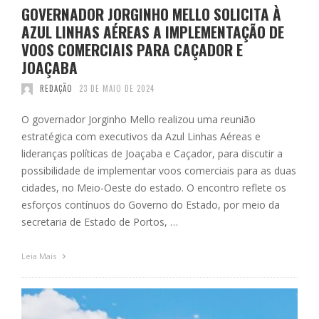
GOVERNADOR JORGINHO MELLO SOLICITA À
AZUL LINHAS AÉREAS A IMPLEMENTAÇÃO DE
VOOS COMERCIAIS PARA CAÇADOR E
JOAÇABA
REDAÇÃO
23 DE MAIO DE 2024
O governador Jorginho Mello realizou uma reunião
estratégica com executivos da Azul Linhas Aéreas e
lideranças políticas de Joaçaba e Caçador, para discutir a
possibilidade de implementar voos comerciais para as duas
cidades, no Meio-Oeste do estado. O encontro reflete os
esforços contínuos do Governo do Estado, por meio da
secretaria de Estado de Portos, …
Leia Mais