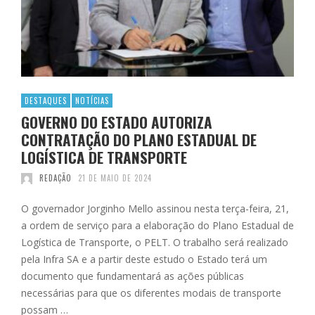
DESTAQUES
NOTÍCIAS
GOVERNO DO ESTADO AUTORIZA
CONTRATAÇÃO DO PLANO ESTADUAL DE
LOGÍSTICA DE TRANSPORTE
REDAÇÃO
21 DE MAIO DE 2024
O governador Jorginho Mello assinou nesta terça-feira, 21,
a ordem de serviço para a elaboração do Plano Estadual de
Logística de Transporte, o PELT. O trabalho será realizado
pela Infra SA e a partir deste estudo o Estado terá um
documento que fundamentará as ações públicas
necessárias para que os diferentes modais de transporte
possam …