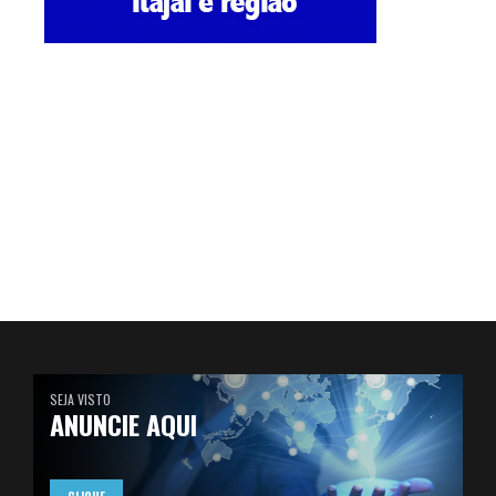
SEJA VISTO
ANUNCIE AQUI