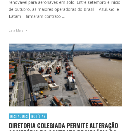
renovável para aeronaves em solo. Entre setembro e início
de outubro, as maiores operadoras do Brasil – Azul, Gol e
Latam – firmaram contrato …
Leia Mais
DESTAQUES
NOTÍCIAS
DIRETORIA COLEGIADA PERMITE ALTERAÇÃO