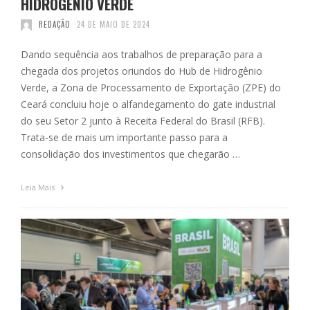
HIDROGÊNIO VERDE
REDAÇÃO
24 DE MAIO DE 2024
Dando sequência aos trabalhos de preparação para a
chegada dos projetos oriundos do Hub de Hidrogênio
Verde, a Zona de Processamento de Exportação (ZPE) do
Ceará concluiu hoje o alfandegamento do gate industrial
do seu Setor 2 junto à Receita Federal do Brasil (RFB).
Trata-se de mais um importante passo para a
consolidação dos investimentos que chegarão …
Leia Mais