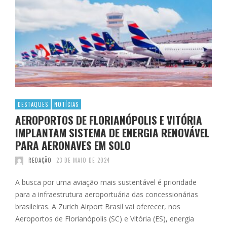
DESTAQUES
NOTÍCIAS
AEROPORTOS DE FLORIANÓPOLIS E VITÓRIA
IMPLANTAM SISTEMA DE ENERGIA RENOVÁVEL
PARA AERONAVES EM SOLO
REDAÇÃO
23 DE MAIO DE 2024
A busca por uma aviação mais sustentável é prioridade
para a infraestrutura aeroportuária das concessionárias
brasileiras. A Zurich Airport Brasil vai oferecer, nos
Aeroportos de Florianópolis (SC) e Vitória (ES), energia