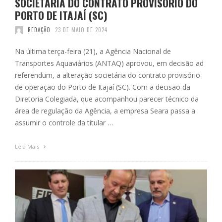
SOCIETÁRIA DO CONTRATO PROVISÓRIO DO
PORTO DE ITAJAÍ (SC)
REDAÇÃO
23 DE MAIO DE 2024
Na última terça-feira (21), a Agência Nacional de
Transportes Aquaviários (ANTAQ) aprovou, em decisão ad
referendum, a alteração societária do contrato provisório
de operação do Porto de Itajaí (SC). Com a decisão da
Diretoria Colegiada, que acompanhou parecer técnico da
área de regulação da Agência, a empresa Seara passa a
assumir o controle da titular …
Leia Mais