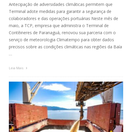
Antecipação de adversidades climáticas permitem que
Terminal adote medidas para garantir a segurança de
colaboradores e das operações portuárias Neste mês de
maio, a TCP, empresa que administra o Terminal de
Contêineres de Paranaguá, renovou sua parceria com o
serviço de meteorologia Climatempo para obter dados
precisos sobre as condições climáticas nas regiões da Baía
…
Leia Mais