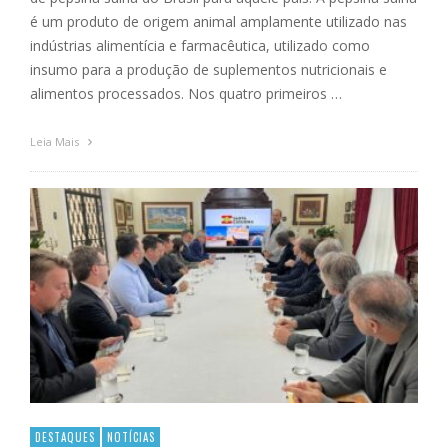
é um produto de origem animal amplamente utilizado nas
indústrias alimentícia e farmacêutica, utilizado como
insumo para a produção de suplementos nutricionais e
alimentos processados. Nos quatro primeiros …
Leia Mais
DESTAQUES
NOTÍCIAS