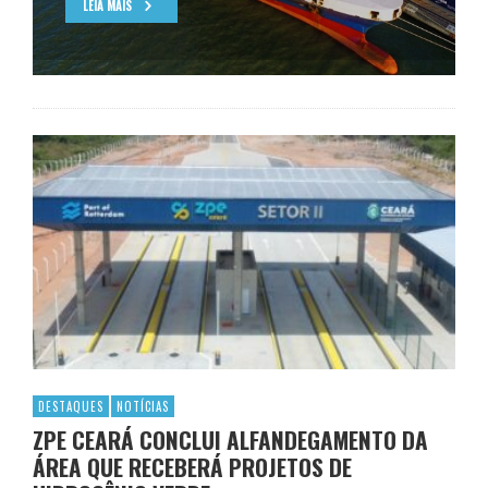
LEIA MAIS
DESTAQUES
NOTÍCIAS
ZPE CEARÁ CONCLUI ALFANDEGAMENTO DA
ÁREA QUE RECEBERÁ PROJETOS DE