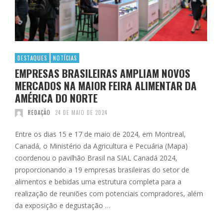
DESTAQUES
NOTÍCIAS
EMPRESAS BRASILEIRAS AMPLIAM NOVOS
MERCADOS NA MAIOR FEIRA ALIMENTAR DA
AMÉRICA DO NORTE
REDAÇÃO
24 DE MAIO DE 2024
Entre os dias 15 e 17 de maio de 2024, em Montreal,
Canadá, o Ministério da Agricultura e Pecuária (Mapa)
coordenou o pavilhão Brasil na SIAL Canadá 2024,
proporcionando a 19 empresas brasileiras do setor de
alimentos e bebidas uma estrutura completa para a
realização de reuniões com potenciais compradores, além
da exposição e degustação …