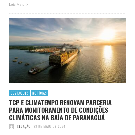
Leia Mais
DESTAQUES
NOTÍCIAS
TCP E CLIMATEMPO RENOVAM PARCERIA
PARA MONITORAMENTO DE CONDIÇÕES
CLIMÁTICAS NA BAÍA DE PARANAGUÁ
REDAÇÃO
23 DE MAIO DE 2024