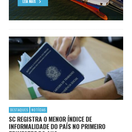
LEIA MAIS
DESTAQUES
NOTÍCIAS
SC REGISTRA O MENOR ÍNDICE DE
INFORMALIDADE DO PAÍS NO PRIMEIRO