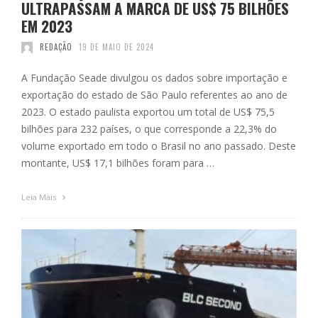
ULTRAPASSAM A MARCA DE US$ 75 BILHÕES
EM 2023
REDAÇÃO
19 DE MAIO DE 2024
A Fundação Seade divulgou os dados sobre importação e
exportação do estado de São Paulo referentes ao ano de
2023. O estado paulista exportou um total de US$ 75,5
bilhões para 232 países, o que corresponde a 22,3% do
volume exportado em todo o Brasil no ano passado. Deste
montante, US$ 17,1 bilhões foram para …
Leia Mais