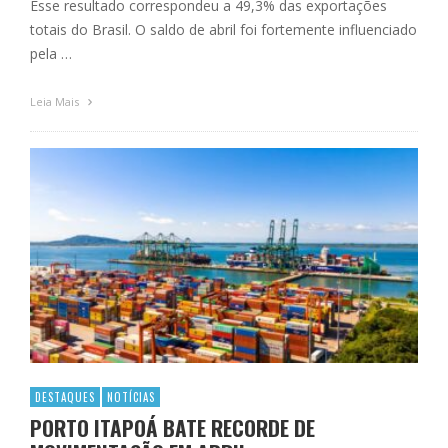
Esse resultado correspondeu a 49,3% das exportações
totais do Brasil. O saldo de abril foi fortemente influenciado
pela …
Leia Mais
DESTAQUES
NOTÍCIAS
PORTO ITAPOÁ BATE RECORDE DE