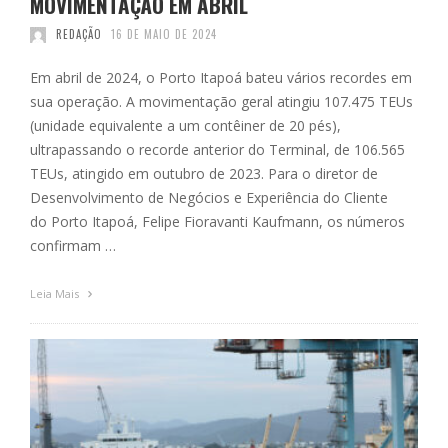
MOVIMENTAÇÃO EM ABRIL
REDAÇÃO
16 DE MAIO DE 2024
Em abril de 2024, o Porto Itapoá bateu vários recordes em
sua operação. A movimentação geral atingiu 107.475 TEUs
(unidade equivalente a um contêiner de 20 pés),
ultrapassando o recorde anterior do Terminal, de 106.565
TEUs, atingido em outubro de 2023. Para o diretor de
Desenvolvimento de Negócios e Experiência do Cliente
do Porto Itapoá, Felipe Fioravanti Kaufmann, os números
confirmam …
Leia Mais