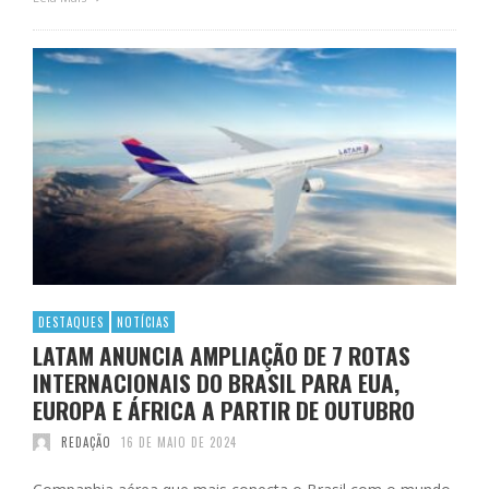
DESTAQUES
NOTÍCIAS
LATAM ANUNCIA AMPLIAÇÃO DE 7 ROTAS
INTERNACIONAIS DO BRASIL PARA EUA,
EUROPA E ÁFRICA A PARTIR DE OUTUBRO
REDAÇÃO
16 DE MAIO DE 2024