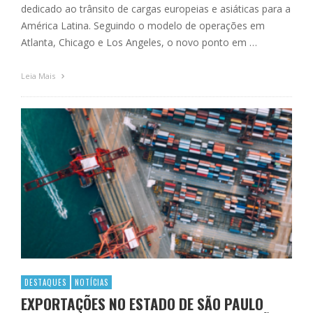
dedicado ao trânsito de cargas europeias e asiáticas para a
América Latina. Seguindo o modelo de operações em
Atlanta, Chicago e Los Angeles, o novo ponto em …
Leia Mais
DESTAQUES
NOTÍCIAS
EXPORTAÇÕES NO ESTADO DE SÃO PAULO