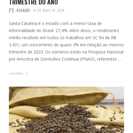
TRIMESTRE DO ANO
REDAÇÃO
19 DE MAIO DE 2024
Santa Catarina é o estado com a menor taxa de
informalidade do Brasil: 27,4%. Além disso, o rendimento
médio recebido em todos os trabalhos em SC foi de R$
3.421, um crescimento de quase 3% em relação ao mesmo
trimestre de 2023. Os números estão na Pesquisa Nacional
por Amostra de Domicílios Contínua (PNAD), referentes …
Leia Mais