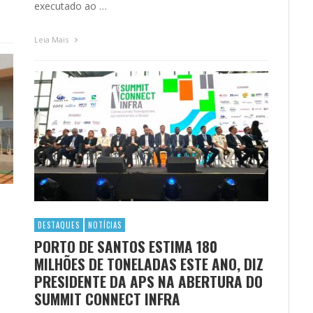
executado ao …
Leia Mais
DESTAQUES
NOTÍCIAS
PORTO DE SANTOS ESTIMA 180
MILHÕES DE TONELADAS ESTE ANO, DIZ
PRESIDENTE DA APS NA ABERTURA DO
SUMMIT CONNECT INFRA