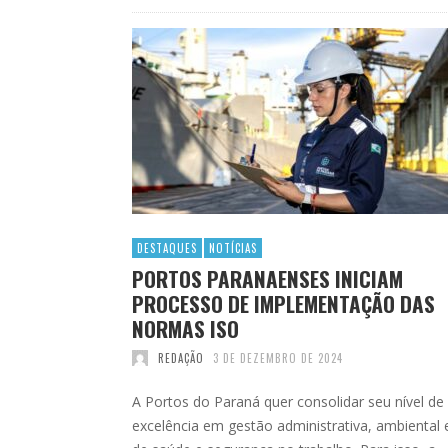
DESTAQUES
NOTÍCIAS
PORTOS PARANAENSES INICIAM
PROCESSO DE IMPLEMENTAÇÃO DAS
NORMAS ISO
REDAÇÃO
3 DE DEZEMBRO DE 2024
A Portos do Paraná quer consolidar seu nível de
excelência em gestão administrativa, ambiental 