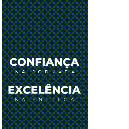
VOOS
INTERNACIONAIS NO
PRIMEIRO SEMESTRE
LEIA MAIS