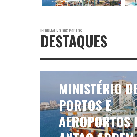
INFORMATIVO DOS PORTOS
DESTAQUES
MINISTÉRIO D
PORTOS E
AEROPORTOS 