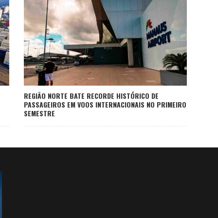
REGIÃO NORTE BATE RECORDE HISTÓRICO DE
PASSAGEIROS EM VOOS INTERNACIONAIS NO PRIMEIRO
SEMESTRE