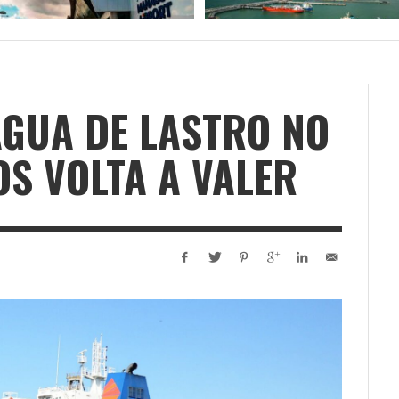
GUA DE LASTRO NO
S VOLTA A VALER