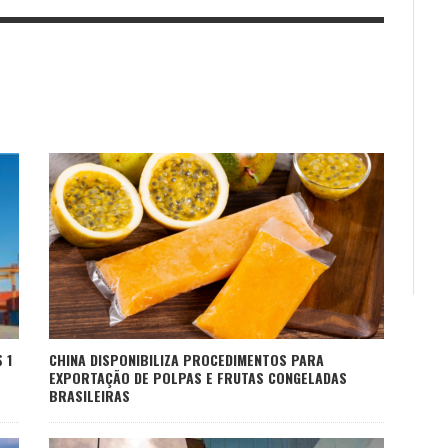
CHINA DISPONIBILIZA PROCEDIMENTOS PARA
 1
EXPORTAÇÃO DE POLPAS E FRUTAS CONGELADAS
BRASILEIRAS