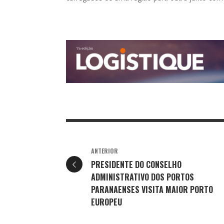
ANTERIOR
PRESIDENTE DO CONSELHO
ADMINISTRATIVO DOS PORTOS
PARANAENSES VISITA MAIOR PORTO
EUROPEU