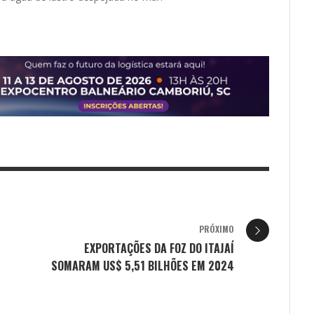
PRÓXIMO
EXPORTAÇÕES DA FOZ DO ITAJAÍ
SOMARAM US$ 5,51 BILHÕES EM 2024