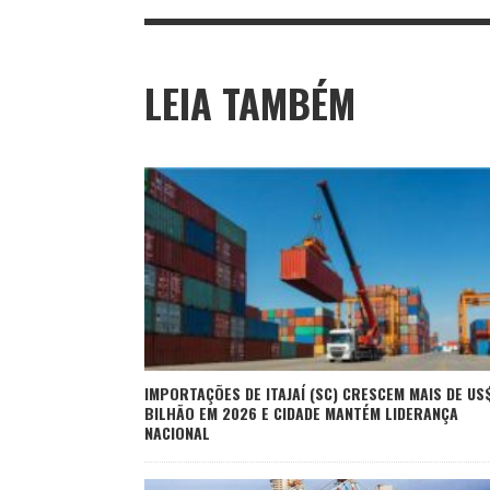
LEIA TAMBÉM
IMPORTAÇÕES DE ITAJAÍ (SC) CRESCEM MAIS DE US$
BILHÃO EM 2026 E CIDADE MANTÉM LIDERANÇA
NACIONAL