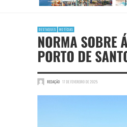
DESTAQUES
NOTÍCIAS
NORMA SOBRE Á
PORTO DE SANTO
REDAÇÃO
17 DE FEVEREIRO DE 2025