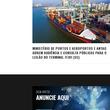
MINISTÉRIO DE PORTOS E AEROPORTOS E ANTAQ
ABREM AUDIÊNCIA E CONSULTA PÚBLICAS PARA O
LEILÃO DO TERMINAL ITJ01 (SC)
SEJA VISTO
ANUNCIE AQUI