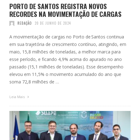
PORTO DE SANTOS REGISTRA NOVOS
RECORDES NA MOVIMENTAÇÃO DE CARGAS
REDAÇÃO
20 DE JUNHO DE 2024
A movimentação de cargas no Porto de Santos continua
em sua trajetória de crescimento contínuo, atingindo, em
maio, 15,8 milhões de toneladas, a melhor marca para
esse período, e ficando 4,9% acima do apurado no ano
passado (15,1 milhões de toneladas). Esse desempenho
elevou em 11,5% o movimento acumulado do ano que
soma 72,8 milhões de …
Leia Mais