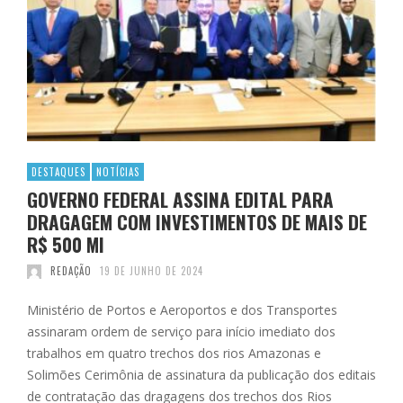
DESTAQUES
NOTÍCIAS
GOVERNO FEDERAL ASSINA EDITAL PARA
DRAGAGEM COM INVESTIMENTOS DE MAIS DE
R$ 500 MI
REDAÇÃO
19 DE JUNHO DE 2024
Ministério de Portos e Aeroportos e dos Transportes
assinaram ordem de serviço para início imediato dos
trabalhos em quatro trechos dos rios Amazonas e
Solimões Cerimônia de assinatura da publicação dos editais
de contratação das dragagens dos trechos dos Rios