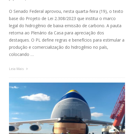
O Senado Federal aprovou, nesta quarta-feira (19), o texto
base do Projeto de Lei 2.308/2023 que institui o marco
legal do hidrogênio de baixa emissão de carbono. A pauta
retorna ao Plenário da Casa para apreciação dos
destaques. O PL define regras e benefícios para estimular a
produção e comercialização do hidrogênio no país,
colocando …
Leia Mais