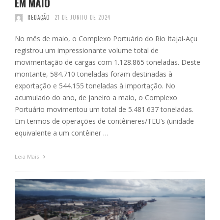
EM MAIO
REDAÇÃO
21 DE JUNHO DE 2024
No mês de maio, o Complexo Portuário do Rio Itajaí-Açu
registrou um impressionante volume total de
movimentação de cargas com 1.128.865 toneladas. Deste
montante, 584.710 toneladas foram destinadas à
exportação e 544.155 toneladas à importação. No
acumulado do ano, de janeiro a maio, o Complexo
Portuário movimentou um total de 5.481.637 toneladas.
Em termos de operações de contêineres/TEU’s (unidade
equivalente a um contêiner …
Leia Mais