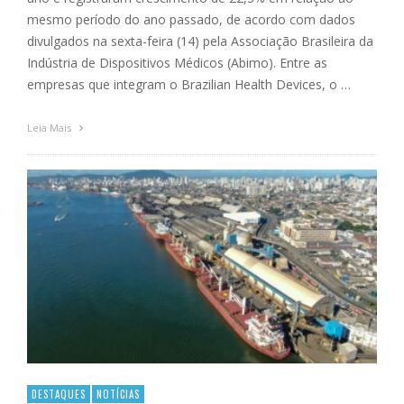
mesmo período do ano passado, de acordo com dados
divulgados na sexta-feira (14) pela Associação Brasileira da
Indústria de Dispositivos Médicos (Abimo). Entre as
empresas que integram o Brazilian Health Devices, o …
Leia Mais
DESTAQUES
NOTÍCIAS