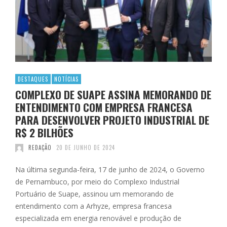
DESTAQUES
NOTÍCIAS
COMPLEXO DE SUAPE ASSINA MEMORANDO DE
ENTENDIMENTO COM EMPRESA FRANCESA
PARA DESENVOLVER PROJETO INDUSTRIAL DE
R$ 2 BILHÕES
REDAÇÃO
20 DE JUNHO DE 2024
Na última segunda-feira, 17 de junho de 2024, o Governo
de Pernambuco, por meio do Complexo Industrial
Portuário de Suape, assinou um memorando de
entendimento com a Arhyze, empresa francesa
especializada em energia renovável e produção de