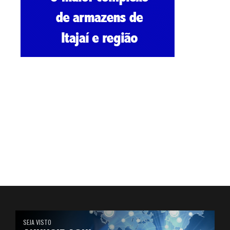
SEJA VISTO