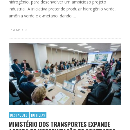
hidrogênio, para desenvolver um ambicioso projeto
industrial. A iniciativa pretende produzir hidrogênio verde,
amônia verde e e-metanol dando …
Leia Mais
DESTAQUES
NOTÍCIAS
MINISTÉRIO DOS TRANSPORTES EXPANDE