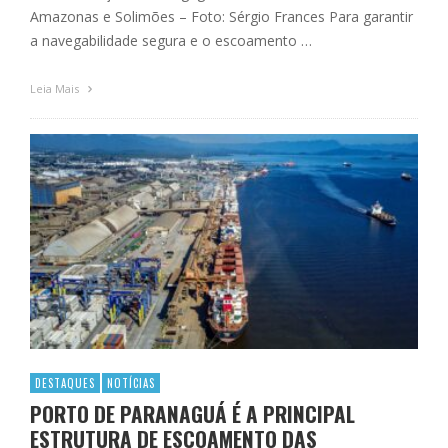
Amazonas e Solimões – Foto: Sérgio Frances Para garantir
a navegabilidade segura e o escoamento …
Leia Mais
DESTAQUES
NOTÍCIAS
PORTO DE PARANAGUÁ É A PRINCIPAL
ESTRUTURA DE ESCOAMENTO DAS