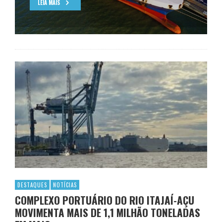
LEIA MAIS
DESTAQUES
NOTÍCIAS
COMPLEXO PORTUÁRIO DO RIO ITAJAÍ-AÇU
MOVIMENTA MAIS DE 1,1 MILHÃO TONELADAS