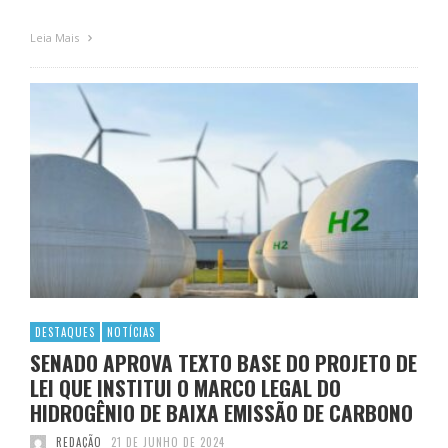
Leia Mais
DESTAQUES
NOTÍCIAS
SENADO APROVA TEXTO BASE DO PROJETO DE
LEI QUE INSTITUI O MARCO LEGAL DO
HIDROGÊNIO DE BAIXA EMISSÃO DE CARBONO
REDAÇÃO
21 DE JUNHO DE 2024