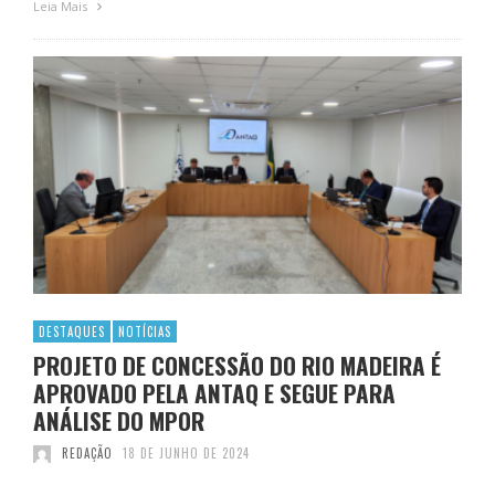
Leia Mais
DESTAQUES
NOTÍCIAS
PROJETO DE CONCESSÃO DO RIO MADEIRA É
APROVADO PELA ANTAQ E SEGUE PARA
ANÁLISE DO MPOR
REDAÇÃO
18 DE JUNHO DE 2024