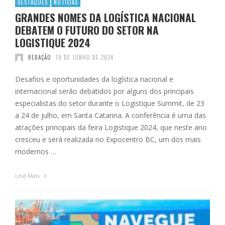
DESTAQUES
NOTÍCIAS
GRANDES NOMES DA LOGÍSTICA NACIONAL
DEBATEM O FUTURO DO SETOR NA
LOGISTIQUE 2024
REDAÇÃO
19 DE JUNHO DE 2024
Desafios e oportunidades da logística nacional e
internacional serão debatidos por alguns dos principais
especialistas do setor durante o Logistique Summit, de 23
a 24 de julho, em Santa Catarina. A conferência é uma das
atrações principais da feira Logistique 2024, que neste ano
cresceu e será realizada no Expocentro BC, um dos mais
modernos …
Leia Mais