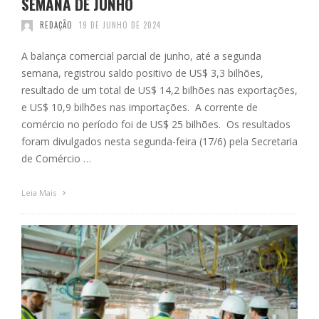
SEMANA DE JUNHO
REDAÇÃO
19 DE JUNHO DE 2024
A balança comercial parcial de junho, até a segunda
semana, registrou saldo positivo de US$ 3,3 bilhões,
resultado de um total de US$ 14,2 bilhões nas exportações,
e US$ 10,9 bilhões nas importações. A corrente de
comércio no período foi de US$ 25 bilhões. Os resultados
foram divulgados nesta segunda-feira (17/6) pela Secretaria
de Comércio …
Leia Mais