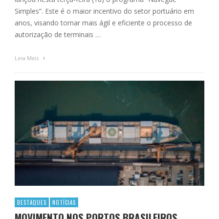
Simples”. Este é o maior incentivo do setor portuário em
anos, visando tornar mais ágil e eficiente o processo de
autorização de terminais …
Leia Mais
DESTAQUES
NOTÍCIAS
MOVIMENTO NOS PORTOS BRASILEIROS