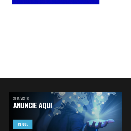
SEJA VISTO
ANUNCIE AQUI
CLIQUE