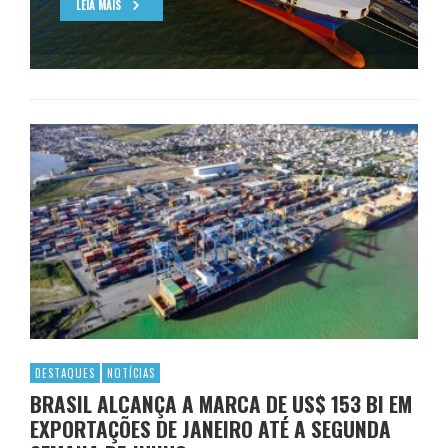
LEIA MAIS
DESTAQUES
NOTÍCIAS
BRASIL ALCANÇA A MARCA DE US$ 153 BI EM
EXPORTAÇÕES DE JANEIRO ATÉ A SEGUNDA