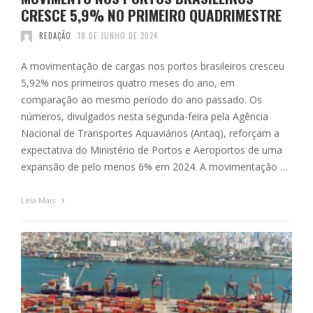
CRESCE 5,9% NO PRIMEIRO QUADRIMESTRE
REDAÇÃO
18 DE JUNHO DE 2024
A movimentação de cargas nos portos brasileiros cresceu
5,92% nos primeiros quatro meses do ano, em
comparação ao mesmo período do ano passado. Os
números, divulgados nesta segunda-feira pela Agência
Nacional de Transportes Aquaviários (Antaq), reforçam a
expectativa do Ministério de Portos e Aeroportos de uma
expansão de pelo menos 6% em 2024. A movimentação …
Leia Mais