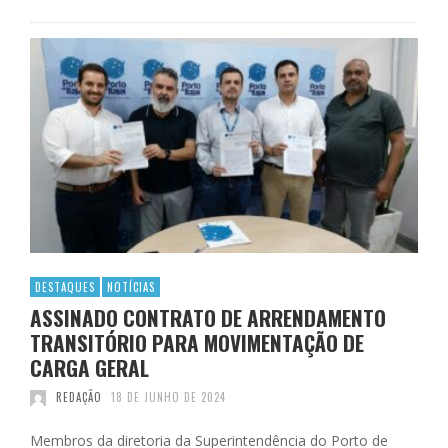
DESTAQUES
NOTÍCIAS
ASSINADO CONTRATO DE ARRENDAMENTO
TRANSITÓRIO PARA MOVIMENTAÇÃO DE
CARGA GERAL
REDAÇÃO
18 DE JUNHO DE 2024
Membros da diretoria da Superintendência do Porto de