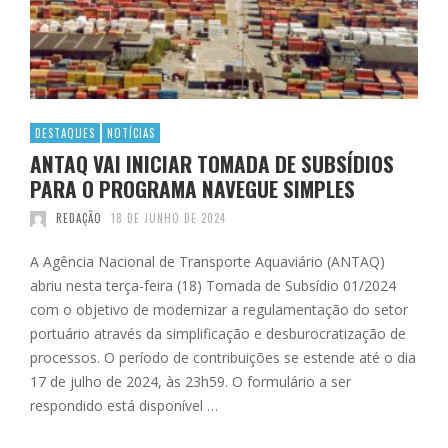
DESTAQUES
NOTÍCIAS
ANTAQ VAI INICIAR TOMADA DE SUBSÍDIOS
PARA O PROGRAMA NAVEGUE SIMPLES
REDAÇÃO
18 DE JUNHO DE 2024
A Agência Nacional de Transporte Aquaviário (ANTAQ)
abriu nesta terça-feira (18) Tomada de Subsídio 01/2024
com o objetivo de modernizar a regulamentação do setor
portuário através da simplificação e desburocratização de
processos. O período de contribuições se estende até o dia
17 de julho de 2024, às 23h59. O formulário a ser
respondido está disponível …