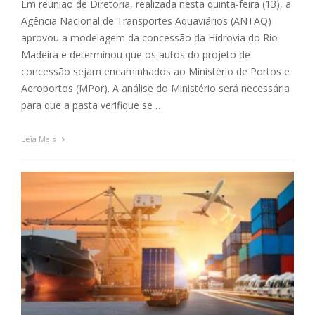
Em reunião de Diretoria, realizada nesta quinta-feira (13), a
Agência Nacional de Transportes Aquaviários (ANTAQ)
aprovou a modelagem da concessão da Hidrovia do Rio
Madeira e determinou que os autos do projeto de
concessão sejam encaminhados ao Ministério de Portos e
Aeroportos (MPor). A análise do Ministério será necessária
para que a pasta verifique se …
Leia Mais