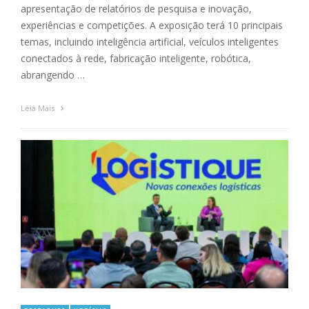
apresentação de relatórios de pesquisa e inovação,
experiências e competições. A exposição terá 10 principais
temas, incluindo inteligência artificial, veículos inteligentes
conectados à rede, fabricação inteligente, robótica,
abrangendo …
Leia Mais