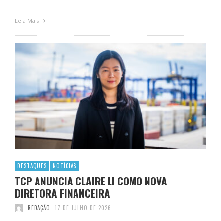
Leia Mais
DESTAQUES
NOTÍCIAS
TCP ANUNCIA CLAIRE LI COMO NOVA
DIRETORA FINANCEIRA
REDAÇÃO
17 DE JULHO DE 2026