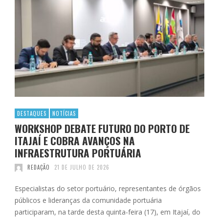
DESTAQUES
NOTÍCIAS
WORKSHOP DEBATE FUTURO DO PORTO DE
ITAJAÍ E COBRA AVANÇOS NA
INFRAESTRUTURA PORTUÁRIA
REDAÇÃO
21 DE JULHO DE 2026
Especialistas do setor portuário, representantes de órgãos
públicos e lideranças da comunidade portuária
participaram, na tarde desta quinta-feira (17), em Itajaí, do