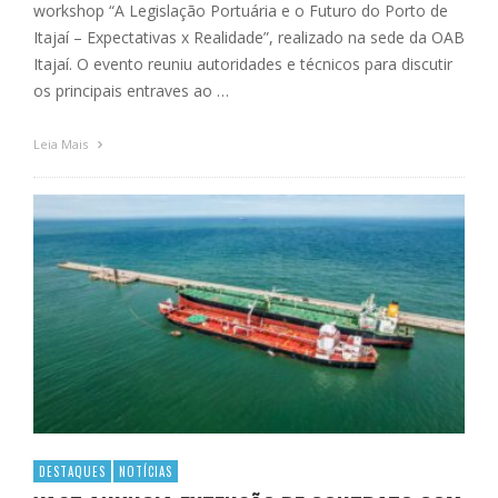
workshop “A Legislação Portuária e o Futuro do Porto de
Itajaí – Expectativas x Realidade”, realizado na sede da OAB
Itajaí. O evento reuniu autoridades e técnicos para discutir
os principais entraves ao …
Leia Mais
DESTAQUES
NOTÍCIAS