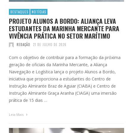
DESTAQUES
NOTÍCIAS
PROJETO ALUNOS A BORDO: ALIANÇA LEVA
ESTUDANTES DA MARINHA MERCANTE PARA
VIVÊNCIA PRÁTICA NO SETOR MARÍTIMO
REDAÇÃO
21 DE JULHO DE 2026
Com o objetivo de contribuir para a formação da próxima
geração de oficiais da Marinha Mercante, a Aliança
Navegação e Logística lança o projeto Alunos a Bordo,
iniciativa que proporciona a estudantes do Centro de
Instrução Almirante Braz de Aguiar (CIABA) e Centro de
Instrução Almirante Graça Aranha (CIAGA) uma imersão
prática de 15 dias …
Leia Mais