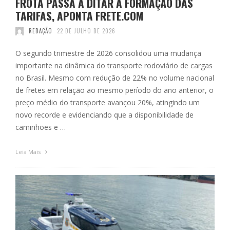
FROTA PASSA A DITAR A FORMAÇÃO DAS
TARIFAS, APONTA FRETE.COM
REDAÇÃO
22 DE JULHO DE 2026
O segundo trimestre de 2026 consolidou uma mudança
importante na dinâmica do transporte rodoviário de cargas
no Brasil. Mesmo com redução de 22% no volume nacional
de fretes em relação ao mesmo período do ano anterior, o
preço médio do transporte avançou 20%, atingindo um
novo recorde e evidenciando que a disponibilidade de
caminhões e …
Leia Mais