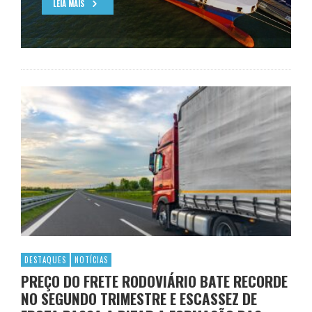
LEIA MAIS
DESTAQUES
NOTÍCIAS
PREÇO DO FRETE RODOVIÁRIO BATE RECORDE
NO SEGUNDO TRIMESTRE E ESCASSEZ DE