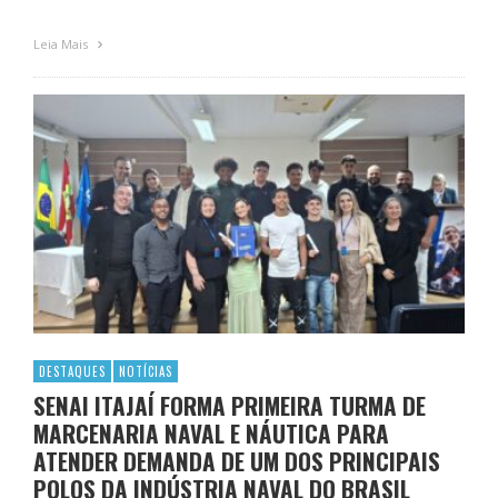
Leia Mais
DESTAQUES
NOTÍCIAS
SENAI ITAJAÍ FORMA PRIMEIRA TURMA DE
MARCENARIA NAVAL E NÁUTICA PARA
ATENDER DEMANDA DE UM DOS PRINCIPAIS
POLOS DA INDÚSTRIA NAVAL DO BRASIL