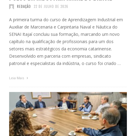
REDAÇÃO
22 DE JULHO DE 2026
A primeira turma do curso de Aprendizagem Industrial em
Auxiliar de Marcenaria e Carpintaria Naval e Náutica do
SENAI Itajaí concluiu sua formação, marcando um novo
capítulo na qualificação de profissionais para um dos
setores mais estratégicos da economia catarinense.
Desenvolvido em parceria com empresas, sindicato
patronal e especialistas da indústria, o curso foi criado …
Leia Mais