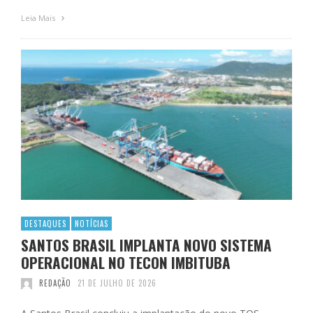
Leia Mais
DESTAQUES
NOTÍCIAS
SANTOS BRASIL IMPLANTA NOVO SISTEMA
OPERACIONAL NO TECON IMBITUBA
REDAÇÃO
21 DE JULHO DE 2026