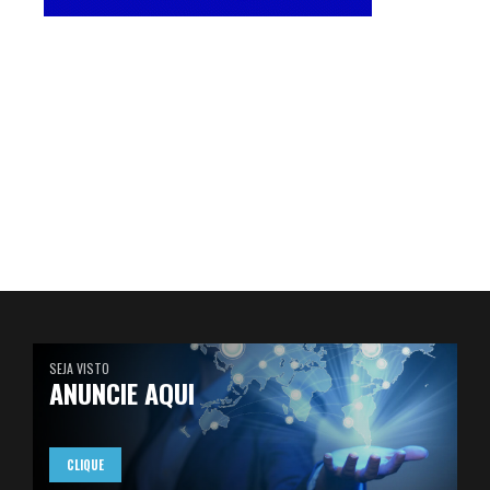
SEJA VISTO
ANUNCIE AQUI
CLIQUE