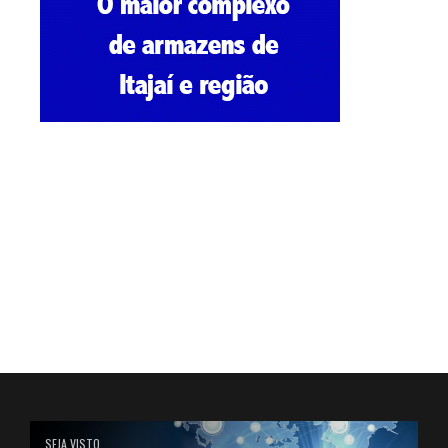
SEJA VISTO