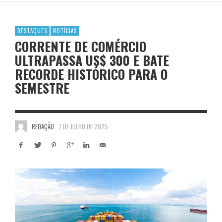
DESTAQUES
NOTÍCIAS
CORRENTE DE COMÉRCIO
ULTRAPASSA US$ 300 E BATE
RECORDE HISTÓRICO PARA O
SEMESTRE
REDAÇÃO
7 DE JULHO DE 2025