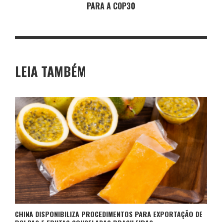
PARA A COP30
LEIA TAMBÉM
CHINA DISPONIBILIZA PROCEDIMENTOS PARA EXPORTAÇÃO DE