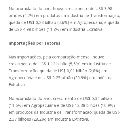
No acumulado do ano, houve crescimento de US$ 3,98
bilhões (4,7%) em produtos da Indústria de Transformação;
queda de US$ 0,23 bilhão (0,6%) em Agropecuária; e queda
de US$ 4,98 bilhões (11,8%) em Indústria Extrativa.
Importações por setores
Nas importações, pela comparação mensal, houve
crescimento de US$ 1,12 bilhão (5,5%) em Indústria de
Transformação; queda de US$ 0,01 bilhão (2,8%) em
Agropecuária e de US$ 0,25 bilhão (20,9%) em Indústria
Extrativa.
No acumulado do ano, crescimento de US$ 0,34 bilhão
(11,6%) em Agropecuária e de US$ 12,38 bilhões (10,9%)
em produtos da Indústria de Transformação; queda de US$
2,37 bilhões (28,2%) em Indústria Extrativa.