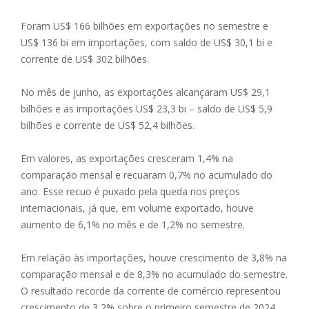
Foram US$ 166 bilhões em exportações no semestre e
US$ 136 bi em importações, com saldo de US$ 30,1 bi e
corrente de US$ 302 bilhões.
No mês de junho, as exportações alcançaram US$ 29,1
bilhões e as importações US$ 23,3 bi – saldo de US$ 5,9
bilhões e corrente de US$ 52,4 bilhões.
Em valores, as exportações cresceram 1,4% na
comparação mensal e recuaram 0,7% no acumulado do
ano. Esse recuo é puxado pela queda nos preços
internacionais, já que, em volume exportado, houve
aumento de 6,1% no mês e de 1,2% no semestre.
Em relação às importações, houve crescimento de 3,8% na
comparação mensal e de 8,3% no acumulado do semestre.
O resultado recorde da corrente de comércio representou
crescimento de 3,2% sobre o primeiro semestre de 2024.