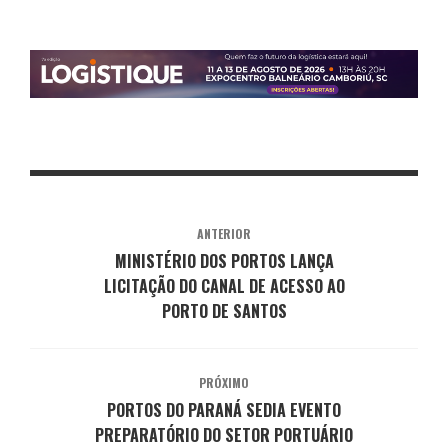
ANTERIOR
MINISTÉRIO DOS PORTOS LANÇA
LICITAÇÃO DO CANAL DE ACESSO AO
PORTO DE SANTOS
PRÓXIMO
PORTOS DO PARANÁ SEDIA EVENTO
PREPARATÓRIO DO SETOR PORTUÁRIO