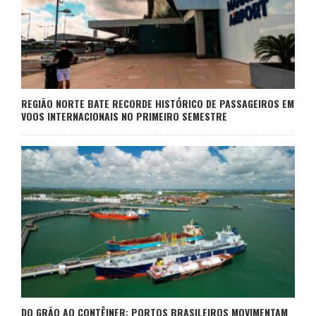
REGIÃO NORTE BATE RECORDE HISTÓRICO DE PASSAGEIROS EM
VOOS INTERNACIONAIS NO PRIMEIRO SEMESTRE
DO GRÃO AO CONTÊINER: PORTOS BRASILEIROS MOVIMENTAM