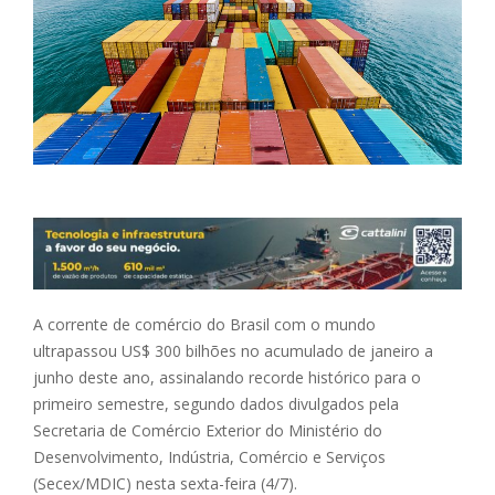
A corrente de comércio do Brasil com o mundo
ultrapassou US$ 300 bilhões no acumulado de janeiro a
junho deste ano, assinalando recorde histórico para o
primeiro semestre, segundo dados divulgados pela
Secretaria de Comércio Exterior do Ministério do
Desenvolvimento, Indústria, Comércio e Serviços
(Secex/MDIC) nesta sexta-feira (4/7).