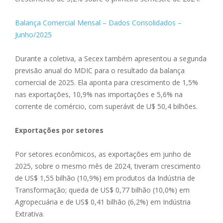
Balança
Comercial
Mensal – Dados Consolidados –
Junho/2025
Durante a coletiva, a Secex também apresentou a segunda
previsão anual do MDIC para o resultado da balança
comercial de 2025. Ela aponta para crescimento de 1,5%
nas exportações, 10,9% nas importações e 5,6% na
corrente de comércio, com superávit de U$ 50,4 bilhões.
Exportações por setores
Por setores econômicos, as exportações em junho de
2025, sobre o mesmo mês de 2024, tiveram crescimento
de US$ 1,55 bilhão (10,9%) em produtos da Indústria de
Transformação; queda de US$ 0,77 bilhão (10,0%) em
Agropecuária e de US$ 0,41 bilhão (6,2%) em Indústria
Extrativa.