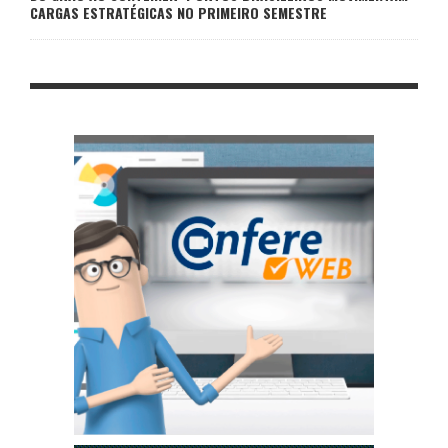
CARGAS ESTRATÉGICAS NO PRIMEIRO SEMESTRE