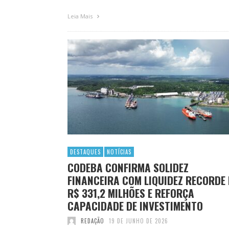
Leia Mais
DESTAQUES
NOTÍCIAS
CODEBA CONFIRMA SOLIDEZ
FINANCEIRA COM LIQUIDEZ RECORDE 
R$ 331,2 MILHÕES E REFORÇA
CAPACIDADE DE INVESTIMENTO
REDAÇÃO
19 DE JUNHO DE 2026