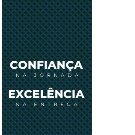
VOOS
INTERNACIONAIS NO
PRIMEIRO SEMESTRE
LEIA MAIS