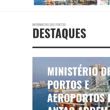
INFORMATIVO DOS PORTOS
DESTAQUES
MINISTÉRIO D
PORTOS E
AEROPORTOS 