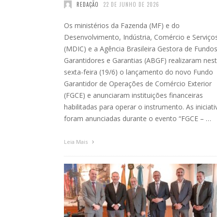
REDAÇÃO
22 DE JUNHO DE 2026
Os ministérios da Fazenda (MF) e do
Desenvolvimento, Indústria, Comércio e Serviço
(MDIC) e a Agência Brasileira Gestora de Fundo
Garantidores e Garantias (ABGF) realizaram nes
sexta-feira (19/6) o lançamento do novo Fundo
Garantidor de Operações de Comércio Exterior
(FGCE) e anunciaram instituições financeiras
habilitadas para operar o instrumento. As iniciati
foram anunciadas durante o evento “FGCE – …
Leia Mais