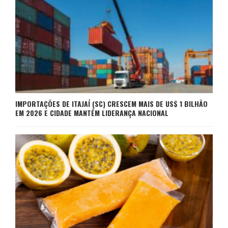
IMPORTAÇÕES DE ITAJAÍ (SC) CRESCEM MAIS DE US$ 1 BILHÃO
EM 2026 E CIDADE MANTÉM LIDERANÇA NACIONAL