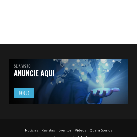
SEJA VISTO
ANUNCIE AQUI
CLIQUE
Notícias
Revistas
Eventos
Vídeos
Quem Somos