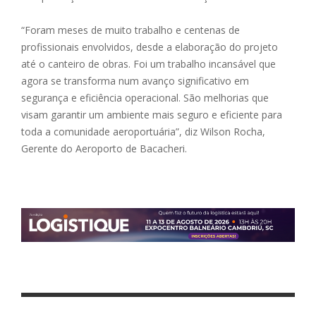
“Foram meses de muito trabalho e centenas de
profissionais envolvidos, desde a elaboração do projeto
até o canteiro de obras. Foi um trabalho incansável que
agora se transforma num avanço significativo em
segurança e eficiência operacional. São melhorias que
visam garantir um ambiente mais seguro e eficiente para
toda a comunidade aeroportuária”, diz Wilson Rocha,
Gerente do Aeroporto de Bacacheri.