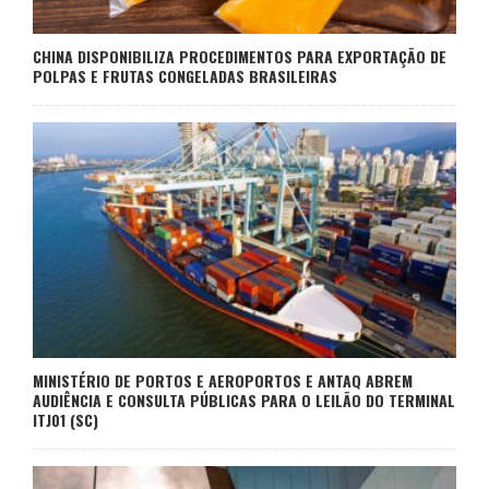
CHINA DISPONIBILIZA PROCEDIMENTOS PARA EXPORTAÇÃO DE
POLPAS E FRUTAS CONGELADAS BRASILEIRAS
MINISTÉRIO DE PORTOS E AEROPORTOS E ANTAQ ABREM
AUDIÊNCIA E CONSULTA PÚBLICAS PARA O LEILÃO DO TERMINAL
ITJ01 (SC)