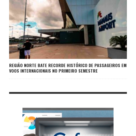
REGIÃO NORTE BATE RECORDE HISTÓRICO DE PASSAGEIROS EM
VOOS INTERNACIONAIS NO PRIMEIRO SEMESTRE