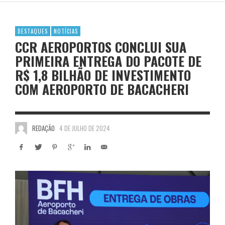
DESTAQUES
NOTÍCIAS
CCR AEROPORTOS CONCLUI SUA
PRIMEIRA ENTREGA DO PACOTE DE
R$ 1,8 BILHÃO DE INVESTIMENTO
COM AEROPORTO DE BACACHERI
REDAÇÃO
4 DE JULHO DE 2024