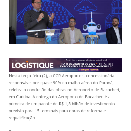
Nesta terça-feira (2), a CCR Aeroportos, concessionária
responsável por quase 90% da malha aérea do Paraná,
celebra a conclusão das obras no Aeroporto de Bacacheri,
em Curitiba. A entrega do Aeroporto de Bacacheri é a
primeira de um pacote de R$ 1,8 bilhão de investimento
previsto para 15 terminais para obras de reforma e
requalificação.