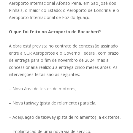
Aeroporto Internacional Afonso Pena, em São José dos
Pinhais, o maior do Estado; o Aeroporto de Londrina; e o
Aeroporto Internacional de Foz do Iguaçu.
O que foi feito no Aeroporto de Bacacheri?
A obra está prevista no contrato de concessão assinado
entre a CCR Aeroportos e o Governo Federal, com prazo
de entrega para o fim de novembro de 2024, mas a
concessionária realizou a entrega cinco meses antes. As
intervenções feitas são as seguintes:
– Nova área de testes de motores,
– Nova taxiway (pista de rolamento) paralela,
– Adequação de taxiway (pista de rolamento) já existente,
– Implantação de uma nova via de serviço.