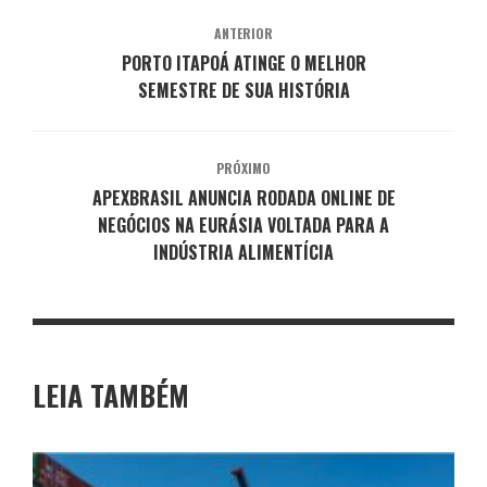
ANTERIOR
PORTO ITAPOÁ ATINGE O MELHOR
SEMESTRE DE SUA HISTÓRIA
PRÓXIMO
APEXBRASIL ANUNCIA RODADA ONLINE DE
NEGÓCIOS NA EURÁSIA VOLTADA PARA A
INDÚSTRIA ALIMENTÍCIA
LEIA TAMBÉM