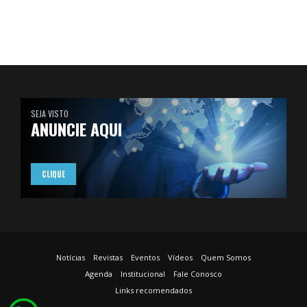
SEJA VISTO
ANUNCIE AQUI
CLIQUE
Notícias
Revistas
Eventos
Vídeos
Quem Somos
Agenda
Institucional
Fale Conosco
Links recomendados