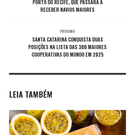
PORTO DO RECIFE, QUE PASSARÁ A
RECEBER NAVIOS MAIORES
PRÓXIMO
SANTA CATARINA CONQUISTA DUAS
POSIÇÕES NA LISTA DAS 300 MAIORES
COOPERATIVAS DO MUNDO EM 2025
LEIA TAMBÉM