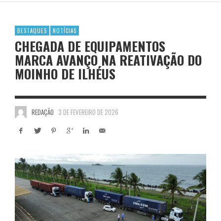
DESTAQUES
NOTÍCIAS
CHEGADA DE EQUIPAMENTOS
MARCA AVANÇO NA REATIVAÇÃO DO
MOINHO DE ILHÉUS
REDAÇÃO
3 DE FEVEREIRO DE 2026