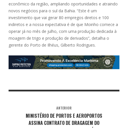
econômico da região, ampliando oportunidades e atraindo
novos negócios para o sul da Bahia. “Este é um
investimento que vai gerar 80 empregos diretos e 100
indiretos e a nossa expectativa é de que Moinho comece a
operar já no mês de julho, com uma produção dedicada à
moagem de trigo e produção de derivados”, detalha o
gerente do Porto de Ilhéus, Gilberto Rodrigues.
ANTERIOR
MINISTÉRIO DE PORTOS E AEROPORTOS
ASSINA CONTRATO DE DRAGAGEM DO