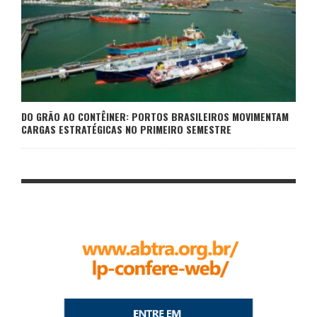
DO GRÃO AO CONTÊINER: PORTOS BRASILEIROS MOVIMENTAM
CARGAS ESTRATÉGICAS NO PRIMEIRO SEMESTRE