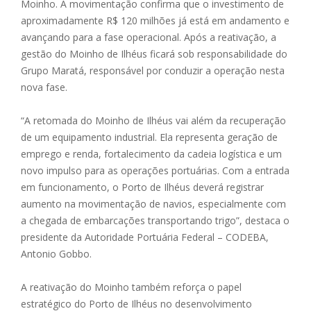
Moinho. A movimentação confirma que o investimento de
aproximadamente R$ 120 milhões já está em andamento e
avançando para a fase operacional. Após a reativação, a
gestão do Moinho de Ilhéus ficará sob responsabilidade do
Grupo Maratá, responsável por conduzir a operação nesta
nova fase.
“A retomada do Moinho de Ilhéus vai além da recuperação
de um equipamento industrial. Ela representa geração de
emprego e renda, fortalecimento da cadeia logística e um
novo impulso para as operações portuárias. Com a entrada
em funcionamento, o Porto de Ilhéus deverá registrar
aumento na movimentação de navios, especialmente com
a chegada de embarcações transportando trigo”, destaca o
presidente da Autoridade Portuária Federal – CODEBA,
Antonio Gobbo.
A reativação do Moinho também reforça o papel
estratégico do Porto de Ilhéus no desenvolvimento