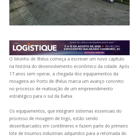
O Moinho de Ilhéus começa a escrever um novo capítulo
na história do desenvolvimento econômico da cidade. Após
17 anos sem operar, a chegada dos equipamentos da
moageira ao Porto de Ilhéus marca um avanço concreto
no processo de reativação de um empreendimento
estratégico para o sul da Bahia.
Os equipamentos, que integram sistemas essenciais do
processo de moagem de trigo, estão sendo
desembarcados em contêineres e fazem parte do primeiro
lote de insumos industriais adquiridos para a retomada do