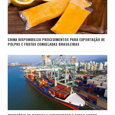
CHINA DISPONIBILIZA PROCEDIMENTOS PARA EXPORTAÇÃO DE
POLPAS E FRUTAS CONGELADAS BRASILEIRAS