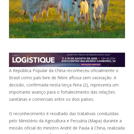
A República Popular da China reconheceu oficialmente o
Brasil como país livre de febre aftosa sem vacinação. A
decisão, confirmada nesta terça-feira (2), representa um
importante avanço para o fortalecimento das relações
sanitárias e comerciais entre os dois países.
O reconhecimento é resultado das tratativas conduzidas
pelo Ministério da Agricultura e Pecuária (Mapa) durante a
missão oficial do ministro André de Paula à China, realizada