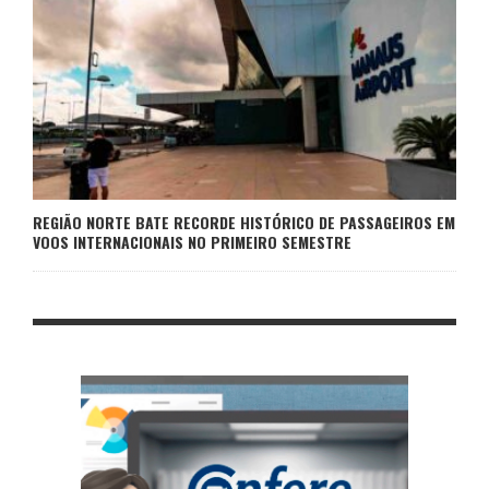
REGIÃO NORTE BATE RECORDE HISTÓRICO DE PASSAGEIROS EM
VOOS INTERNACIONAIS NO PRIMEIRO SEMESTRE