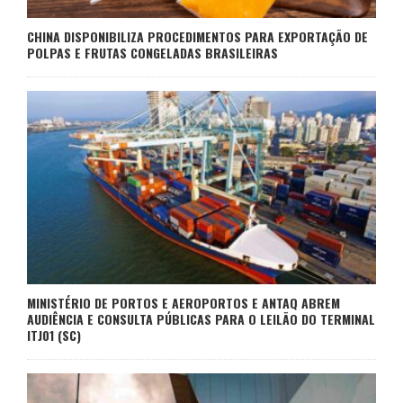
CHINA DISPONIBILIZA PROCEDIMENTOS PARA EXPORTAÇÃO DE
POLPAS E FRUTAS CONGELADAS BRASILEIRAS
MINISTÉRIO DE PORTOS E AEROPORTOS E ANTAQ ABREM
AUDIÊNCIA E CONSULTA PÚBLICAS PARA O LEILÃO DO TERMINAL
ITJ01 (SC)