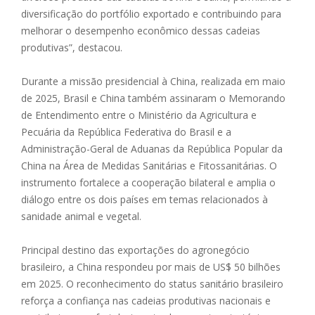
diversificação do portfólio exportado e contribuindo para
melhorar o desempenho econômico dessas cadeias
produtivas”, destacou.
Durante a missão presidencial à China, realizada em maio
de 2025, Brasil e China também assinaram o Memorando
de Entendimento entre o Ministério da Agricultura e
Pecuária da República Federativa do Brasil e a
Administração-Geral de Aduanas da República Popular da
China na Área de Medidas Sanitárias e Fitossanitárias. O
instrumento fortalece a cooperação bilateral e amplia o
diálogo entre os dois países em temas relacionados à
sanidade animal e vegetal.
Principal destino das exportações do agronegócio
brasileiro, a China respondeu por mais de US$ 50 bilhões
em 2025. O reconhecimento do status sanitário brasileiro
reforça a confiança nas cadeias produtivas nacionais e