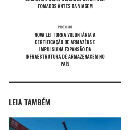
TOMADOS ANTES DA VIAGEM
PRÓXIMO
NOVA LEI TORNA VOLUNTÁRIA A
CERTIFICAÇÃO DE ARMAZÉNS E
IMPULSIONA EXPANSÃO DA
INFRAESTRUTURA DE ARMAZENAGEM NO
PAÍS
LEIA TAMBÉM