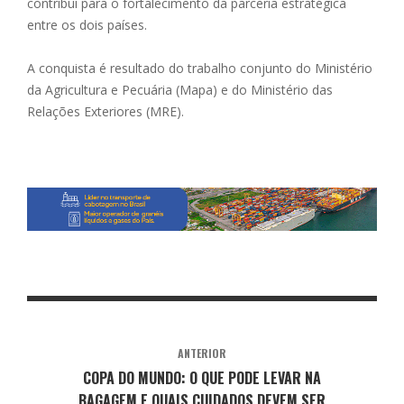
contribui para o fortalecimento da parceria estratégica
entre os dois países.
A conquista é resultado do trabalho conjunto do Ministério
da Agricultura e Pecuária (Mapa) e do Ministério das
Relações Exteriores (MRE).
ANTERIOR
COPA DO MUNDO: O QUE PODE LEVAR NA
BAGAGEM E QUAIS CUIDADOS DEVEM SER