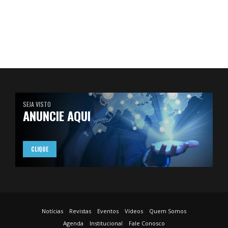
SEJA VISTO
ANUNCIE AQUI
CLIQUE
Notícias
Revistas
Eventos
Vídeos
Quem Somos
Agenda
Institucional
Fale Conosco