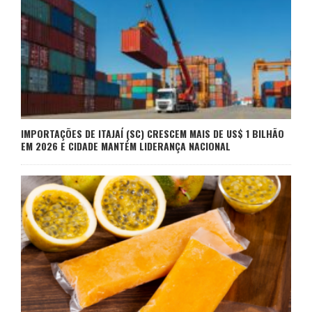
IMPORTAÇÕES DE ITAJAÍ (SC) CRESCEM MAIS DE US$ 1 BILHÃO
EM 2026 E CIDADE MANTÉM LIDERANÇA NACIONAL