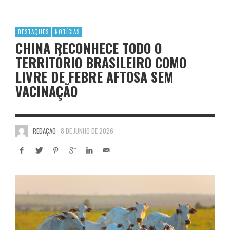
DESTAQUES
NOTÍCIAS
CHINA RECONHECE TODO O
TERRITÓRIO BRASILEIRO COMO
LIVRE DE FEBRE AFTOSA SEM
VACINAÇÃO
REDAÇÃO
8 DE JUNHO DE 2026