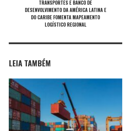
TRANSPORTES E BANCO DE
DESENVOLVIMENTO DA AMÉRICA LATINA E
DO CARIBE FOMENTA MAPEAMENTO
LOGÍSTICO REGIONAL
LEIA TAMBÉM