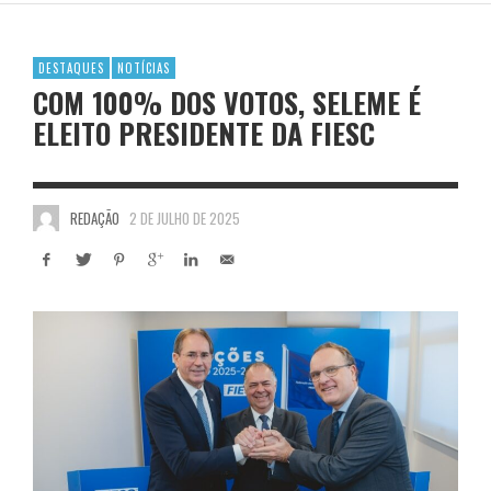
DESTAQUES
NOTÍCIAS
COM 100% DOS VOTOS, SELEME É
ELEITO PRESIDENTE DA FIESC
REDAÇÃO
2 DE JULHO DE 2025