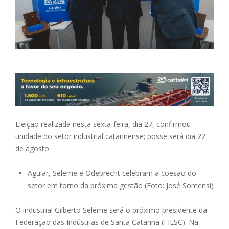
Eleição realizada nesta sexta-feira, dia 27, confirmou
unidade do setor industrial catarinense; posse será dia 22
de agosto
Aguiar, Seleme e Odebrecht celebram a coesão do
setor em torno da próxima gestão (Foto: José Somensi)
O industrial Gilberto Seleme será o próximo presidente da
Federação das Indústrias de Santa Catarina (FIESC). Na