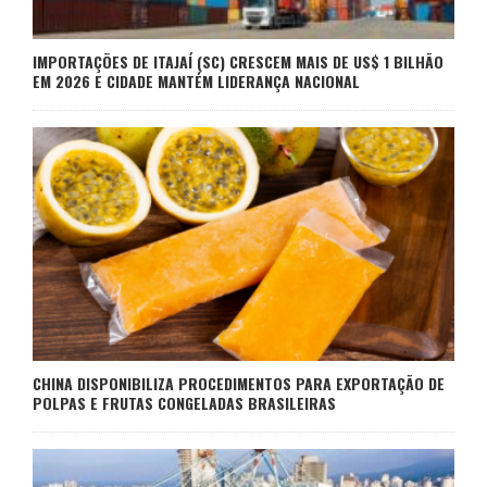
IMPORTAÇÕES DE ITAJAÍ (SC) CRESCEM MAIS DE US$ 1 BILHÃO
EM 2026 E CIDADE MANTÉM LIDERANÇA NACIONAL
CHINA DISPONIBILIZA PROCEDIMENTOS PARA EXPORTAÇÃO DE
POLPAS E FRUTAS CONGELADAS BRASILEIRAS