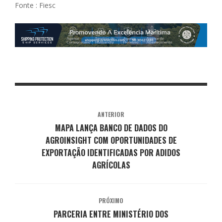
Fonte : Fiesc
ANTERIOR
MAPA LANÇA BANCO DE DADOS DO
AGROINSIGHT COM OPORTUNIDADES DE
EXPORTAÇÃO IDENTIFICADAS POR ADIDOS
AGRÍCOLAS
PRÓXIMO
PARCERIA ENTRE MINISTÉRIO DOS