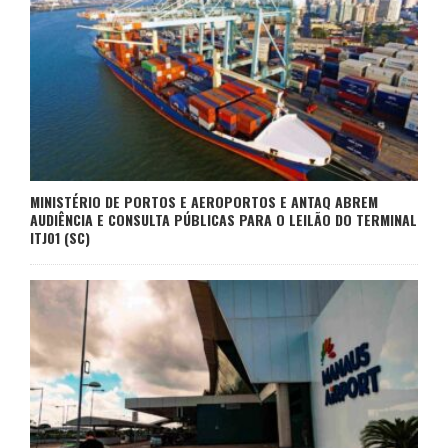
MINISTÉRIO DE PORTOS E AEROPORTOS E ANTAQ ABREM
AUDIÊNCIA E CONSULTA PÚBLICAS PARA O LEILÃO DO TERMINAL
ITJ01 (SC)