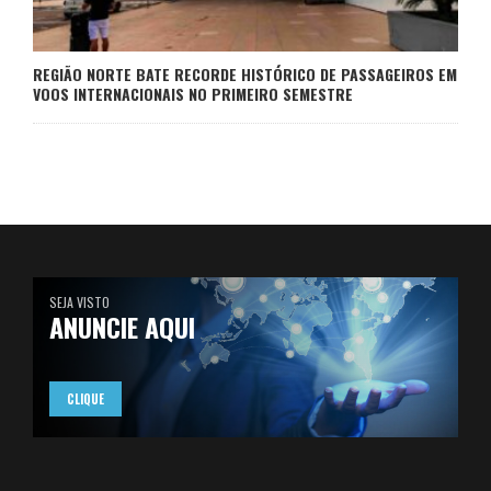
REGIÃO NORTE BATE RECORDE HISTÓRICO DE PASSAGEIROS EM
VOOS INTERNACIONAIS NO PRIMEIRO SEMESTRE
SEJA VISTO
ANUNCIE AQUI
CLIQUE