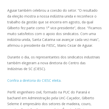
Aguiar também celebrou a coesão do setor. “O resultado
da eleição mostra a nossa indústria unida e reconhece o
trabalho da gestão que se encerra em agosto, da qual
Gilberto fez parte como 1° vice-presidente”, disse. “Ficamos
muito satisfeitos com o apoio dos sindicatos. Com uma
indústria unida, Santa Catarina vai avançar cada vez mais”,
afirmou o presidente da FIESC, Mario Cezar de Aguiar.
Durante o dia, os representantes dos sindicatos industriais
também elegeram a nova diretoria do Centro das
Indústrias de SC (CIESC).
Confira a diretoria do CIESC eleita
.
Perfil: engenheiro civil, formado na PUC do Paraná e
bacharel em Administração pela UnC-Caçador, Gilberto
Seleme é empresário dos setores de madeira, couro,