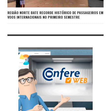
REGIÃO NORTE BATE RECORDE HISTÓRICO DE PASSAGEIROS EM
VOOS INTERNACIONAIS NO PRIMEIRO SEMESTRE