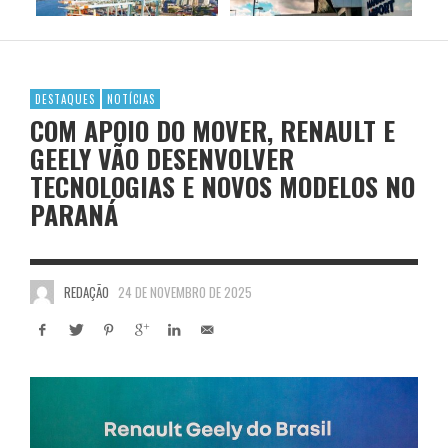
DESTAQUES
NOTÍCIAS
COM APOIO DO MOVER, RENAULT E
GEELY VÃO DESENVOLVER
TECNOLOGIAS E NOVOS MODELOS NO
PARANÁ
REDAÇÃO
24 DE NOVEMBRO DE 2025