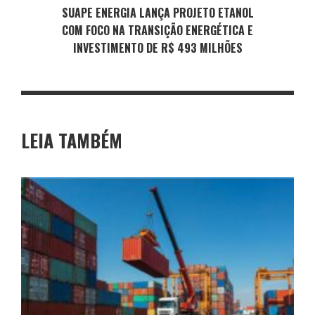
SUAPE ENERGIA LANÇA PROJETO ETANOL
COM FOCO NA TRANSIÇÃO ENERGÉTICA E
INVESTIMENTO DE R$ 493 MILHÕES
LEIA TAMBÉM