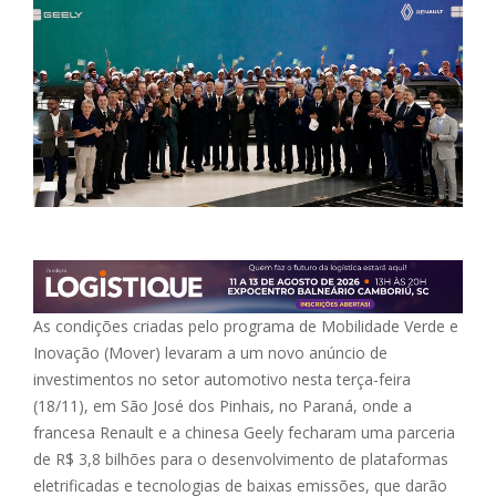
As condições criadas pelo programa de Mobilidade Verde e
Inovação (Mover) levaram a um novo anúncio de
investimentos no setor automotivo nesta terça-feira
(18/11), em São José dos Pinhais, no Paraná, onde a
francesa Renault e a chinesa Geely fecharam uma parceria
de R$ 3,8 bilhões para o desenvolvimento de plataformas
eletrificadas e tecnologias de baixas emissões, que darão