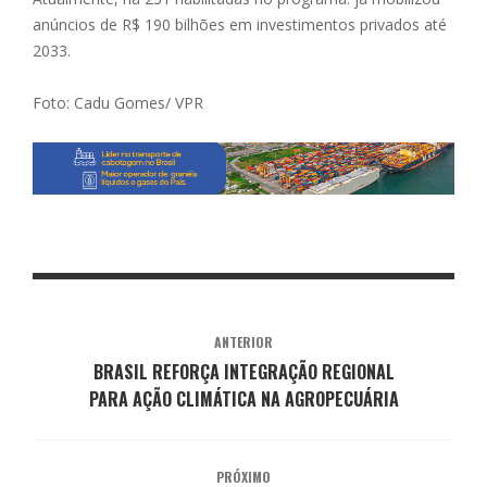
anúncios de R$ 190 bilhões em investimentos privados até
2033.
Foto: Cadu Gomes/ VPR
ANTERIOR
BRASIL REFORÇA INTEGRAÇÃO REGIONAL
PARA AÇÃO CLIMÁTICA NA AGROPECUÁRIA
PRÓXIMO