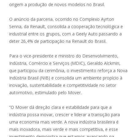
origem a produção de novos modelos no Brasil.
O anúncio da parceria, ocorrido no Complexo Ayrton
Senna, da Renault, consolida a cooperação tecnológica e
industrial entre os grupos, com a Geely Auto passando a
deter 26,4% de participação na Renault do Brasil.
Para o vice-presidente e ministro do Desenvolvimento,
Indústria, Comércio e Serviços (MDIC), Geraldo Alckmin,
que participou da cerimônia, o investimento reforça a Nova
Indústria Brasil (NIB) e consolida um ambiente propício à
inovação, sustentabilidade e competitividade no setor
automotivo, estimulado pelo Mover.
“O Mover dá direção clara e estabilidade para que a
indústria possa inovar, crescer e liderar a transição para
uma economia mais verde. A nova indústria brasileira é
mais inovadora, mais verde e mais competitiva, e esse
investimento demonstra que estamos avançando na