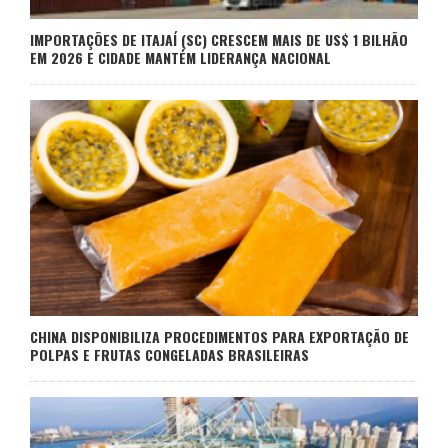
IMPORTAÇÕES DE ITAJAÍ (SC) CRESCEM MAIS DE US$ 1 BILHÃO
EM 2026 E CIDADE MANTÉM LIDERANÇA NACIONAL
CHINA DISPONIBILIZA PROCEDIMENTOS PARA EXPORTAÇÃO DE
POLPAS E FRUTAS CONGELADAS BRASILEIRAS