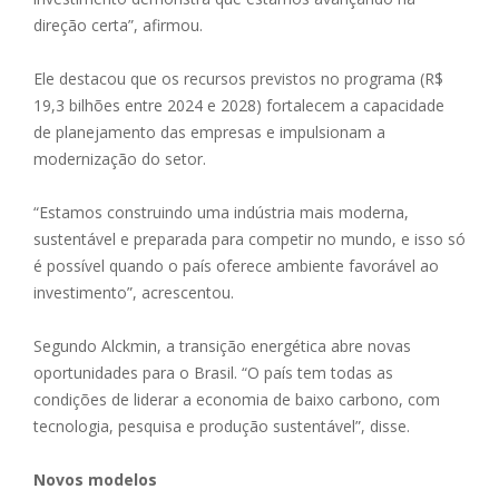
direção certa”, afirmou.
Ele destacou que os recursos previstos no programa (R$
19,3 bilhões entre 2024 e 2028) fortalecem a capacidade
de planejamento das empresas e impulsionam a
modernização do setor.
“Estamos construindo uma indústria mais moderna,
sustentável e preparada para competir no mundo, e isso só
é possível quando o país oferece ambiente favorável ao
investimento”, acrescentou.
Segundo Alckmin, a transição energética abre novas
oportunidades para o Brasil. “O país tem todas as
condições de liderar a economia de baixo carbono, com
tecnologia, pesquisa e produção sustentável”, disse.
Novos modelos