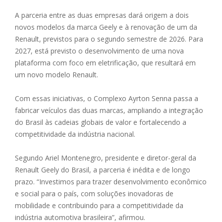
A parceria entre as duas empresas dará origem a dois
novos modelos da marca Geely e à renovação de um da
Renault, previstos para o segundo semestre de 2026. Para
2027, está previsto o desenvolvimento de uma nova
plataforma com foco em eletrificação, que resultará em
um novo modelo Renault.
Com essas iniciativas, o Complexo Ayrton Senna passa a
fabricar veículos das duas marcas, ampliando a integração
do Brasil às cadeias globais de valor e fortalecendo a
competitividade da indústria nacional.
Segundo Ariel Montenegro, presidente e diretor-geral da
Renault Geely do Brasil, a parceria é inédita e de longo
prazo. “Investimos para trazer desenvolvimento econômico
e social para o país, com soluções inovadoras de
mobilidade e contribuindo para a competitividade da
indústria automotiva brasileira”, afirmou.