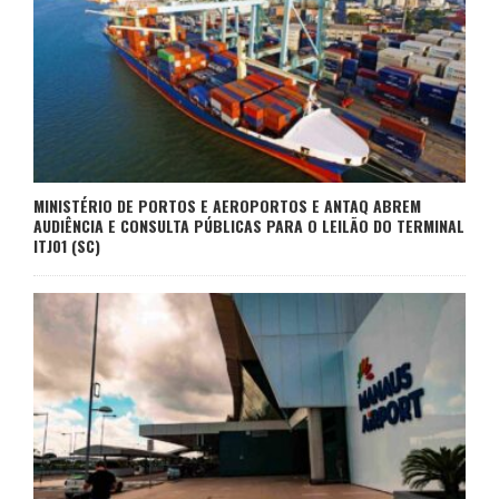
MINISTÉRIO DE PORTOS E AEROPORTOS E ANTAQ ABREM
AUDIÊNCIA E CONSULTA PÚBLICAS PARA O LEILÃO DO TERMINAL
ITJ01 (SC)