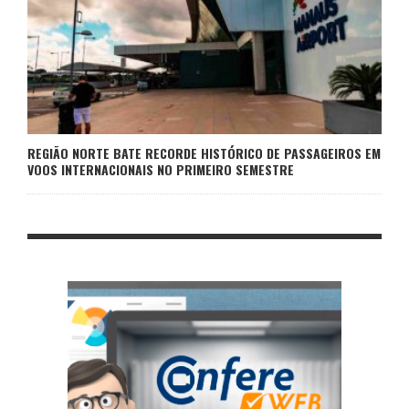
REGIÃO NORTE BATE RECORDE HISTÓRICO DE PASSAGEIROS EM
VOOS INTERNACIONAIS NO PRIMEIRO SEMESTRE