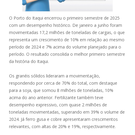
O Porto do Itaqui encerrou o primeiro semestre de 2025
com um desempenho histórico. De janeiro a junho foram
movimentadas 17,2 milhões de toneladas de cargas, o que
representa um crescimento de 10% em relação ao mesmo
período de 2024 e 7% acima do volume planejado para o
período. O resultado consolida o melhor primeiro semestre
da história do Itaqui.
Os granéis sólidos lideraram a movimentação,
respondendo por cerca de 70% do total, com destaque
para a soja, que somou 8 milhões de toneladas, 10%
acima do ano anterior. Fertilizante também teve
desempenho expressivo, com quase 2 milhões de
toneladas movimentadas, superando em 39% o volume de
2024. Já ferro gusa e cobre apresentaram crescimentos
relevantes, com altas de 20% e 19%, respectivamente.