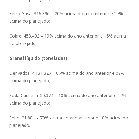
Ferro Gusa: 316.896 – 20% acima do ano anterior e 27%
acima do planejado;
Cobre: 453.402 – 19% acima do ano anterior e 15% acima
do planejado.
Granel líquido (toneladas)
Derivados: 4.131.327 – 07% acima do ano anterior e 08%
acima do planejado;
Soda Cáustica: 50.374 – 10% acima do ano anterior e 12%
acima do planejado;
Sebo: 21.881 – 70% acima do ano anterior e 18% acima do
planejado.