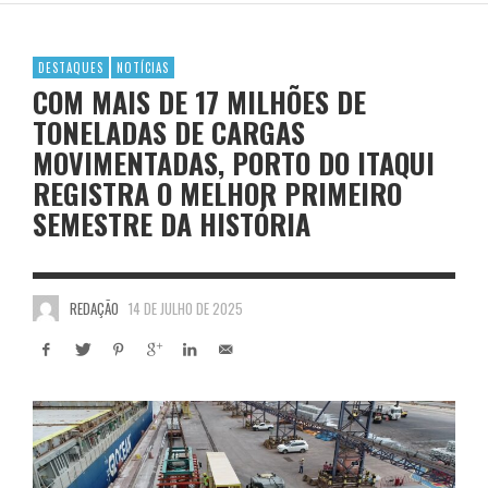
DESTAQUES
NOTÍCIAS
COM MAIS DE 17 MILHÕES DE
TONELADAS DE CARGAS
MOVIMENTADAS, PORTO DO ITAQUI
REGISTRA O MELHOR PRIMEIRO
SEMESTRE DA HISTÓRIA
REDAÇÃO
14 DE JULHO DE 2025