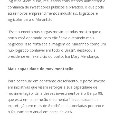
logística. Além disso, resultados consistentes aumentam a
confiança de investidores públicos e privados, o que pode
atrair novos empreendimentos industriais, logísticos e
agrícolas para o Maranhão.
“Esse aumento nas cargas movimentadas mostra que o
porto está operando com eficiência e atraindo mais
negócios. Isso fortalece a imagem do Maranhão como um
hub logístico confiável em todo o Brasil”, destacou a
presidente em exercício do porto, Isa Mary Mendonça.
Mais capacidade de movimentação
Para continuar em constante crescimento, o porto investe
em iniciativas que visam reforçar a sua capacidade de
movimentação. Uma desses investimentos é o Berço 98,
que está em construção e aumentará a capacidade de
exportação em mais de 8 milhões de toneladas por ano e
o faturamento anual em cerca de 20%.