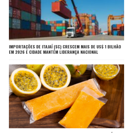
IMPORTAÇÕES DE ITAJAÍ (SC) CRESCEM MAIS DE US$ 1 BILHÃO
EM 2026 E CIDADE MANTÉM LIDERANÇA NACIONAL