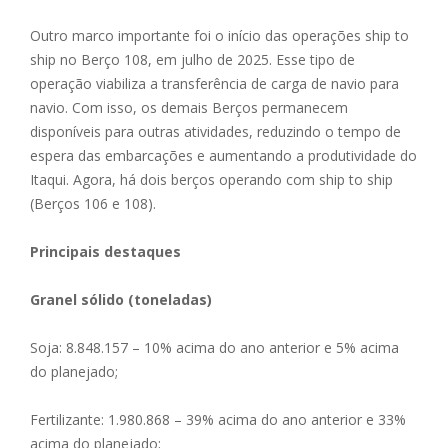
Outro marco importante foi o início das operações ship to
ship no Berço 108, em julho de 2025. Esse tipo de
operação viabiliza a transferência de carga de navio para
navio. Com isso, os demais Berços permanecem
disponíveis para outras atividades, reduzindo o tempo de
espera das embarcações e aumentando a produtividade do
Itaqui. Agora, há dois berços operando com ship to ship
(Berços 106 e 108).
Principais destaques
Granel sólido (toneladas)
Soja: 8.848.157 – 10% acima do ano anterior e 5% acima
do planejado;
Fertilizante: 1.980.868 – 39% acima do ano anterior e 33%
acima do planejado;