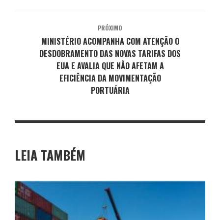
PRÓXIMO
MINISTÉRIO ACOMPANHA COM ATENÇÃO O
DESDOBRAMENTO DAS NOVAS TARIFAS DOS
EUA E AVALIA QUE NÃO AFETAM A
EFICIÊNCIA DA MOVIMENTAÇÃO
PORTUÁRIA
LEIA TAMBÉM