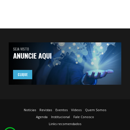
SEJA VISTO
ANUNCIE AQUI
CLIQUE
Notícias
Revistas
Eventos
Vídeos
Quem Somos
Agenda
Institucional
Fale Conosco
Links recomendados