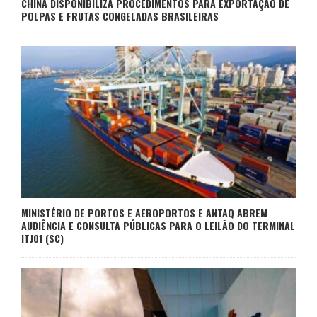
CHINA DISPONIBILIZA PROCEDIMENTOS PARA EXPORTAÇÃO DE
POLPAS E FRUTAS CONGELADAS BRASILEIRAS
MINISTÉRIO DE PORTOS E AEROPORTOS E ANTAQ ABREM
AUDIÊNCIA E CONSULTA PÚBLICAS PARA O LEILÃO DO TERMINAL
ITJ01 (SC)