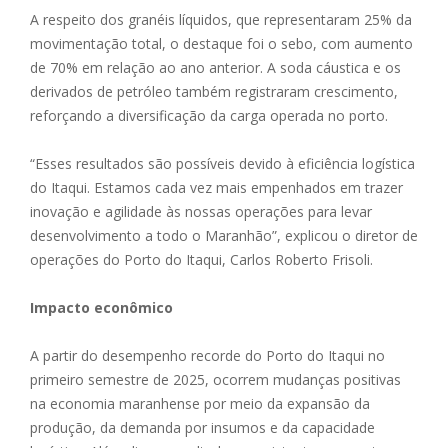
A respeito dos granéis líquidos, que representaram 25% da
movimentação total, o destaque foi o sebo, com aumento
de 70% em relação ao ano anterior. A soda cáustica e os
derivados de petróleo também registraram crescimento,
reforçando a diversificação da carga operada no porto.
“Esses resultados são possíveis devido à eficiência logística
do Itaqui. Estamos cada vez mais empenhados em trazer
inovação e agilidade às nossas operações para levar
desenvolvimento a todo o Maranhão”, explicou o diretor de
operações do Porto do Itaqui, Carlos Roberto Frisoli.
Impacto econômico
A partir do desempenho recorde do Porto do Itaqui no
primeiro semestre de 2025, ocorrem mudanças positivas
na economia maranhense por meio da expansão da
produção, da demanda por insumos e da capacidade