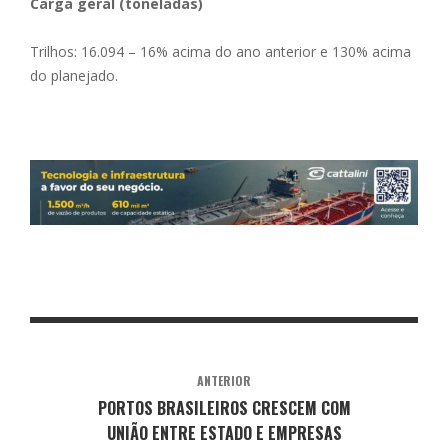
Carga geral (toneladas)
Trilhos: 16.094 – 16% acima do ano anterior e 130% acima
do planejado.
ANTERIOR
PORTOS BRASILEIROS CRESCEM COM
UNIÃO ENTRE ESTADO E EMPRESAS