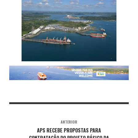
ANTERIOR
APS RECEBE PROPOSTAS PARA