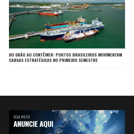
DO GRÃO AO CONTÊINER: PORTOS BRASILEIROS MOVIMENTAM
CARGAS ESTRATÉGICAS NO PRIMEIRO SEMESTRE
SEJA VISTO
ANUNCIE AQUI