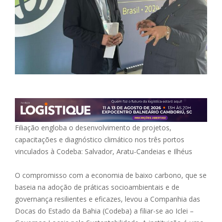
Filiação engloba o desenvolvimento de projetos,
capacitações e diagnóstico climático nos três portos
vinculados à Codeba: Salvador, Aratu-Candeias e Ilhéus
O compromisso com a economia de baixo carbono, que se
baseia na adoção de práticas socioambientais e de
governança resilientes e eficazes, levou a Companhia das
Docas do Estado da Bahia (Codeba) a filiar-se ao Iclei –