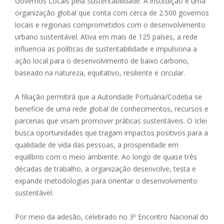
Governos Locais pela Sustentabilidade. A instituição é uma
organização global que conta com cerca de 2.500 governos
locais e regionais comprometidos com o desenvolvimento
urbano sustentável. Ativa em mais de 125 países, a rede
influencia as políticas de sustentabilidade e impulsiona a
ação local para o desenvolvimento de baixo carbono,
baseado na natureza, equitativo, resiliente e circular.
A filiação permitirá que a Autoridade Portuária/Codeba se
beneficie de uma rede global de conhecimentos, recursos e
parcerias que visam promover práticas sustentáveis. O Iclei
busca oportunidades que tragam impactos positivos para a
qualidade de vida das pessoas, a prosperidade em
equilíbrio com o meio ambiente. Ao longo de quase três
décadas de trabalho, a organização desenvolve, testa e
expande metodologias para orientar o desenvolvimento
sustentável.
Por meio da adesão, celebrado no 3º Encontro Nacional do