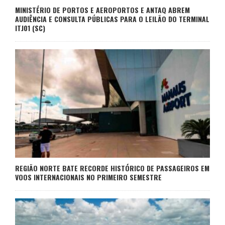
MINISTÉRIO DE PORTOS E AEROPORTOS E ANTAQ ABREM
AUDIÊNCIA E CONSULTA PÚBLICAS PARA O LEILÃO DO TERMINAL
ITJ01 (SC)
REGIÃO NORTE BATE RECORDE HISTÓRICO DE PASSAGEIROS EM
VOOS INTERNACIONAIS NO PRIMEIRO SEMESTRE