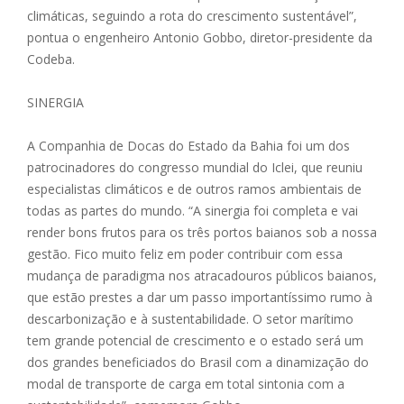
climáticas, seguindo a rota do crescimento sustentável”,
pontua o engenheiro Antonio Gobbo, diretor-presidente da
Codeba.
SINERGIA
A Companhia de Docas do Estado da Bahia foi um dos
patrocinadores do congresso mundial do Iclei, que reuniu
especialistas climáticos e de outros ramos ambientais de
todas as partes do mundo. “A sinergia foi completa e vai
render bons frutos para os três portos baianos sob a nossa
gestão. Fico muito feliz em poder contribuir com essa
mudança de paradigma nos atracadouros públicos baianos,
que estão prestes a dar um passo importantíssimo rumo à
descarbonização e à sustentabilidade. O setor marítimo
tem grande potencial de crescimento e o estado será um
dos grandes beneficiados do Brasil com a dinamização do
modal de transporte de carga em total sintonia com a