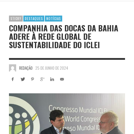
STICKY
DESTAQUES
NOTÍCIAS
COMPANHIA DAS DOCAS DA BAHIA
ADERE À REDE GLOBAL DE
SUSTENTABILIDADE DO ICLEI
REDAÇÃO
25 DE JUNHO DE 2024