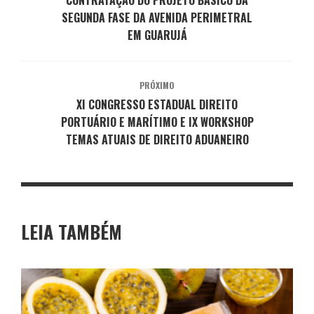
CONTRATAÇÃO DO PROJETO BÁSICO DA
SEGUNDA FASE DA AVENIDA PERIMETRAL
EM GUARUJÁ
PRÓXIMO
XI CONGRESSO ESTADUAL DIREITO
PORTUÁRIO E MARÍTIMO E IX WORKSHOP
TEMAS ATUAIS DE DIREITO ADUANEIRO
LEIA TAMBÉM