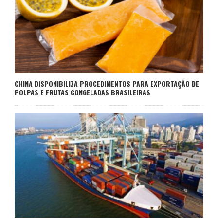
CHINA DISPONIBILIZA PROCEDIMENTOS PARA EXPORTAÇÃO DE
POLPAS E FRUTAS CONGELADAS BRASILEIRAS