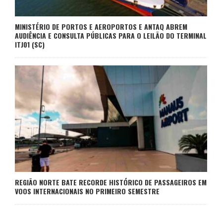
MINISTÉRIO DE PORTOS E AEROPORTOS E ANTAQ ABREM
AUDIÊNCIA E CONSULTA PÚBLICAS PARA O LEILÃO DO TERMINAL
ITJ01 (SC)
REGIÃO NORTE BATE RECORDE HISTÓRICO DE PASSAGEIROS EM
VOOS INTERNACIONAIS NO PRIMEIRO SEMESTRE