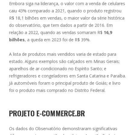
Embora siga na liderança, o valor com a venda de celulares
caiu 43% comparado a 2021, quando o produto registrou
R$ 18,1 bilhões em vendas, o maior valor da série histórica
do observatório, que tem dados a partir de 2016. Em
relação a 2022, quando as vendas somaram R$
16,9
bilhões
, a queda em 2023 foi de R$ 39%.
A lista de produtos mais vendidos varia de estado para
estado. Alguns exemplos são calçados em Minas Gerais;
aparelhos de ar-condicionado no Espírito Santo; e
refrigeradores e congeladores em Santa Catarina e Paraíba.
Já automóveis foram o principal produto de Goiás; e livro
foi o produto mais comprado no Distrito Federal.
PROJETO E-COMMERCE.BR
Os dados do Observatório demonstraram significativas