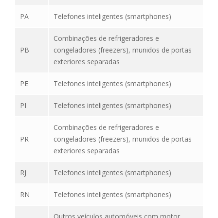
PA
Telefones inteligentes (smartphones)
Combinações de refrigeradores e
PB
congeladores (freezers), munidos de portas
exteriores separadas
PE
Telefones inteligentes (smartphones)
PI
Telefones inteligentes (smartphones)
Combinações de refrigeradores e
PR
congeladores (freezers), munidos de portas
exteriores separadas
RJ
Telefones inteligentes (smartphones)
RN
Telefones inteligentes (smartphones)
Outros veículos automóveis com motor