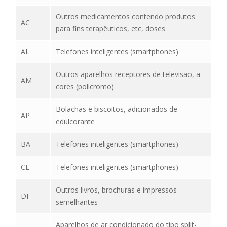
Outros medicamentos contendo produtos
AC
para fins terapêuticos, etc, doses
AL
Telefones inteligentes (smartphones)
Outros aparelhos receptores de televisão, a
AM
cores (policromo)
Bolachas e biscoitos, adicionados de
AP
edulcorante
BA
Telefones inteligentes (smartphones)
CE
Telefones inteligentes (smartphones)
Outros livros, brochuras e impressos
DF
semelhantes
Aparelhos de ar condicionado do tipo split-