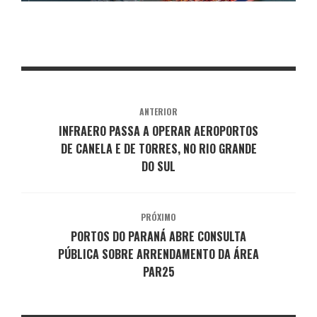
ANTERIOR
INFRAERO PASSA A OPERAR AEROPORTOS
DE CANELA E DE TORRES, NO RIO GRANDE
DO SUL
PRÓXIMO
PORTOS DO PARANÁ ABRE CONSULTA
PÚBLICA SOBRE ARRENDAMENTO DA ÁREA
PAR25