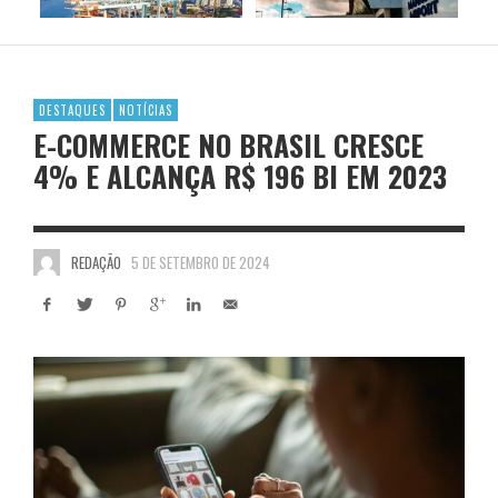
DESTAQUES
NOTÍCIAS
E-COMMERCE NO BRASIL CRESCE
4% E ALCANÇA R$ 196 BI EM 2023
REDAÇÃO
5 DE SETEMBRO DE 2024