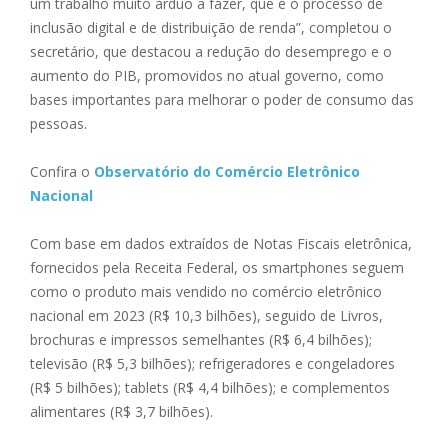
um trabalho muito árduo a fazer, que é o processo de
inclusão digital e de distribuição de renda”, completou o
secretário, que destacou a redução do desemprego e o
aumento do PIB, promovidos no atual governo, como
bases importantes para melhorar o poder de consumo das
pessoas.
Confira o
Observatório do Comércio Eletrônico
Nacional
Com base em dados extraídos de Notas Fiscais eletrônica,
fornecidos pela Receita Federal, os smartphones seguem
como o produto mais vendido no comércio eletrônico
nacional em 2023 (R$ 10,3 bilhões), seguido de Livros,
brochuras e impressos semelhantes (R$ 6,4 bilhões);
televisão (R$ 5,3 bilhões); refrigeradores e congeladores
(R$ 5 bilhões); tablets (R$ 4,4 bilhões); e complementos
alimentares (R$ 3,7 bilhões).