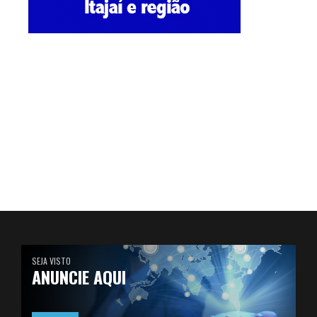
SEJA VISTO
ANUNCIE AQUI