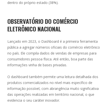
dentro do próprio estado (38%).
OBSERVATÓRIO DO COMÉRCIO
ELETRÔNICO NACIONAL
Lançado em 2023, o Dashboard é a primeira ferramenta
pública a agregar números oficiais do comércio eletrônico
no país. Ele compila dados de vendas de empresas para
consumidores pessoa física. Até então, boa parte das
informações vinha de bases privadas.
O dashboard também permite uma leitura detalhada dos
produtos comercializados no nível mais específico de
informação possível, com abrangência muito significativa
das operações realizadas em território nacional, o que
evidencia o seu caráter inovador.