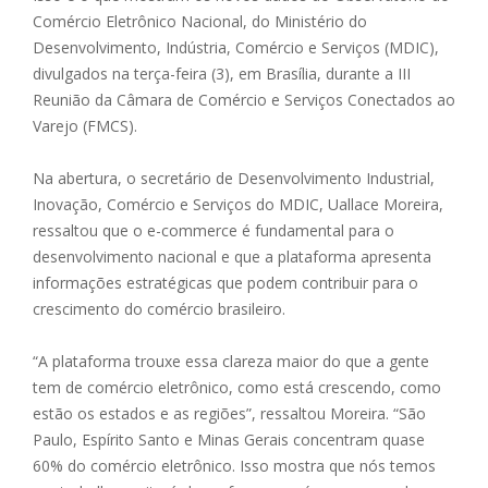
Comércio Eletrônico Nacional, do Ministério do
Desenvolvimento, Indústria, Comércio e Serviços (MDIC),
divulgados na terça-feira (3), em Brasília, durante a III
Reunião da Câmara de Comércio e Serviços Conectados ao
Varejo (FMCS).
Na abertura, o secretário de Desenvolvimento Industrial,
Inovação, Comércio e Serviços do MDIC, Uallace Moreira,
ressaltou que o e-commerce é fundamental para o
desenvolvimento nacional e que a plataforma apresenta
informações estratégicas que podem contribuir para o
crescimento do comércio brasileiro.
“A plataforma trouxe essa clareza maior do que a gente
tem de comércio eletrônico, como está crescendo, como
estão os estados e as regiões”, ressaltou Moreira. “São
Paulo, Espírito Santo e Minas Gerais concentram quase
60% do comércio eletrônico. Isso mostra que nós temos