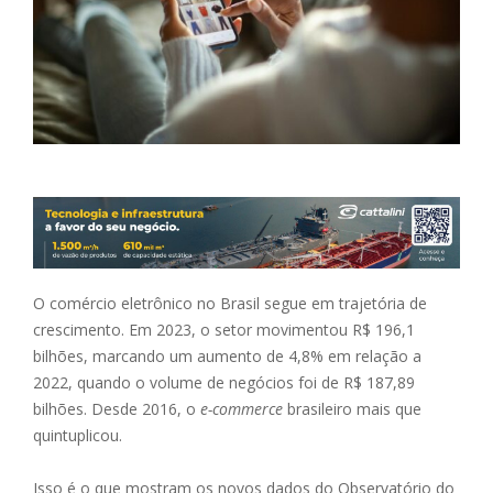
O comércio eletrônico no Brasil segue em trajetória de
crescimento. Em 2023, o setor movimentou R$ 196,1
bilhões, marcando um aumento de 4,8% em relação a
2022, quando o volume de negócios foi de R$ 187,89
bilhões. Desde 2016, o
e-commerce
brasileiro mais que
quintuplicou.
Isso é o que mostram os novos dados do Observatório do