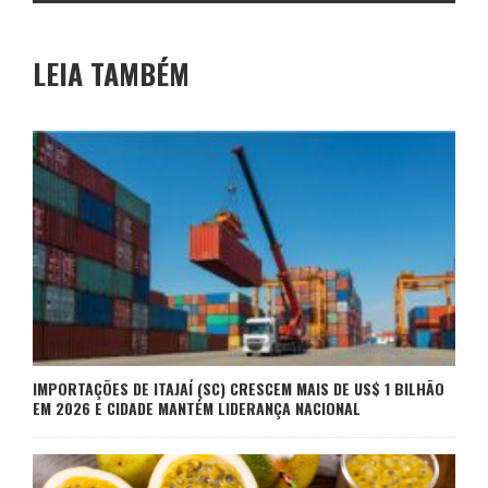
LEIA TAMBÉM
IMPORTAÇÕES DE ITAJAÍ (SC) CRESCEM MAIS DE US$ 1 BILHÃO
EM 2026 E CIDADE MANTÉM LIDERANÇA NACIONAL