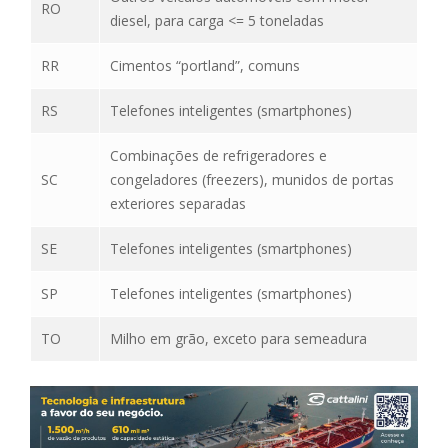
RO
diesel, para carga <= 5 toneladas
RR
Cimentos “portland”, comuns
RS
Telefones inteligentes (smartphones)
Combinações de refrigeradores e
SC
congeladores (freezers), munidos de portas
exteriores separadas
SE
Telefones inteligentes (smartphones)
SP
Telefones inteligentes (smartphones)
TO
Milho em grão, exceto para semeadura