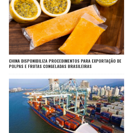
CHINA DISPONIBILIZA PROCEDIMENTOS PARA EXPORTAÇÃO DE
POLPAS E FRUTAS CONGELADAS BRASILEIRAS