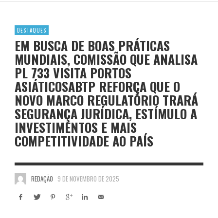
DESTAQUES
EM BUSCA DE BOAS PRÁTICAS
MUNDIAIS, COMISSÃO QUE ANALISA
PL 733 VISITA PORTOS
ASIÁTICOSABTP REFORÇA QUE O
NOVO MARCO REGULATÓRIO TRARÁ
SEGURANÇA JURÍDICA, ESTÍMULO A
INVESTIMENTOS E MAIS
COMPETITIVIDADE AO PAÍS
REDAÇÃO
9 DE NOVEMBRO DE 2025