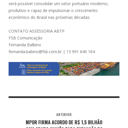
será possível consolidar um setor portuário moderno,
produtivo e capaz de impulsionar o crescimento
econômico do Brasil nas próximas décadas.
CONTATO ASSESSORIA ABTP
FSB Comunicação
Fernanda Balbino
fernanda.babino@fsb.com.br | 13 991 640 164
ANTERIOR
MPOR FIRMA ACORDO DE R$ 1,5 BILHÃO