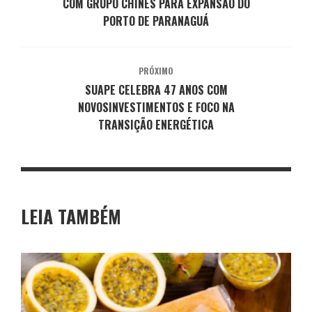
COM GRUPO CHINÊS PARA EXPANSÃO DO
PORTO DE PARANAGUÁ
PRÓXIMO
SUAPE CELEBRA 47 ANOS COM
NOVOSINVESTIMENTOS E FOCO NA
TRANSIÇÃO ENERGÉTICA
LEIA TAMBÉM