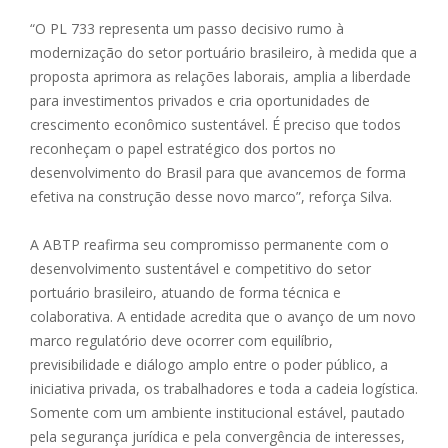
“O PL 733 representa um passo decisivo rumo à
modernização do setor portuário brasileiro, à medida que a
proposta aprimora as relações laborais, amplia a liberdade
para investimentos privados e cria oportunidades de
crescimento econômico sustentável. É preciso que todos
reconheçam o papel estratégico dos portos no
desenvolvimento do Brasil para que avancemos de forma
efetiva na construção desse novo marco”, reforça Silva.
A ABTP reafirma seu compromisso permanente com o
desenvolvimento sustentável e competitivo do setor
portuário brasileiro, atuando de forma técnica e
colaborativa. A entidade acredita que o avanço de um novo
marco regulatório deve ocorrer com equilíbrio,
previsibilidade e diálogo amplo entre o poder público, a
iniciativa privada, os trabalhadores e toda a cadeia logística.
Somente com um ambiente institucional estável, pautado
pela segurança jurídica e pela convergência de interesses,