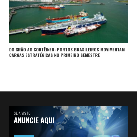
DO GRÃO AO CONTÊINER: PORTOS BRASILEIROS MOVIMENTAM
CARGAS ESTRATÉGICAS NO PRIMEIRO SEMESTRE
SEJA VISTO
ANUNCIE AQUI