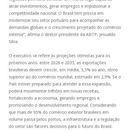
atrair investimentos, gerar empregos e impulsionar a
competitividade nacional. O Brasil tem pressa em
modernizar seu setor portuário para acompanhar as
demandas globais e o crescimento projetado do comércio
exterior”, afirma o diretor-presidente da ABTP, Jesualdo
Silva.
O executivo se refere às projeções otimistas para os
próximos anos: entre 2026 e 2033, as exportações
brasileiras devem crescer, em média, 3,5% ao ano, ritmo
superior ao do comércio mundial, estimado em 2,9%. Se o
País estiver preparado para atender a essa expansão,
poderá movimentar trilhões em novas receitas,
fortalecendo a economia, gerando empregos e
promovendo o desenvolvimento regional. Considerando
que mais de 95% do comércio exterior brasileiro em
volume passa pelos portos, a infraestrutura e a regulação
do setor são fatores decisivos para o futuro do Brasil.