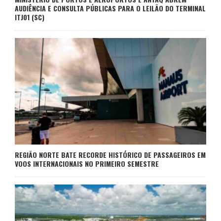
AUDIÊNCIA E CONSULTA PÚBLICAS PARA O LEILÃO DO TERMINAL
ITJ01 (SC)
REGIÃO NORTE BATE RECORDE HISTÓRICO DE PASSAGEIROS EM
VOOS INTERNACIONAIS NO PRIMEIRO SEMESTRE