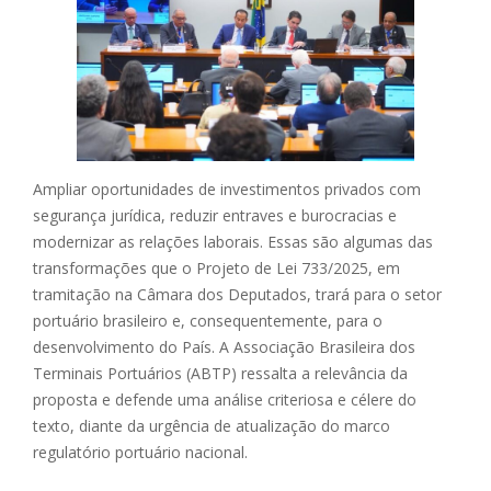
Ampliar oportunidades de investimentos privados com
segurança jurídica, reduzir entraves e burocracias e
modernizar as relações laborais. Essas são algumas das
transformações que o Projeto de Lei 733/2025, em
tramitação na Câmara dos Deputados, trará para o setor
portuário brasileiro e, consequentemente, para o
desenvolvimento do País. A Associação Brasileira dos
Terminais Portuários (ABTP) ressalta a relevância da
proposta e defende uma análise criteriosa e célere do
texto, diante da urgência de atualização do marco
regulatório portuário nacional.