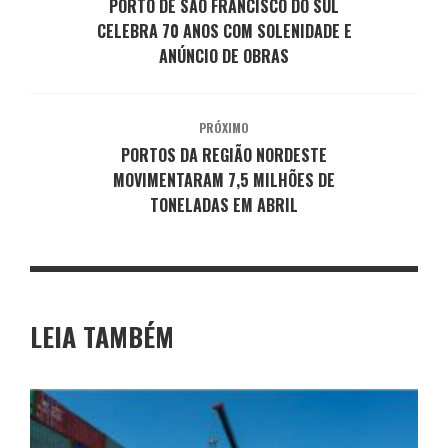
PORTO DE SÃO FRANCISCO DO SUL
CELEBRA 70 ANOS COM SOLENIDADE E
ANÚNCIO DE OBRAS
PRÓXIMO
PORTOS DA REGIÃO NORDESTE
MOVIMENTARAM 7,5 MILHÕES DE
TONELADAS EM ABRIL
LEIA TAMBÉM