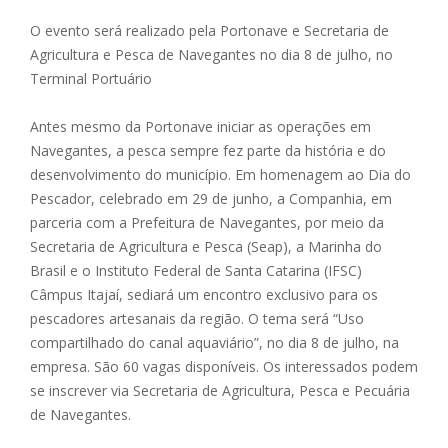
O evento será realizado pela Portonave e Secretaria de
Agricultura e Pesca de Navegantes no dia 8 de julho, no
Terminal Portuário
Antes mesmo da Portonave iniciar as operações em
Navegantes, a pesca sempre fez parte da história e do
desenvolvimento do município. Em homenagem ao Dia do
Pescador, celebrado em 29 de junho, a Companhia, em
parceria com a Prefeitura de Navegantes, por meio da
Secretaria de Agricultura e Pesca (Seap), a Marinha do
Brasil e o Instituto Federal de Santa Catarina (IFSC)
Câmpus Itajaí, sediará um encontro exclusivo para os
pescadores artesanais da região. O tema será “Uso
compartilhado do canal aquaviário”, no dia 8 de julho, na
empresa. São 60 vagas disponíveis. Os interessados podem
se inscrever via Secretaria de Agricultura, Pesca e Pecuária
de Navegantes.