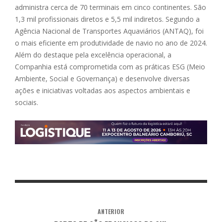
administra cerca de 70 terminais em cinco continentes. São
1,3 mil profissionais diretos e 5,5 mil indiretos. Segundo a
Agência Nacional de Transportes Aquaviários (ANTAQ), foi
o mais eficiente em produtividade de navio no ano de 2024.
Além do destaque pela excelência operacional, a
Companhia está comprometida com as práticas ESG (Meio
Ambiente, Social e Governança) e desenvolve diversas
ações e iniciativas voltadas aos aspectos ambientais e
sociais.
ANTERIOR