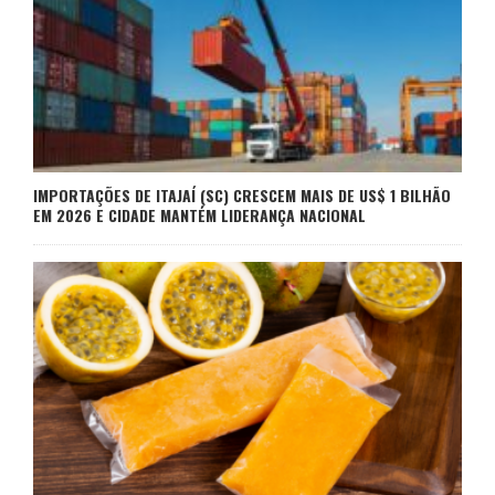
IMPORTAÇÕES DE ITAJAÍ (SC) CRESCEM MAIS DE US$ 1 BILHÃO
EM 2026 E CIDADE MANTÉM LIDERANÇA NACIONAL