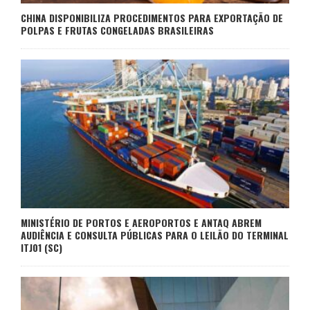
CHINA DISPONIBILIZA PROCEDIMENTOS PARA EXPORTAÇÃO DE
POLPAS E FRUTAS CONGELADAS BRASILEIRAS
MINISTÉRIO DE PORTOS E AEROPORTOS E ANTAQ ABREM
AUDIÊNCIA E CONSULTA PÚBLICAS PARA O LEILÃO DO TERMINAL
ITJ01 (SC)