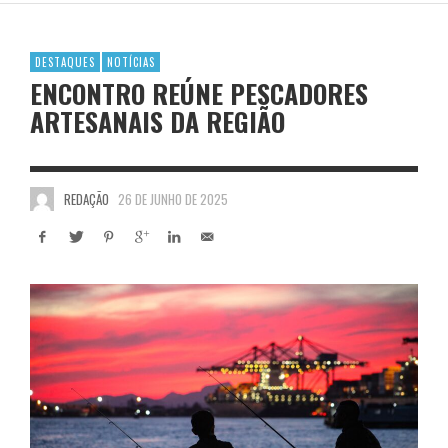
DESTAQUES
NOTÍCIAS
ENCONTRO REÚNE PESCADORES
ARTESANAIS DA REGIÃO
REDAÇÃO
26 DE JUNHO DE 2025