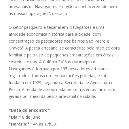
artesanais de Navegantes e região a conhecerem de perto
as nossas operações”, destaca.
O setor pesqueiro artesanal em Navegantes é uma
atividade econômica histórica para a cidade, com
concentração de pescadores nos bairros São Pedro e
Gravatá. A pesca artesanal se caracteriza pela mão de obra
familiar e pelo uso de pequenas embarcações em áreas
costeiras e rios. A Colônia Z-06 do Município de
Navegantes é formada por 135 pescadores artesanais
registrados, todos com embarcações próprias, e foi
fundada em 1929, segundo a Secretaria de Agricultura e
Pesca. A renda de aproximadamente trezentas famílias é
gerada por meio da pesca artesanal na cidade.
*
Data do encontro
*
*
Dia:
* 8 de julho.
*
Horário:
* 14h às 17h30.