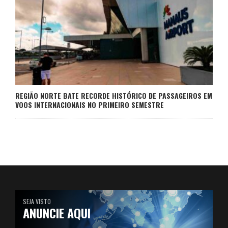
REGIÃO NORTE BATE RECORDE HISTÓRICO DE PASSAGEIROS EM
VOOS INTERNACIONAIS NO PRIMEIRO SEMESTRE
SEJA VISTO
ANUNCIE AQUI