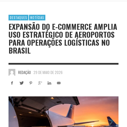
DESTAQUES
NOTÍCIAS
EXPANSÃO DO E-COMMERCE AMPLIA
USO ESTRATÉGICO DE AEROPORTOS
PARA OPERAÇÕES LOGÍSTICAS NO
BRASIL
REDAÇÃO
29 DE MAIO DE 2026