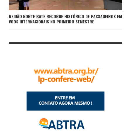
REGIÃO NORTE BATE RECORDE HISTÓRICO DE PASSAGEIROS EM
VOOS INTERNACIONAIS NO PRIMEIRO SEMESTRE