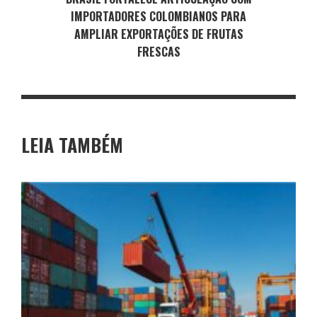
IMPORTADORES COLOMBIANOS PARA
AMPLIAR EXPORTAÇÕES DE FRUTAS
FRESCAS
LEIA TAMBÉM