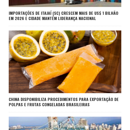
IMPORTAÇÕES DE ITAJAÍ (SC) CRESCEM MAIS DE US$ 1 BILHÃO
EM 2026 E CIDADE MANTÉM LIDERANÇA NACIONAL
CHINA DISPONIBILIZA PROCEDIMENTOS PARA EXPORTAÇÃO DE
POLPAS E FRUTAS CONGELADAS BRASILEIRAS