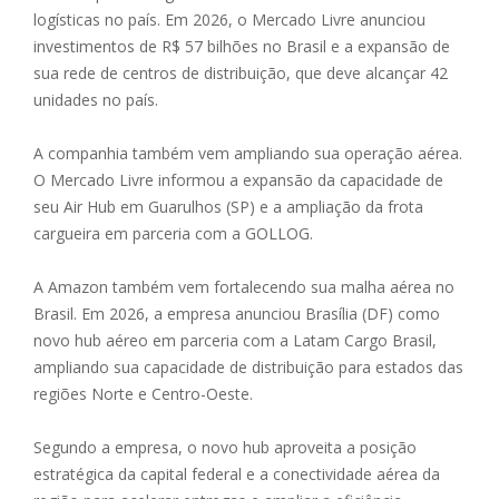
logísticas no país. Em 2026, o Mercado Livre anunciou
investimentos de R$ 57 bilhões no Brasil e a expansão de
sua rede de centros de distribuição, que deve alcançar 42
unidades no país.
A companhia também vem ampliando sua operação aérea.
O Mercado Livre informou a expansão da capacidade de
seu Air Hub em Guarulhos (SP) e a ampliação da frota
cargueira em parceria com a GOLLOG.
A Amazon também vem fortalecendo sua malha aérea no
Brasil. Em 2026, a empresa anunciou Brasília (DF) como
novo hub aéreo em parceria com a Latam Cargo Brasil,
ampliando sua capacidade de distribuição para estados das
regiões Norte e Centro-Oeste.
Segundo a empresa, o novo hub aproveita a posição
estratégica da capital federal e a conectividade aérea da