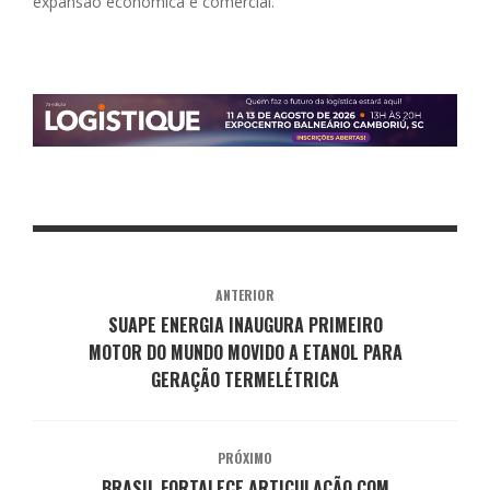
expansão econômica e comercial.
ANTERIOR
SUAPE ENERGIA INAUGURA PRIMEIRO
MOTOR DO MUNDO MOVIDO A ETANOL PARA
GERAÇÃO TERMELÉTRICA
PRÓXIMO
BRASIL FORTALECE ARTICULAÇÃO COM