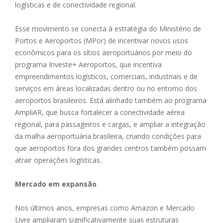
logísticas e de conectividade regional.
Esse movimento se conecta à estratégia do Ministério de
Portos e Aeroportos (MPor) de incentivar novos usos
econômicos para os sítios aeroportuários por meio do
programa Investe+ Aeroportos, que incentiva
empreendimentos logísticos, comerciais, industriais e de
serviços em áreas localizadas dentro ou no entorno dos
aeroportos brasileiros. Está alinhado também ao programa
AmpliAR, que busca fortalecer a conectividade aérea
regional, para passageiros e cargas, e ampliar a integração
da malha aeroportuária brasileira, criando condições para
que aeroportos fora dos grandes centros também possam
atrair operações logísticas.
Mercado em expansão
Nos últimos anos, empresas como Amazon e Mercado
Livre ampliaram significativamente suas estruturas