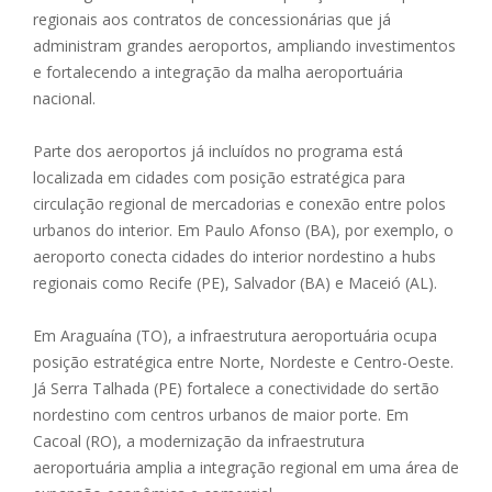
regionais aos contratos de concessionárias que já
administram grandes aeroportos, ampliando investimentos
e fortalecendo a integração da malha aeroportuária
nacional.
Parte dos aeroportos já incluídos no programa está
localizada em cidades com posição estratégica para
circulação regional de mercadorias e conexão entre polos
urbanos do interior. Em Paulo Afonso (BA), por exemplo, o
aeroporto conecta cidades do interior nordestino a hubs
regionais como Recife (PE), Salvador (BA) e Maceió (AL).
Em Araguaína (TO), a infraestrutura aeroportuária ocupa
posição estratégica entre Norte, Nordeste e Centro-Oeste.
Já Serra Talhada (PE) fortalece a conectividade do sertão
nordestino com centros urbanos de maior porte. Em
Cacoal (RO), a modernização da infraestrutura
aeroportuária amplia a integração regional em uma área de