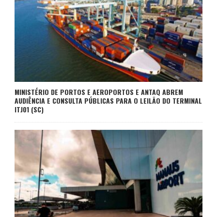
MINISTÉRIO DE PORTOS E AEROPORTOS E ANTAQ ABREM
AUDIÊNCIA E CONSULTA PÚBLICAS PARA O LEILÃO DO TERMINAL
ITJ01 (SC)