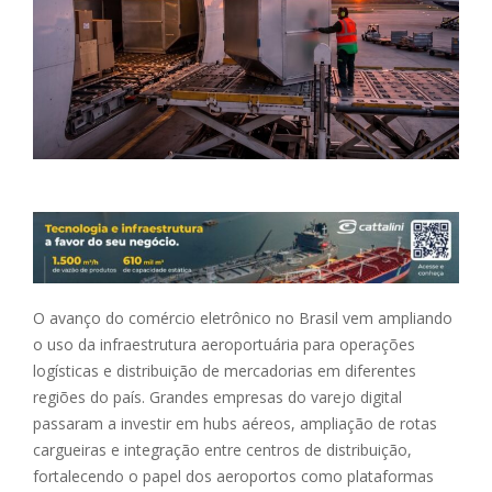
O avanço do comércio eletrônico no Brasil vem ampliando
o uso da infraestrutura aeroportuária para operações
logísticas e distribuição de mercadorias em diferentes
regiões do país. Grandes empresas do varejo digital
passaram a investir em hubs aéreos, ampliação de rotas
cargueiras e integração entre centros de distribuição,
fortalecendo o papel dos aeroportos como plataformas