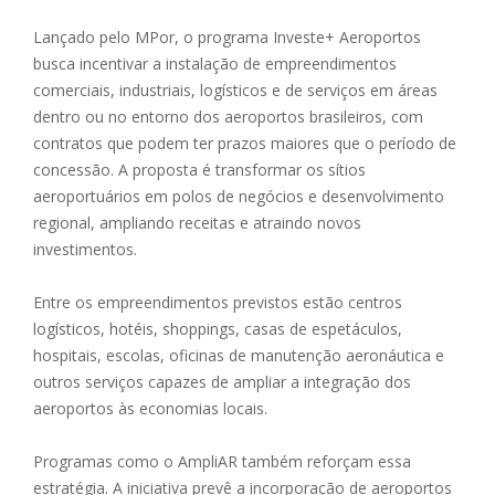
Lançado pelo MPor, o programa Investe+ Aeroportos
busca incentivar a instalação de empreendimentos
comerciais, industriais, logísticos e de serviços em áreas
dentro ou no entorno dos aeroportos brasileiros, com
contratos que podem ter prazos maiores que o período de
concessão. A proposta é transformar os sítios
aeroportuários em polos de negócios e desenvolvimento
regional, ampliando receitas e atraindo novos
investimentos.
Entre os empreendimentos previstos estão centros
logísticos, hotéis, shoppings, casas de espetáculos,
hospitais, escolas, oficinas de manutenção aeronáutica e
outros serviços capazes de ampliar a integração dos
aeroportos às economias locais.
Programas como o AmpliAR também reforçam essa
estratégia. A iniciativa prevê a incorporação de aeroportos