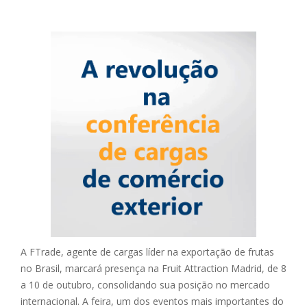
A FTrade, agente de cargas líder na exportação de frutas
no Brasil, marcará presença na Fruit Attraction Madrid, de 8
a 10 de outubro, consolidando sua posição no mercado
internacional. A feira, um dos eventos mais importantes do