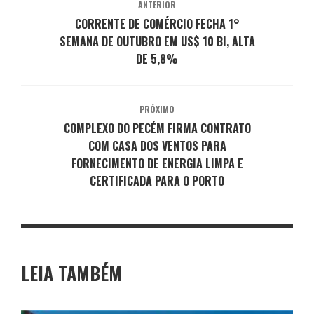
ANTERIOR
CORRENTE DE COMÉRCIO FECHA 1°
SEMANA DE OUTUBRO EM US$ 10 BI, ALTA
DE 5,8%
PRÓXIMO
COMPLEXO DO PECÉM FIRMA CONTRATO
COM CASA DOS VENTOS PARA
FORNECIMENTO DE ENERGIA LIMPA E
CERTIFICADA PARA O PORTO
LEIA TAMBÉM