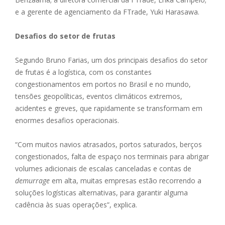
e a gerente de agenciamento da FTrade, Yuki Harasawa.
Desafios do setor de frutas
Segundo Bruno Farias, um dos principais desafios do setor
de frutas é a logística, com os constantes
congestionamentos em portos no Brasil e no mundo,
tensões geopolíticas, eventos climáticos extremos,
acidentes e greves, que rapidamente se transformam em
enormes desafios operacionais.
“Com muitos navios atrasados, portos saturados, berços
congestionados, falta de espaço nos terminais para abrigar
volumes adicionais de escalas canceladas e contas de
demurrage
em alta, muitas empresas estão recorrendo a
soluções logísticas alternativas, para garantir alguma
cadência às suas operações”, explica.