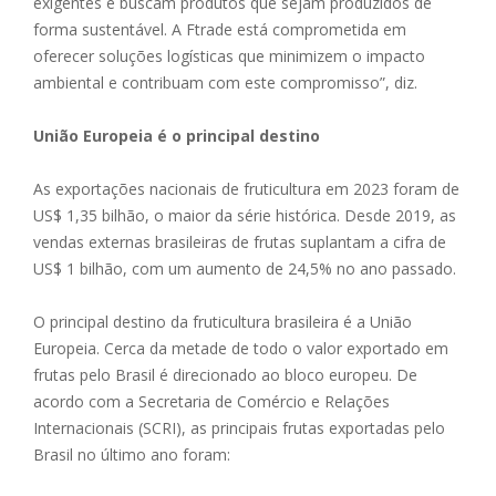
exigentes e buscam produtos que sejam produzidos de
forma sustentável. A Ftrade está comprometida em
oferecer soluções logísticas que minimizem o impacto
ambiental e contribuam com este compromisso”, diz.
União Europeia é o principal destino
As exportações nacionais de fruticultura em 2023 foram de
US$ 1,35 bilhão, o maior da série histórica. Desde 2019, as
vendas externas brasileiras de frutas suplantam a cifra de
US$ 1 bilhão, com um aumento de 24,5% no ano passado.
O principal destino da fruticultura brasileira é a União
Europeia. Cerca da metade de todo o valor exportado em
frutas pelo Brasil é direcionado ao bloco europeu. De
acordo com a Secretaria de Comércio e Relações
Internacionais (SCRI), as principais frutas exportadas pelo
Brasil no último ano foram: