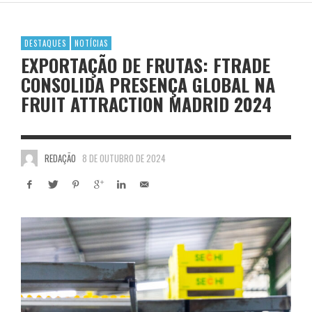
DESTAQUES
NOTÍCIAS
EXPORTAÇÃO DE FRUTAS: FTRADE
CONSOLIDA PRESENÇA GLOBAL NA
FRUIT ATTRACTION MADRID 2024
REDAÇÃO
8 DE OUTUBRO DE 2024