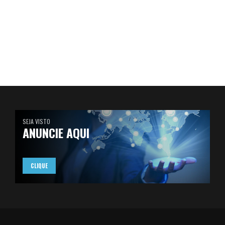
SEJA VISTO
ANUNCIE AQUI
CLIQUE