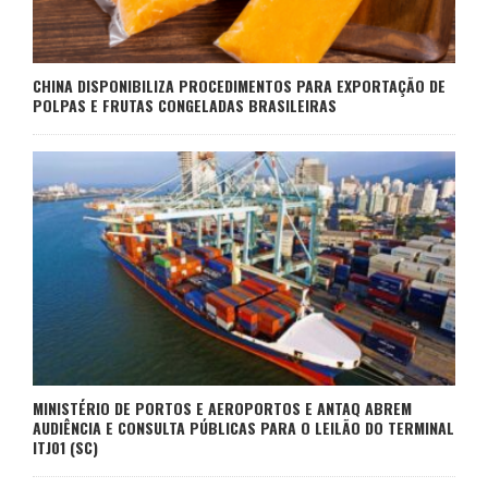
CHINA DISPONIBILIZA PROCEDIMENTOS PARA EXPORTAÇÃO DE
POLPAS E FRUTAS CONGELADAS BRASILEIRAS
MINISTÉRIO DE PORTOS E AEROPORTOS E ANTAQ ABREM
AUDIÊNCIA E CONSULTA PÚBLICAS PARA O LEILÃO DO TERMINAL
ITJ01 (SC)