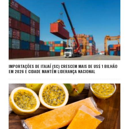
IMPORTAÇÕES DE ITAJAÍ (SC) CRESCEM MAIS DE US$ 1 BILHÃO
EM 2026 E CIDADE MANTÉM LIDERANÇA NACIONAL