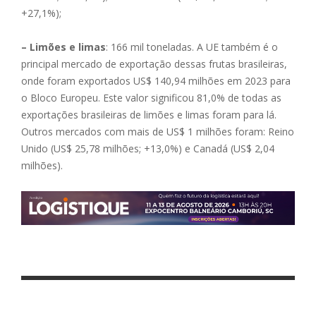
+27,1%);
– Limões e limas
: 166 mil toneladas. A UE também é o
principal mercado de exportação dessas frutas brasileiras,
onde foram exportados US$ 140,94 milhões em 2023 para
o Bloco Europeu. Este valor significou 81,0% de todas as
exportações brasileiras de limões e limas foram para lá.
Outros mercados com mais de US$ 1 milhões foram: Reino
Unido (US$ 25,78 milhões; +13,0%) e Canadá (US$ 2,04
milhões).