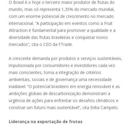
O Brasil é o hoje o terceiro maior produtor de frutas do
mundo, mas só representa 1,35% do mercado mundial,
com um enorme potencial de crescimento no mercado
internacional. “A participação em eventos como a Fruit
Attraction é fundamental para promover a qualidade e a
diversidade das frutas brasileiras e conquistar novos
mercados”, cita o CEO da FTrade.
A crescente demanda por produtos e serviços sustentáveis,
impulsionada por consumidores e investidores cada vez
mais conscientes, torna a integração de critérios
ambientais, sociais e de governança uma necessidade
inadiável. “O potencial brasileiro em energia renovável e as
ambições globais de descarbonização demonstram a
urgência de ações para enfrentar os desafios climáticos e
construir um futuro mais sustentável”, cita Erika Campelo.
Liderança na exportação de frutas