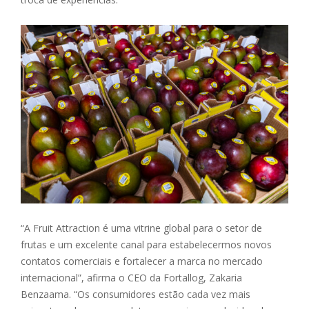
“A Fruit Attraction é uma vitrine global para o setor de
frutas e um excelente canal para estabelecermos novos
contatos comerciais e fortalecer a marca no mercado
internacional”, afirma o CEO da Fortallog, Zakaria
Benzaama. “Os consumidores estão cada vez mais