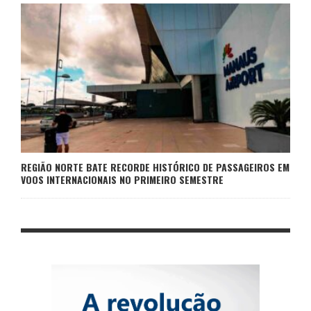
REGIÃO NORTE BATE RECORDE HISTÓRICO DE PASSAGEIROS EM
VOOS INTERNACIONAIS NO PRIMEIRO SEMESTRE