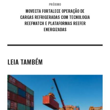
PRÓXIMO
MOVECTA FORTALECE OPERAÇÃO DE
CARGAS REFRIGERADAS COM TECNOLOGIA
REEFWATCH E PLATAFORMAS REEFER
ENERGIZADAS
LEIA TAMBÉM