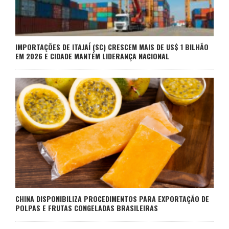
IMPORTAÇÕES DE ITAJAÍ (SC) CRESCEM MAIS DE US$ 1 BILHÃO
EM 2026 E CIDADE MANTÉM LIDERANÇA NACIONAL
CHINA DISPONIBILIZA PROCEDIMENTOS PARA EXPORTAÇÃO DE
POLPAS E FRUTAS CONGELADAS BRASILEIRAS