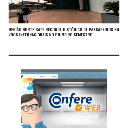
REGIÃO NORTE BATE RECORDE HISTÓRICO DE PASSAGEIROS EM
VOOS INTERNACIONAIS NO PRIMEIRO SEMESTRE