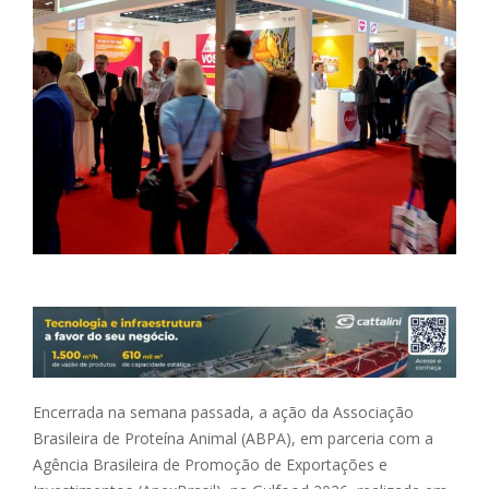
Encerrada na semana passada, a ação da Associação
Brasileira de Proteína Animal (ABPA), em parceria com a
Agência Brasileira de Promoção de Exportações e