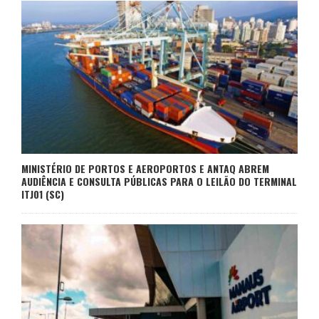
MINISTÉRIO DE PORTOS E AEROPORTOS E ANTAQ ABREM
AUDIÊNCIA E CONSULTA PÚBLICAS PARA O LEILÃO DO TERMINAL
ITJ01 (SC)