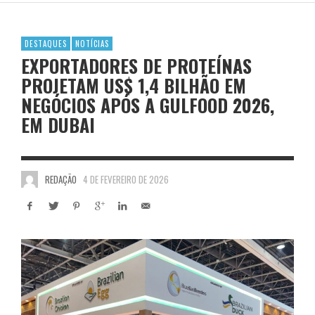
DESTAQUES
NOTÍCIAS
EXPORTADORES DE PROTEÍNAS
PROJETAM US$ 1,4 BILHÃO EM
NEGÓCIOS APÓS A GULFOOD 2026,
EM DUBAI
REDAÇÃO
4 DE FEVEREIRO DE 2026