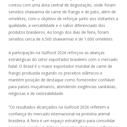
contou com uma área central de degustação, onde foram
servidos shawarma de carne de frango e de pato, além de
omeletes, com o objetivo de reforçar junto aos visitantes a
qualidade, a versatilidade e o sabor diferenciado dos
produtos brasileiros. Ao longo dos dias de feira, foram
servidos cerca de 6.500 shawarmas e de 1.000 omeletes.
A participação na Gulfood 2026 reforçou as alianças
estratégicas do setor exportador brasileiro com o mercado
halal. O Brasil é o maior exportador mundial de carne de
frango produzida segundo os preceitos islâmicos e
mantém posição de destaque como fornecedor confiável
para países muçulmanos, atendendo exigências sanitárias,
religiosas e de rastreabilidade.
“Os resultados alcançados na Gulfood 2026 refletem a
confiança do mercado internacional na proteína animal
brasileira. A feira é um espaço estratégico para consolidar