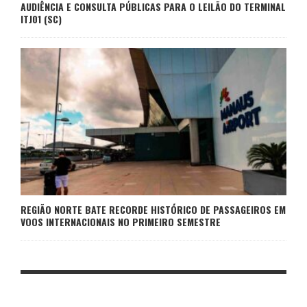
AUDIÊNCIA E CONSULTA PÚBLICAS PARA O LEILÃO DO TERMINAL
ITJ01 (SC)
REGIÃO NORTE BATE RECORDE HISTÓRICO DE PASSAGEIROS EM
VOOS INTERNACIONAIS NO PRIMEIRO SEMESTRE