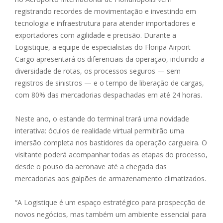
registrando recordes de movimentação e investindo em
tecnologia e infraestrutura para atender importadores e
exportadores com agilidade e precisão. Durante a
Logistique, a equipe de especialistas do Floripa Airport
Cargo apresentará os diferenciais da operação, incluindo a
diversidade de rotas, os processos seguros — sem
registros de sinistros — e o tempo de liberação de cargas,
com 80% das mercadorias despachadas em até 24 horas.
Neste ano, o estande do terminal trará uma novidade
interativa: óculos de realidade virtual permitirão uma
imersão completa nos bastidores da operação cargueira. O
visitante poderá acompanhar todas as etapas do processo,
desde o pouso da aeronave até a chegada das
mercadorias aos galpões de armazenamento climatizados.
“A Logistique é um espaço estratégico para prospecção de
novos negócios, mas também um ambiente essencial para