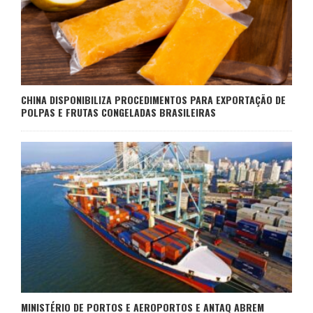
CHINA DISPONIBILIZA PROCEDIMENTOS PARA EXPORTAÇÃO DE
POLPAS E FRUTAS CONGELADAS BRASILEIRAS
MINISTÉRIO DE PORTOS E AEROPORTOS E ANTAQ ABREM