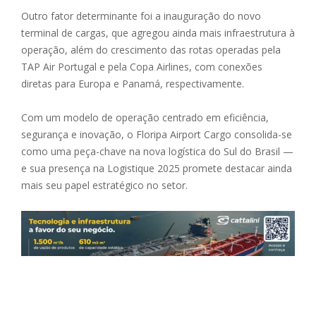
Outro fator determinante foi a inauguração do novo
terminal de cargas, que agregou ainda mais infraestrutura à
operação, além do crescimento das rotas operadas pela
TAP Air Portugal e pela Copa Airlines, com conexões
diretas para Europa e Panamá, respectivamente.
Com um modelo de operação centrado em eficiência,
segurança e inovação, o Floripa Airport Cargo consolida-se
como uma peça-chave na nova logística do Sul do Brasil —
e sua presença na Logistique 2025 promete destacar ainda
mais seu papel estratégico no setor.