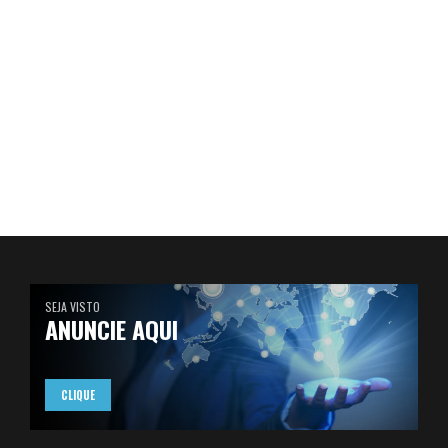
SEJA VISTO
ANUNCIE AQUI
CLIQUE