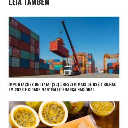
LEIA TAMBÉM
IMPORTAÇÕES DE ITAJAÍ (SC) CRESCEM MAIS DE US$ 1 BILHÃO
EM 2026 E CIDADE MANTÉM LIDERANÇA NACIONAL