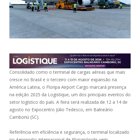
Consolidado como o terminal de cargas aéreas que mais
cresce no Brasil e o terceiro com maior expansão na
América Latina, o Floripa Airport Cargo marcará presença
na edição 2025 da Logistique, um dos principais eventos do
setor logístico do país. A feira será realizada de 12 a 14 de
agosto no Expocentro Júlio Tedesco, em Balneário
Camboriú (SC).
Referência em eficiência e segurança, o terminal localizado
no Aeroporto Internacional de Florianópolis vem