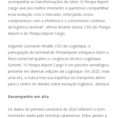
acompanhar as transformações do setor. O Floripa Airport
Cargo vive seu melhor momento e queremos compartilhar
essa evolução com o mercado, reforçando nosso
compromisso com a eficiência e o crescimento contínuo
da logística nacional”, afirma Ricardo Gesse, CEO do Floripa
Airport e do Floripa Airport Cargo.
Segundo Leonardo Rinaldi, CEO da Logistique, a
participação do terminal de Florianópolis enriquece tanto a
feira comercial quanto o congresso técnico Logistique
Summit. “O Floripa Airport Cargo é um parceiro estratégico,
presente em diversas edições da Logistique. Em 2025, mais
uma vez, a marca traz sua expertise no transporte aéreo
para o centro do debate sobre inovação logística”, destaca.
Desempenho em alta
Os dados do primeiro semestre de 2025 refletem o bom
momento vivido pelo terminal catarinense. Entre janeiro e