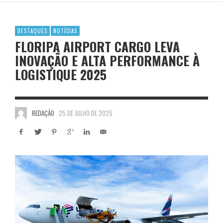
DESTAQUES
NOTÍCIAS
FLORIPA AIRPORT CARGO LEVA
INOVAÇÃO E ALTA PERFORMANCE À
LOGISTIQUE 2025
REDAÇÃO
25 DE JULHO DE 2025