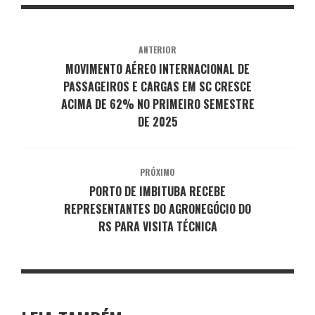
ANTERIOR
MOVIMENTO AÉREO INTERNACIONAL DE
PASSAGEIROS E CARGAS EM SC CRESCE
ACIMA DE 62% NO PRIMEIRO SEMESTRE
DE 2025
PRÓXIMO
PORTO DE IMBITUBA RECEBE
REPRESENTANTES DO AGRONEGÓCIO DO
RS PARA VISITA TÉCNICA