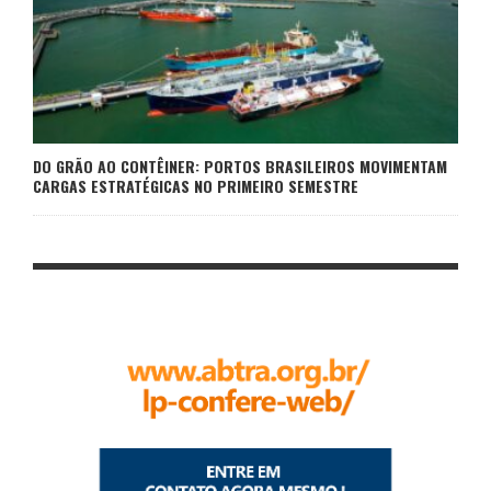
DO GRÃO AO CONTÊINER: PORTOS BRASILEIROS MOVIMENTAM
CARGAS ESTRATÉGICAS NO PRIMEIRO SEMESTRE