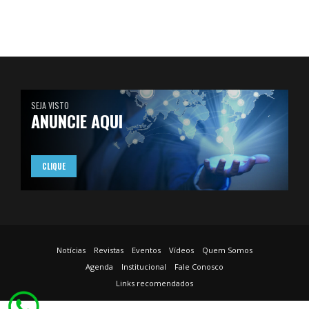
SEJA VISTO
ANUNCIE AQUI
CLIQUE
Notícias
Revistas
Eventos
Vídeos
Quem Somos
Agenda
Institucional
Fale Conosco
Links recomendados