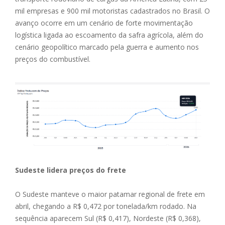
mil empresas e 900 mil motoristas cadastrados no Brasil. O
avanço ocorre em um cenário de forte movimentação
logística ligada ao escoamento da safra agrícola, além do
cenário geopolítico marcado pela guerra e aumento nos
preços do combustível.
Sudeste lidera preços do frete
O Sudeste manteve o maior patamar regional de frete em
abril, chegando a R$ 0,472 por tonelada/km rodado. Na
sequência aparecem Sul (R$ 0,417), Nordeste (R$ 0,368),