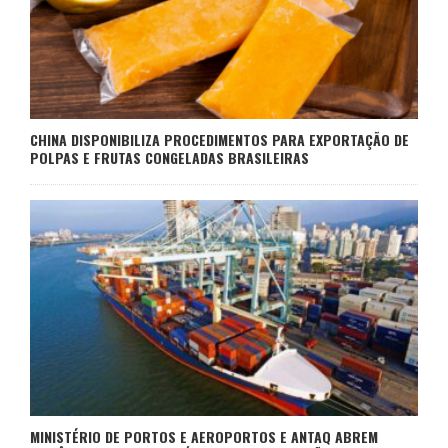
CHINA DISPONIBILIZA PROCEDIMENTOS PARA EXPORTAÇÃO DE
POLPAS E FRUTAS CONGELADAS BRASILEIRAS
MINISTÉRIO DE PORTOS E AEROPORTOS E ANTAQ ABREM