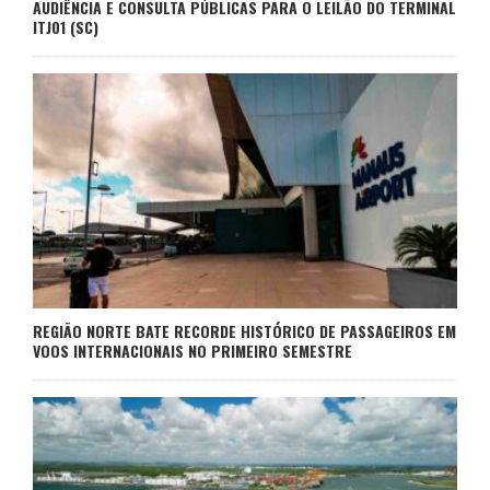
AUDIÊNCIA E CONSULTA PÚBLICAS PARA O LEILÃO DO TERMINAL
ITJ01 (SC)
REGIÃO NORTE BATE RECORDE HISTÓRICO DE PASSAGEIROS EM
VOOS INTERNACIONAIS NO PRIMEIRO SEMESTRE