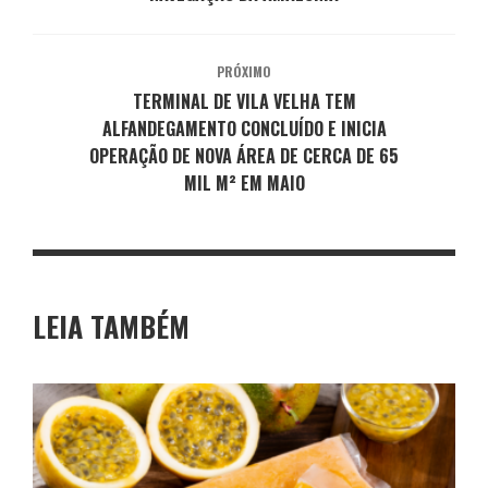
PRÓXIMO
TERMINAL DE VILA VELHA TEM
ALFANDEGAMENTO CONCLUÍDO E INICIA
OPERAÇÃO DE NOVA ÁREA DE CERCA DE 65
MIL M² EM MAIO
LEIA TAMBÉM