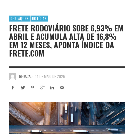
DESTAQUES
NOTÍCIAS
FRETE RODOVIÁRIO SOBE 6,93% EM
ABRIL E ACUMULA ALTA DE 16,8%
EM 12 MESES, APONTA ÍNDICE DA
FRETE.COM
REDAÇÃO
14 DE MAIO DE 2026