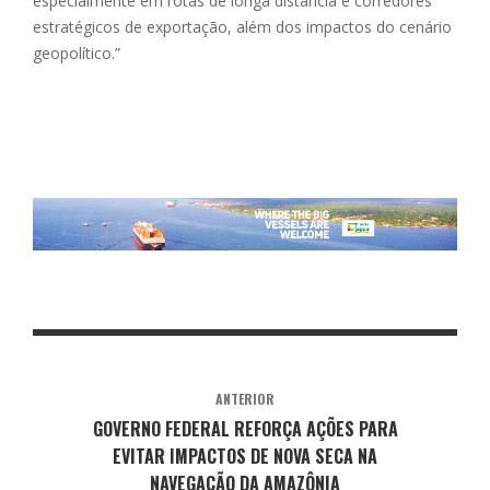
especialmente em rotas de longa distância e corredores
estratégicos de exportação, além dos impactos do cenário
geopolítico.”
ANTERIOR
GOVERNO FEDERAL REFORÇA AÇÕES PARA
EVITAR IMPACTOS DE NOVA SECA NA
NAVEGAÇÃO DA AMAZÔNIA