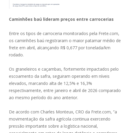
Caminhões baú lideram preços entre carrocerias
Entre os tipos de carroceria monitorados pela Frete.com,
os caminhões baú registraram o maior patamar médio de
frete em abril, alcançando R$ 0,677 por tonelada/km
rodado.
Os graneleiros e caçambas, fortemente impactados pelo
escoamento da safra, seguiram operando em níveis
elevados, marcando alta de 12,5% e 16,3%
respectivamente, entre janeiro e abril de 2026 comparado
ao mesmo período do ano anterior.
De acordo com Charles Monteux, CRO da Frete.com, “a
movimentação da safra agrícola continua exercendo
pressão importante sobre a logística nacional,