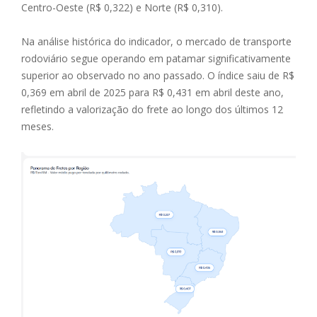
Centro-Oeste (R$ 0,322) e Norte (R$ 0,310).
Na análise histórica do indicador, o mercado de transporte
rodoviário segue operando em patamar significativamente
superior ao observado no ano passado. O índice saiu de R$
0,369 em abril de 2025 para R$ 0,431 em abril deste ano,
refletindo a valorização do frete ao longo dos últimos 12
meses.