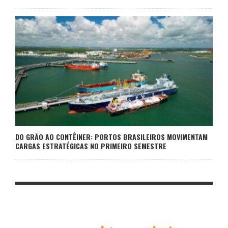
DO GRÃO AO CONTÊINER: PORTOS BRASILEIROS MOVIMENTAM
CARGAS ESTRATÉGICAS NO PRIMEIRO SEMESTRE