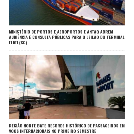
MINISTÉRIO DE PORTOS E AEROPORTOS E ANTAQ ABREM
AUDIÊNCIA E CONSULTA PÚBLICAS PARA O LEILÃO DO TERMINAL
ITJ01 (SC)
REGIÃO NORTE BATE RECORDE HISTÓRICO DE PASSAGEIROS EM
VOOS INTERNACIONAIS NO PRIMEIRO SEMESTRE