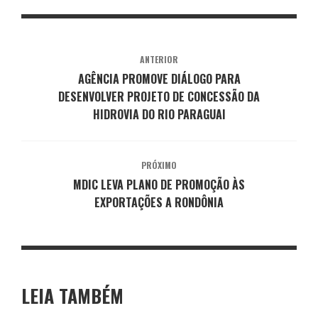
ANTERIOR
AGÊNCIA PROMOVE DIÁLOGO PARA
DESENVOLVER PROJETO DE CONCESSÃO DA
HIDROVIA DO RIO PARAGUAI
PRÓXIMO
MDIC LEVA PLANO DE PROMOÇÃO ÀS
EXPORTAÇÕES A RONDÔNIA
LEIA TAMBÉM