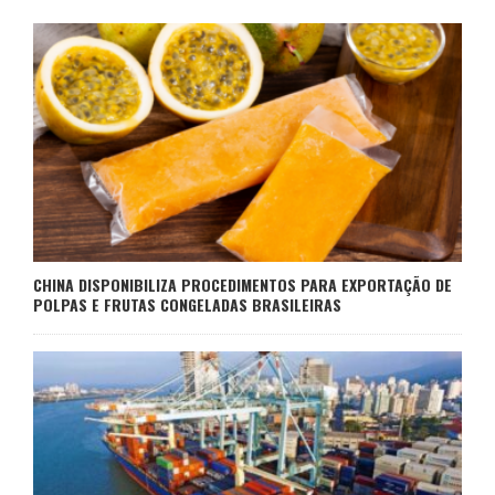
CHINA DISPONIBILIZA PROCEDIMENTOS PARA EXPORTAÇÃO DE
POLPAS E FRUTAS CONGELADAS BRASILEIRAS