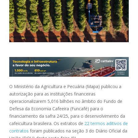
O Ministério da Agricultura e Pecuária (Mapa) publicou a
autorização para as instituições financeiras
operacionalizarem 5,016 bilhões no âmbito do Fundo de
Defesa da Economia Cafeeira (Funcafé) para o
financiamento da safra 24/25, para o desenvolvimento da
cafeicultura brasileira. Os extratos de
22 termos aditivos de
contratos
foram publicados na seção 3 do Diário Oficial da