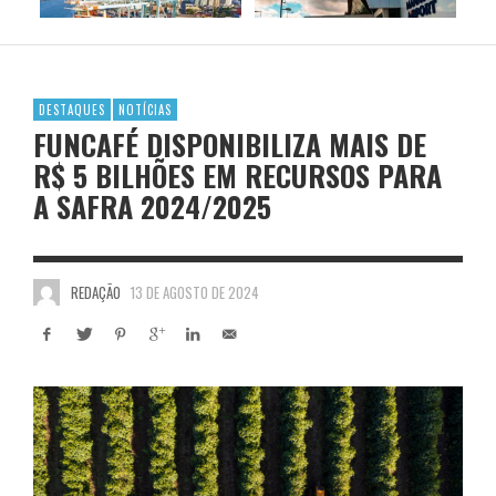
DESTAQUES
NOTÍCIAS
FUNCAFÉ DISPONIBILIZA MAIS DE
R$ 5 BILHÕES EM RECURSOS PARA
A SAFRA 2024/2025
REDAÇÃO
13 DE AGOSTO DE 2024