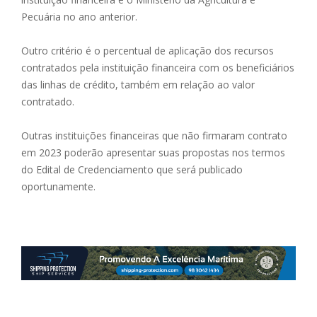
Pecuária no ano anterior.
Outro critério é o percentual de aplicação dos recursos
contratados pela instituição financeira com os beneficiários
das linhas de crédito, também em relação ao valor
contratado.
Outras instituições financeiras que não firmaram contrato
em 2023 poderão apresentar suas propostas nos termos
do Edital de Credenciamento que será publicado
oportunamente.