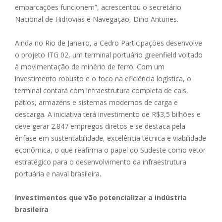
embarcações funcionem”, acrescentou o secretário
Nacional de Hidrovias e Navegação, Dino Antunes.
Ainda no Rio de Janeiro, a Cedro Participações desenvolve
o projeto ITG 02, um terminal portuário greenfield voltado
à movimentação de minério de ferro. Com um
investimento robusto e o foco na eficiência logística, o
terminal contará com infraestrutura completa de cais,
pátios, armazéns e sistemas modernos de carga e
descarga. A iniciativa terá investimento de R$3,5 bilhões e
deve gerar 2.847 empregos diretos e se destaca pela
ênfase em sustentabilidade, excelência técnica e viabilidade
econômica, o que reafirma o papel do Sudeste como vetor
estratégico para o desenvolvimento da infraestrutura
portuária e naval brasileira.
Investimentos que vão potencializar a indústria
brasileira