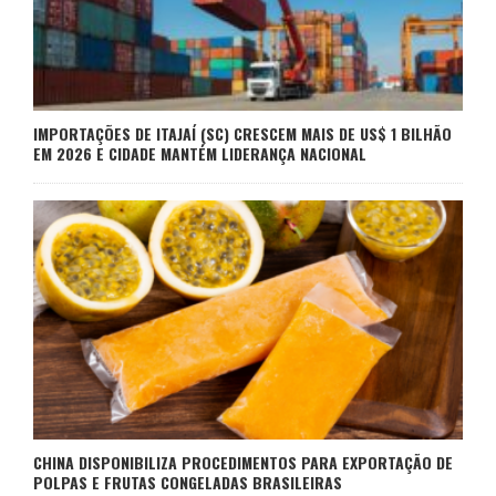
IMPORTAÇÕES DE ITAJAÍ (SC) CRESCEM MAIS DE US$ 1 BILHÃO
EM 2026 E CIDADE MANTÉM LIDERANÇA NACIONAL
CHINA DISPONIBILIZA PROCEDIMENTOS PARA EXPORTAÇÃO DE
POLPAS E FRUTAS CONGELADAS BRASILEIRAS