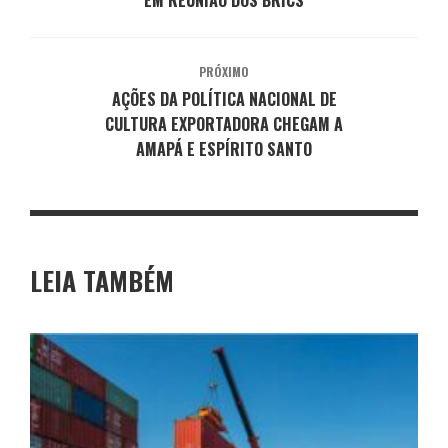
PRÓXIMO
AÇÕES DA POLÍTICA NACIONAL DE
CULTURA EXPORTADORA CHEGAM A
AMAPÁ E ESPÍRITO SANTO
LEIA TAMBÉM