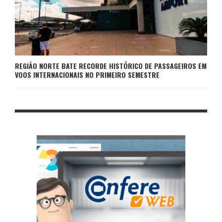
REGIÃO NORTE BATE RECORDE HISTÓRICO DE PASSAGEIROS EM
VOOS INTERNACIONAIS NO PRIMEIRO SEMESTRE