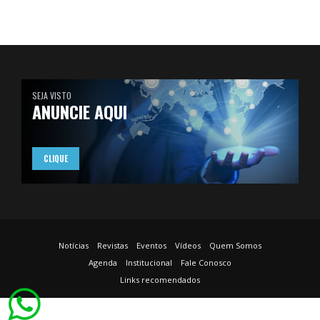
SEJA VISTO
ANUNCIE AQUI
CLIQUE
Notícias
Revistas
Eventos
Vídeos
Quem Somos
Agenda
Institucional
Fale Conosco
Links recomendados