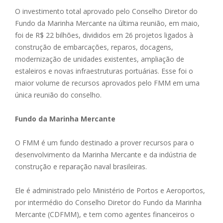
O investimento total aprovado pelo Conselho Diretor do
Fundo da Marinha Mercante na última reunião, em maio,
foi de R$ 22 bilhões, divididos em 26 projetos ligados à
construção de embarcações, reparos, docagens,
modernização de unidades existentes, ampliação de
estaleiros e novas infraestruturas portuárias. Esse foi o
maior volume de recursos aprovados pelo FMM em uma
única reunião do conselho.
Fundo da Marinha Mercante
O FMM é um fundo destinado a prover recursos para o
desenvolvimento da Marinha Mercante e da indústria de
construção e reparação naval brasileiras.
Ele é administrado pelo Ministério de Portos e Aeroportos,
por intermédio do Conselho Diretor do Fundo da Marinha
Mercante (CDFMM), e tem como agentes financeiros o