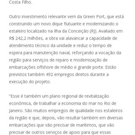
Costa Filho.
Outro investimento relevante vem da Green Port, que está
construindo um novo dique flutuante e modernizando o
estaleiro localizado na Ilha da Conceição (RJ). Avaliado em
R$ 242,2 milhões, a obra vai alavancar a capacidade de
atendimento técnico da unidade e reduz o tempo de
espera para manutenção naval, reforçando a vocação da
região para serviços de reparo e modernização de
embarcações offshore de médio e grande porte. Estão
previstos também 492 empregos diretos durante a
execução do projeto.
“Esse é também um plano regional de revitalização
econômica, de trabalhar a economia do mar no Rio de
Janeiro. São muitos empregos de qualidade nos estaleiros
da região e que, depois, vão resultar também em diversas
embarcações que vão precisar de marítimos, que vão
precisar de outros serviços de apoio para que essas