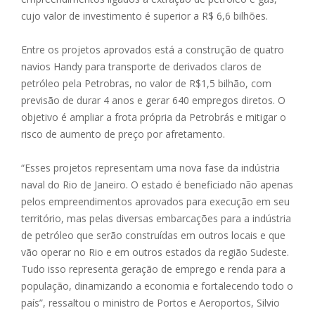
cujo valor de investimento é superior a R$ 6,6 bilhões.
Entre os projetos aprovados está a construção de quatro
navios Handy para transporte de derivados claros de
petróleo pela Petrobras, no valor de R$1,5 bilhão, com
previsão de durar 4 anos e gerar 640 empregos diretos. O
objetivo é ampliar a frota própria da Petrobrás e mitigar o
risco de aumento de preço por afretamento.
“Esses projetos representam uma nova fase da indústria
naval do Rio de Janeiro. O estado é beneficiado não apenas
pelos empreendimentos aprovados para execução em seu
território, mas pelas diversas embarcações para a indústria
de petróleo que serão construídas em outros locais e que
vão operar no Rio e em outros estados da região Sudeste.
Tudo isso representa geração de emprego e renda para a
população, dinamizando a economia e fortalecendo todo o
país”, ressaltou o ministro de Portos e Aeroportos, Silvio