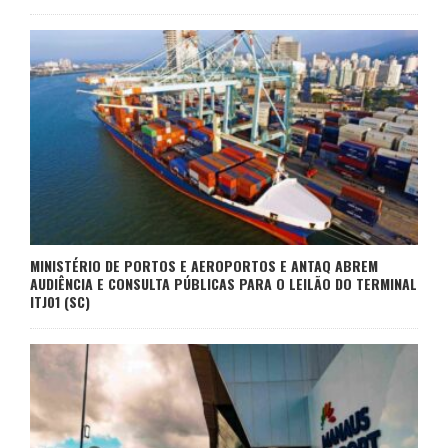
MINISTÉRIO DE PORTOS E AEROPORTOS E ANTAQ ABREM
AUDIÊNCIA E CONSULTA PÚBLICAS PARA O LEILÃO DO TERMINAL
ITJ01 (SC)