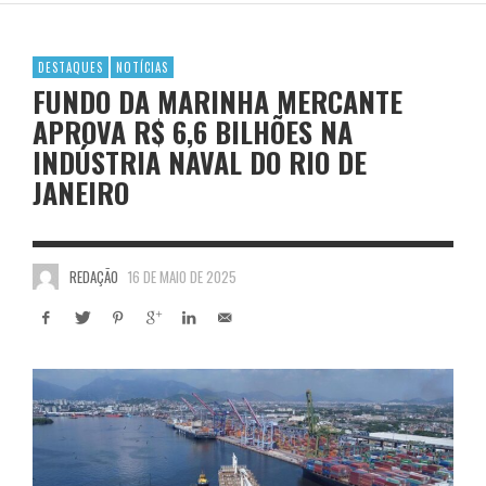
DESTAQUES
NOTÍCIAS
FUNDO DA MARINHA MERCANTE
APROVA R$ 6,6 BILHÕES NA
INDÚSTRIA NAVAL DO RIO DE
JANEIRO
REDAÇÃO
16 DE MAIO DE 2025