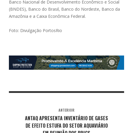
Banco Nacional de Desenvolvimento Econômico e Social
(BNDES), Banco do Brasil, Banco do Nordeste, Banco da
Amazônia e a Caixa Econômica Federal.
Foto: Divulgação PortosRio
ANTERIOR
ANTAQ APRESENTA INVENTÁRIO DE GASES
DE EFEITO ESTUFA DO SETOR AQUAVIÁRIO
EM REUNIÃO DOS BRICS