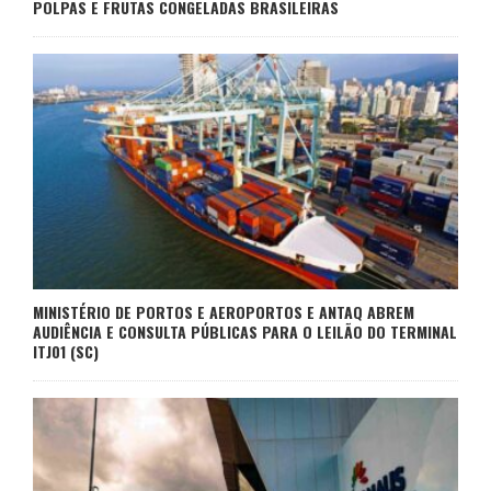
POLPAS E FRUTAS CONGELADAS BRASILEIRAS
MINISTÉRIO DE PORTOS E AEROPORTOS E ANTAQ ABREM
AUDIÊNCIA E CONSULTA PÚBLICAS PARA O LEILÃO DO TERMINAL
ITJ01 (SC)