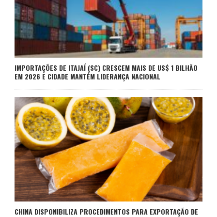
IMPORTAÇÕES DE ITAJAÍ (SC) CRESCEM MAIS DE US$ 1 BILHÃO
EM 2026 E CIDADE MANTÉM LIDERANÇA NACIONAL
CHINA DISPONIBILIZA PROCEDIMENTOS PARA EXPORTAÇÃO DE