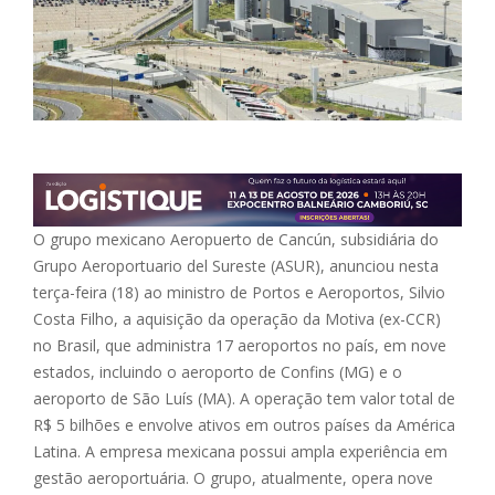
O grupo mexicano Aeropuerto de Cancún, subsidiária do
Grupo Aeroportuario del Sureste (ASUR), anunciou nesta
terça-feira (18) ao ministro de Portos e Aeroportos, Silvio
Costa Filho, a aquisição da operação da Motiva (ex-CCR)
no Brasil, que administra 17 aeroportos no país, em nove
estados, incluindo o aeroporto de Confins (MG) e o
aeroporto de São Luís (MA). A operação tem valor total de
R$ 5 bilhões e envolve ativos em outros países da América
Latina. A empresa mexicana possui ampla experiência em
gestão aeroportuária. O grupo, atualmente, opera nove