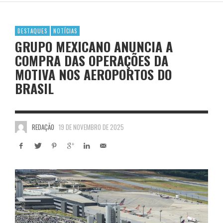
DESTAQUES
NOTÍCIAS
GRUPO MEXICANO ANUNCIA A
COMPRA DAS OPERAÇÕES DA
MOTIVA NOS AEROPORTOS DO
BRASIL
REDAÇÃO
19 DE NOVEMBRO DE 2025