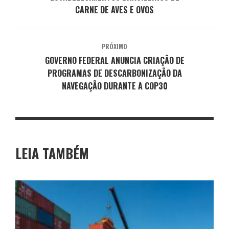
CARNE DE AVES E OVOS
PRÓXIMO
GOVERNO FEDERAL ANUNCIA CRIAÇÃO DE
PROGRAMAS DE DESCARBONIZAÇÃO DA
NAVEGAÇÃO DURANTE A COP30
LEIA TAMBÉM