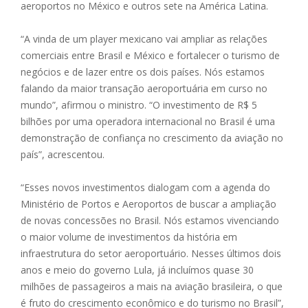
aeroportos no México e outros sete na América Latina.
“A vinda de um player mexicano vai ampliar as relações
comerciais entre Brasil e México e fortalecer o turismo de
negócios e de lazer entre os dois países. Nós estamos
falando da maior transação aeroportuária em curso no
mundo”, afirmou o ministro. “O investimento de R$ 5
bilhões por uma operadora internacional no Brasil é uma
demonstração de confiança no crescimento da aviação no
país”, acrescentou.
“Esses novos investimentos dialogam com a agenda do
Ministério de Portos e Aeroportos de buscar a ampliação
de novas concessões no Brasil. Nós estamos vivenciando
o maior volume de investimentos da história em
infraestrutura do setor aeroportuário. Nesses últimos dois
anos e meio do governo Lula, já incluímos quase 30
milhões de passageiros a mais na aviação brasileira, o que
é fruto do crescimento econômico e do turismo no Brasil”,