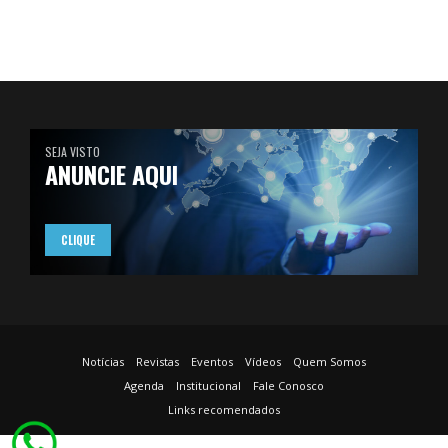
SEJA VISTO
ANUNCIE AQUI
CLIQUE
Notícias
Revistas
Eventos
Vídeos
Quem Somos
Agenda
Institucional
Fale Conosco
Links recomendados