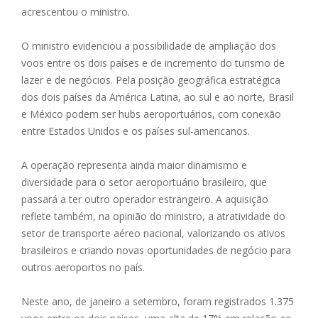
acrescentou o ministro.
O ministro evidenciou a possibilidade de ampliação dos
voos entre os dois países e de incremento do turismo de
lazer e de negócios. Pela posição geográfica estratégica
dos dois países da América Latina, ao sul e ao norte, Brasil
e México podem ser hubs aeroportuários, com conexão
entre Estados Unidos e os países sul-americanos.
A operação representa ainda maior dinamismo e
diversidade para o setor aeroportuário brasileiro, que
passará a ter outro operador estrangeiro. A aquisição
reflete também, na opinião do ministro, a atratividade do
setor de transporte aéreo nacional, valorizando os ativos
brasileiros e criando novas oportunidades de negócio para
outros aeroportos no país.
Neste ano, de janeiro a setembro, foram registrados 1.375