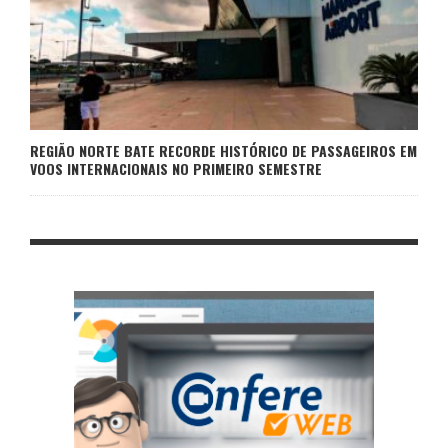
REGIÃO NORTE BATE RECORDE HISTÓRICO DE PASSAGEIROS EM
VOOS INTERNACIONAIS NO PRIMEIRO SEMESTRE