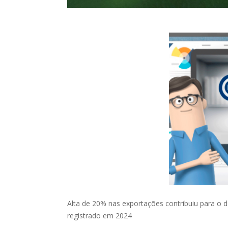
Alta de 20% nas exportações contribuiu para o 
registrado em 2024