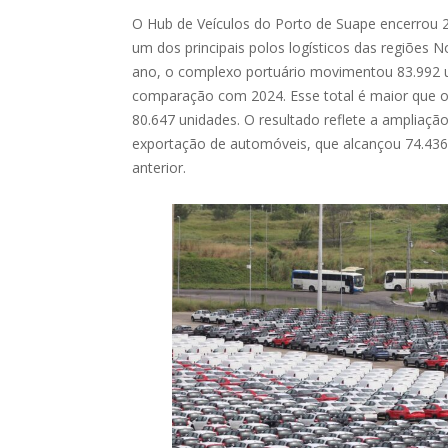
O Hub de Veículos do Porto de Suape encerrou 
um dos principais polos logísticos das regiões 
ano, o complexo portuário movimentou 83.992 
comparação com 2024. Esse total é maior que o 
80.647 unidades. O resultado reflete a ampliaçã
exportação de automóveis, que alcançou 74.436
anterior.