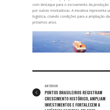
com destaque para o escoamento da produção d
por outras montadoras. A iniciativa representa 
logística, criando condições para a ampliação 
próximos anos.
ANTERIOR
PORTOS BRASILEIROS REGISTRAM
CRESCIMENTO HISTÓRICO, AMPLIAM
INVESTIMENTOS E FORTALECEM A