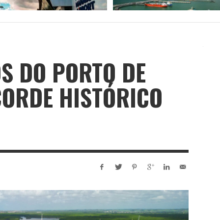
OS DO PORTO DE
CORDE HISTÓRICO