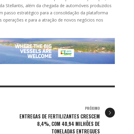
a Stellantis, além da chegada de automóveis produzidos
um passo estratégico para a consolidação da plataforma
das operações e para a atração de novos negócios nos
PRÓXIMO
ENTREGAS DE FERTILIZANTES CRESCEM
8,4%, COM 40,94 MILHÕES DE
TONELADAS ENTREGUES