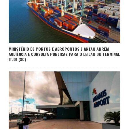
MINISTÉRIO DE PORTOS E AEROPORTOS E ANTAQ ABREM
AUDIÊNCIA E CONSULTA PÚBLICAS PARA O LEILÃO DO TERMINAL
ITJ01 (SC)