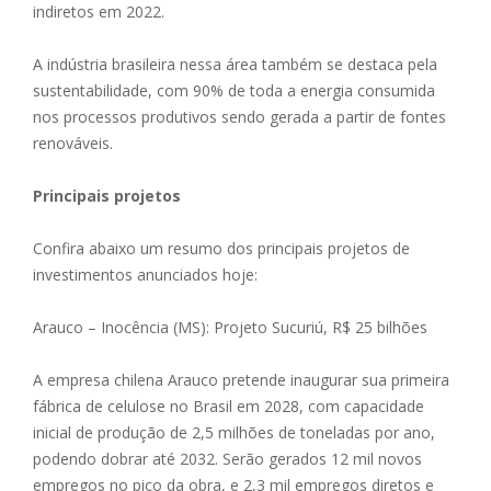
indiretos em 2022.
A indústria brasileira nessa área também se destaca pela
sustentabilidade, com 90% de toda a energia consumida
nos processos produtivos sendo gerada a partir de fontes
renováveis.
Principais projetos
Confira abaixo um resumo dos principais projetos de
investimentos anunciados hoje:
Arauco – Inocência (MS): Projeto Sucuriú, R$ 25 bilhões
A empresa chilena Arauco pretende inaugurar sua primeira
fábrica de celulose no Brasil em 2028, com capacidade
inicial de produção de 2,5 milhões de toneladas por ano,
podendo dobrar até 2032. Serão gerados 12 mil novos
empregos no pico da obra, e 2,3 mil empregos diretos e