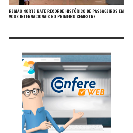
REGIÃO NORTE BATE RECORDE HISTÓRICO DE PASSAGEIROS EM
VOOS INTERNACIONAIS NO PRIMEIRO SEMESTRE