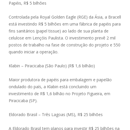
Papéis, R$ 5 bilhões
Controlada pela Royal Golden Eagle (RGE) da Ásia, a Bracell
está investindo R$ 5 bilhões em uma fábrica de papéis para
fins sanitários (papel tissue) ao lado de sua planta de
celulose em Lençóis Paulista. O investimento prevê 2 mil
postos de trabalho na fase de construção do projeto e 550
quando iniciar a operação.
Klabin – Piracicaba (São Paulo) (R$ 1,6 bilhão)
Maior produtora de papéis para embalagem e papelão
ondulado do país, a Klabin está concluindo um
investimento de R$ 1,6 bilhão no Projeto Figueira, em
Piracicaba (SP).
Eldorado Brasil – Três Lagoas (MS), R$ 25 bilhões
A Eldorado Brasil tem planos para investir R$ 25 bilhões na