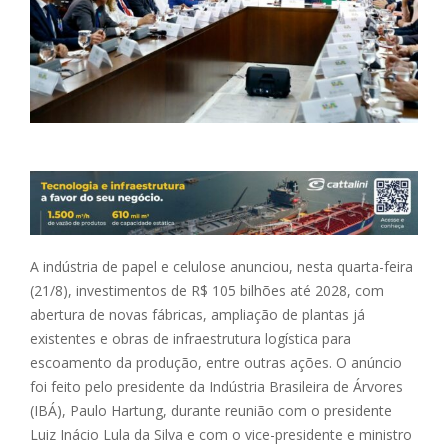
A indústria de papel e celulose anunciou, nesta quarta-feira
(21/8), investimentos de R$ 105 bilhões até 2028, com
abertura de novas fábricas, ampliação de plantas já
existentes e obras de infraestrutura logística para
escoamento da produção, entre outras ações. O anúncio
foi feito pelo presidente da Indústria Brasileira de Árvores
(IBÁ), Paulo Hartung, durante reunião com o presidente
Luiz Inácio Lula da Silva e com o vice-presidente e ministro