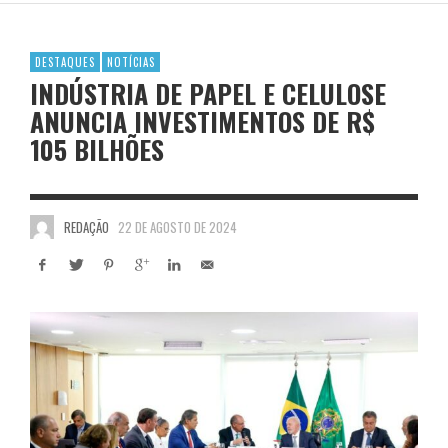
DESTAQUES
NOTÍCIAS
INDÚSTRIA DE PAPEL E CELULOSE
ANUNCIA INVESTIMENTOS DE R$
105 BILHÕES
REDAÇÃO
22 DE AGOSTO DE 2024