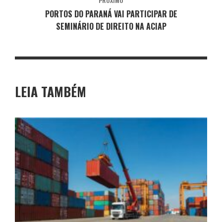
PRÓXIMO
PORTOS DO PARANÁ VAI PARTICIPAR DE
SEMINÁRIO DE DIREITO NA ACIAP
LEIA TAMBÉM