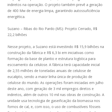
indiretos na operação. O projeto também prevê a geração
de 400 Mw de energia limpa, garantindo autossuficiência
energética.
Suzano – Ribas do Rio Pardo (MS): Projeto Cerrado, R$
22,2 bilhões
Nesse projeto, a Suzano está investindo R$ 15,9 bilhões na
construção da fábrica e R$ 6,3 bi em iniciativas como
formação da base de plantio e estrutura logística para
escoamento da celulose. A fábrica terá capacidade inicial
de 2,55 milhões de toneladas anuais de celulose de
eucalipto, sendo a maior linha única de produção de
celulose do mundo. As operações foram iniciadas em julho
deste ano, com geração de 3 mil empregos diretos e
indiretos, além de outros 10 mil nas obras de construção. A
unidade usa tecnologia de gaseificação da biomassa nos
fornos de cal, e, com isso, o uso de combustíveis fósseis