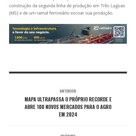
construção da segunda linha de produção em Três Lagoas
(MS) e de um ramal ferroviário escoar sua produção.
ANTERIOR
MAPA ULTRAPASSA O PRÓPRIO RECORDE E
ABRE 100 NOVOS MERCADOS PARA O AGRO
EM 2024