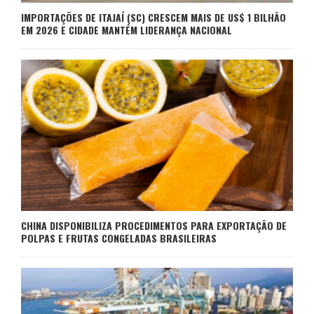
IMPORTAÇÕES DE ITAJAÍ (SC) CRESCEM MAIS DE US$ 1 BILHÃO
EM 2026 E CIDADE MANTÉM LIDERANÇA NACIONAL
CHINA DISPONIBILIZA PROCEDIMENTOS PARA EXPORTAÇÃO DE
POLPAS E FRUTAS CONGELADAS BRASILEIRAS