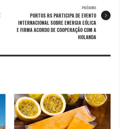
PRÓXIMO
E
PORTOS RS PARTICIPA DE EVENTO
INTERNACIONAL SOBRE ENERGIA EÓLICA
E FIRMA ACORDO DE COOPERAÇÃO COM A
HOLANDA