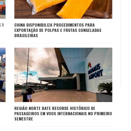
CHINA DISPONIBILIZA PROCEDIMENTOS PARA
 1
EXPORTAÇÃO DE POLPAS E FRUTAS CONGELADAS
BRASILEIRAS
REGIÃO NORTE BATE RECORDE HISTÓRICO DE
PASSAGEIROS EM VOOS INTERNACIONAIS NO PRIMEIRO
SEMESTRE