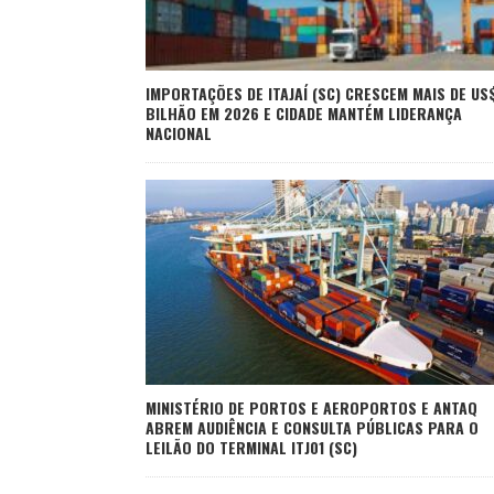
IMPORTAÇÕES DE ITAJAÍ (SC) CRESCEM MAIS DE US$
BILHÃO EM 2026 E CIDADE MANTÉM LIDERANÇA
NACIONAL
MINISTÉRIO DE PORTOS E AEROPORTOS E ANTAQ
ABREM AUDIÊNCIA E CONSULTA PÚBLICAS PARA O
LEILÃO DO TERMINAL ITJ01 (SC)